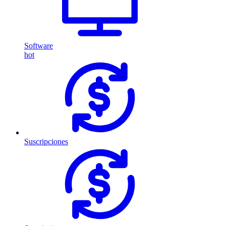
Software
hot
Suscripciones