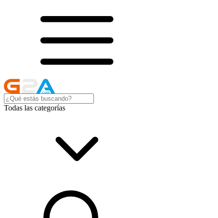
Todas las categorías