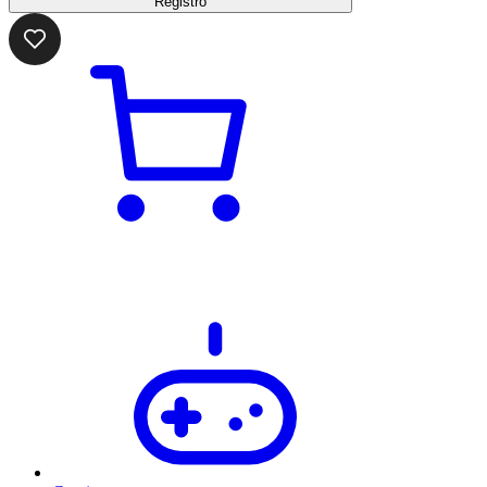
Registro