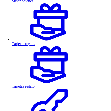
Suscripciones
Tarjetas regalo
Tarjetas regalo