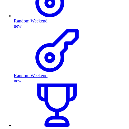
Random Weekend
new
Random Weekend
new