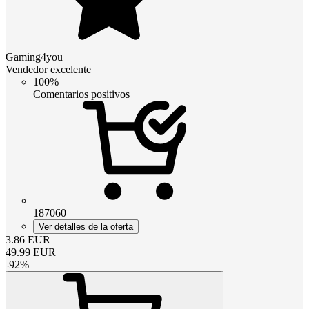
Gaming4you
Vendedor excelente
100%
Comentarios positivos
187060
Ver detalles de la oferta
3.86
EUR
49.99
EUR
-
92
%