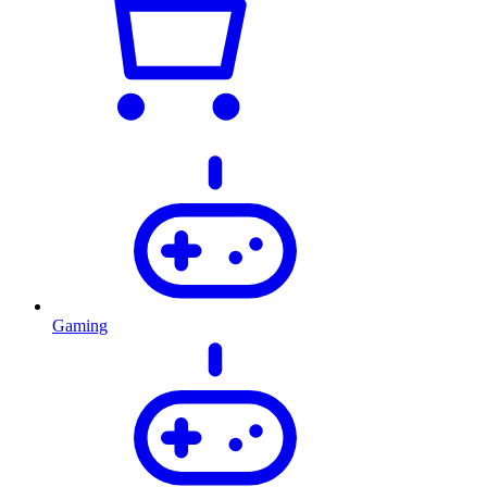
Gaming