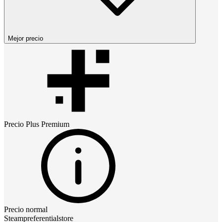
Mejor precio
Precio
Plus Premium
Precio normal
Steampreferentialstore