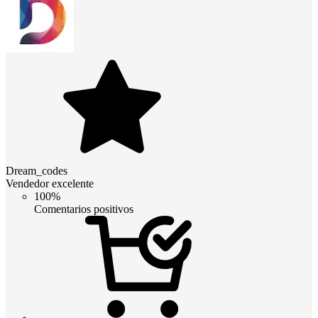
Dream_codes
Vendedor excelente
100%
Comentarios positivos