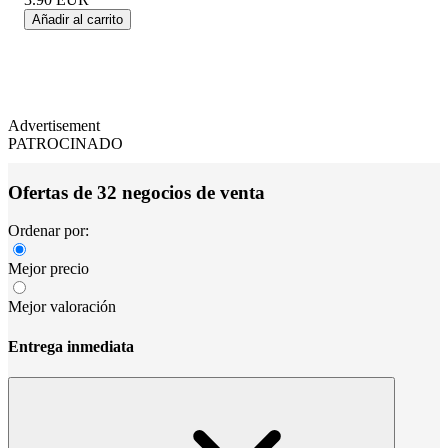
Añadir al carrito
Advertisement
PATROCINADO
Ofertas de 32 negocios de venta
Ordenar por:
Mejor precio
Mejor valoración
Entrega inmediata