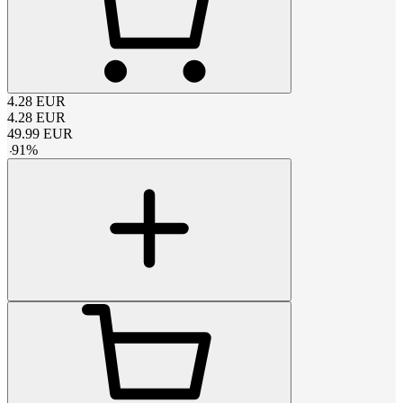
4.28
EUR
4.28
EUR
49.99
EUR
-
91
%