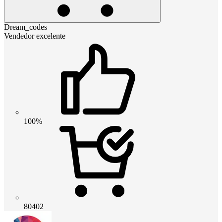
Dream_codes
Vendedor excelente
100%
80402