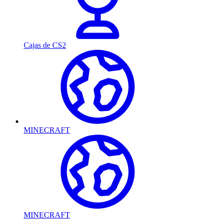
Cajas de CS2
MINECRAFT
MINECRAFT