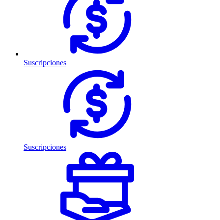
Suscripciones
Suscripciones