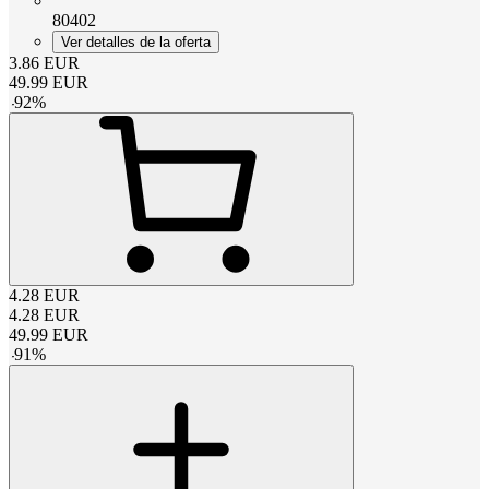
80402
Ver detalles de la oferta
3.86
EUR
49.99
EUR
-
92
%
4.28
EUR
4.28
EUR
49.99
EUR
-
91
%