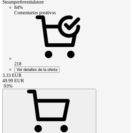
Steampreferentialstore
84%
Comentarios positivos
218
Ver detalles de la oferta
3.33
EUR
49.99
EUR
-
93
%