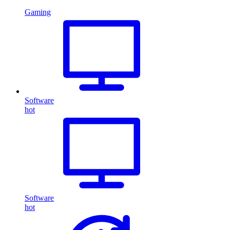
Gaming
Software
hot
Software
hot