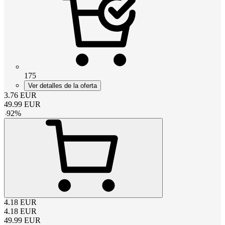
175
Ver detalles de la oferta
3.76
EUR
49.99
EUR
-
92
%
4.18
EUR
4.18
EUR
49.99
EUR