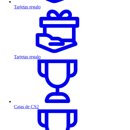
Tarjetas regalo
Tarjetas regalo
Cajas de CS2