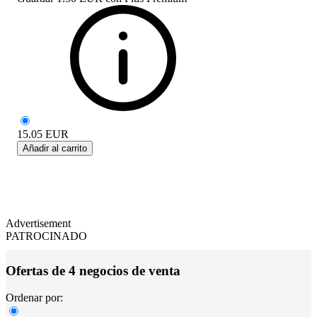
15.05
EUR
Añadir al carrito
Advertisement
PATROCINADO
Ofertas de 4 negocios de venta
Ordenar por: