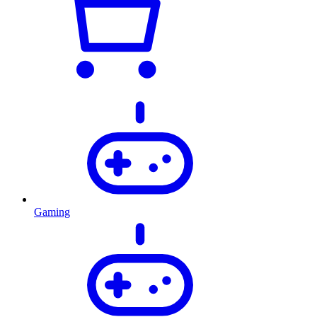
Gaming