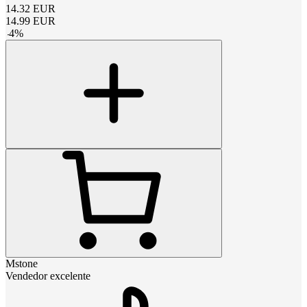
14.32
EUR
14.99
EUR
-
4
%
Mstone
Vendedor excelente