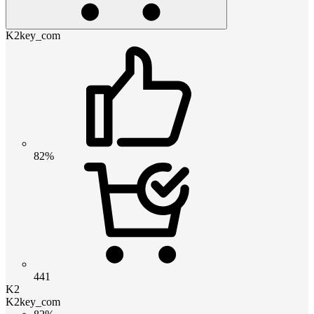
K2key_com
82%
441
K2
K2key_com