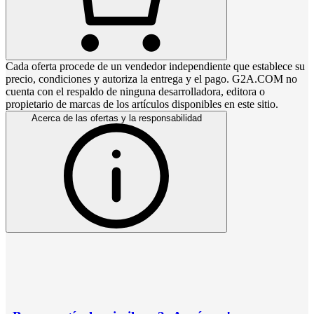
Cada oferta procede de un vendedor independiente que establece su
precio, condiciones y autoriza la entrega y el pago. G2A.COM no
cuenta con el respaldo de ninguna desarrolladora, editora o
propietario de marcas de los artículos disponibles en este sitio.
Acerca de las ofertas y la responsabilidad