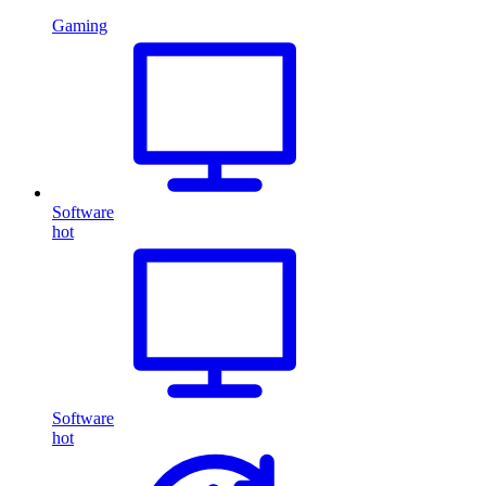
Gaming
Software
hot
Software
hot