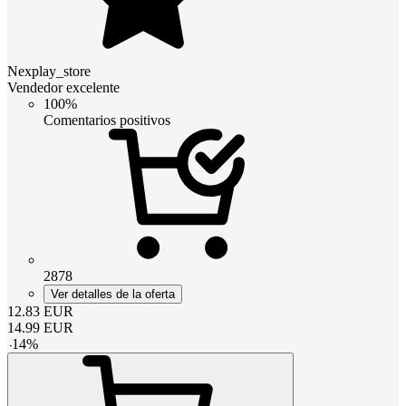
Nexplay_store
Vendedor excelente
100%
Comentarios positivos
2878
Ver detalles de la oferta
12.83
EUR
14.99
EUR
-
14
%