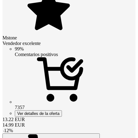
Mstone
Vendedor excelente
99%
Comentarios positivos
7357
Ver detalles de la oferta
13.22
EUR
14.99
EUR
-
12
%