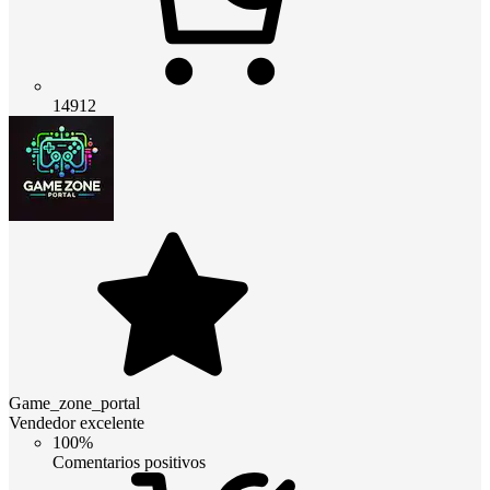
14912
Game_zone_portal
Vendedor excelente
100%
Comentarios positivos