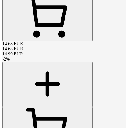
14.68
EUR
14.68
EUR
14.99
EUR
-
2
%