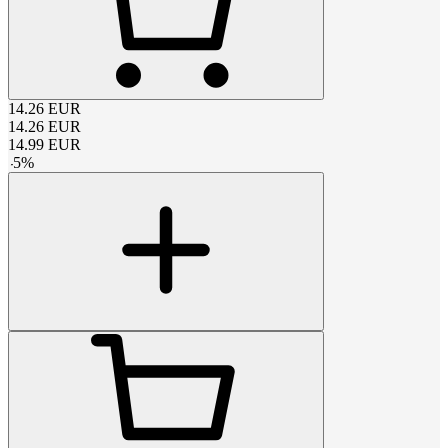
14.26
EUR
14.26
EUR
14.99
EUR
-
5
%