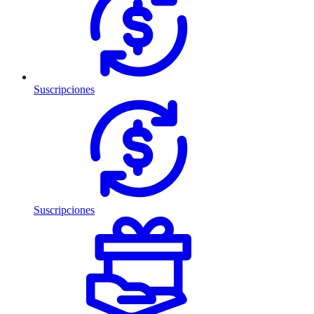
Suscripciones
Suscripciones