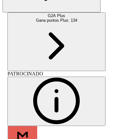
G2A Plus
Gana puntos Plus:
134
PATROCINADO