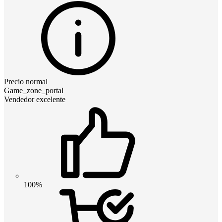
Precio normal
Game_zone_portal
Vendedor excelente
100%