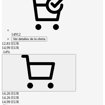
14912
Ver detalles de la oferta
12.83
EUR
14.99
EUR
-
14
%
14.26
EUR
14.26
EUR
14.99
EUR