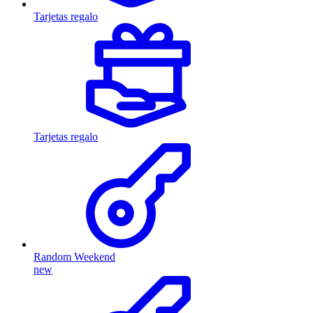
Tarjetas regalo
Tarjetas regalo
Random Weekend
new