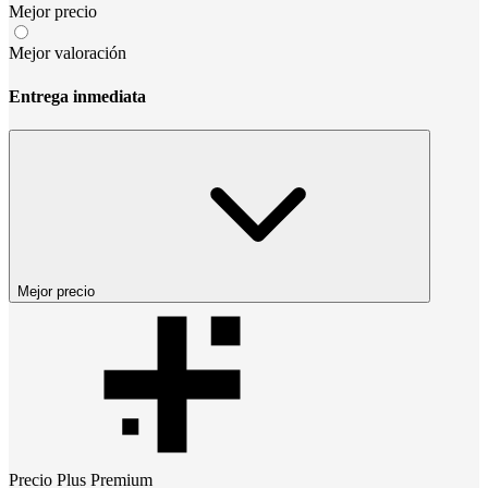
Mejor precio
Mejor valoración
Entrega inmediata
Mejor precio
Precio
Plus Premium