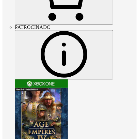
PATROCINADO