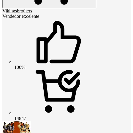
Vikingsbrothers
Vendedor excelente
100%
14847