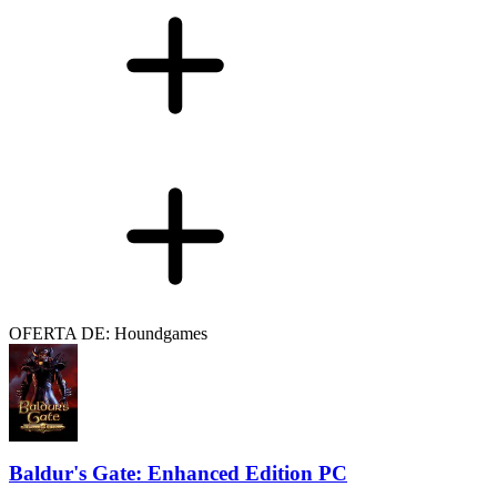
OFERTA DE: Houndgames
Baldur's Gate: Enhanced Edition PC