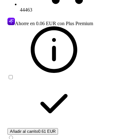
44463
Ahorre en
0.06 EUR
con Plus Premium
Añadir al carrito
0.61 EUR