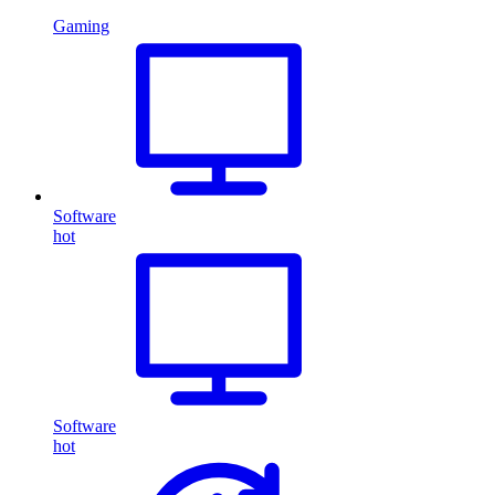
Gaming
Software
hot
Software
hot