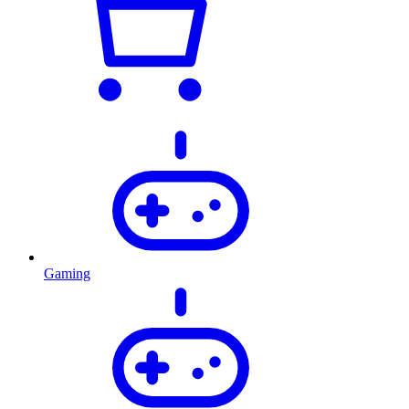
Gaming