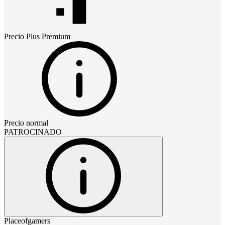
Precio
Plus Premium
Precio normal
PATROCINADO
Placeofgamers