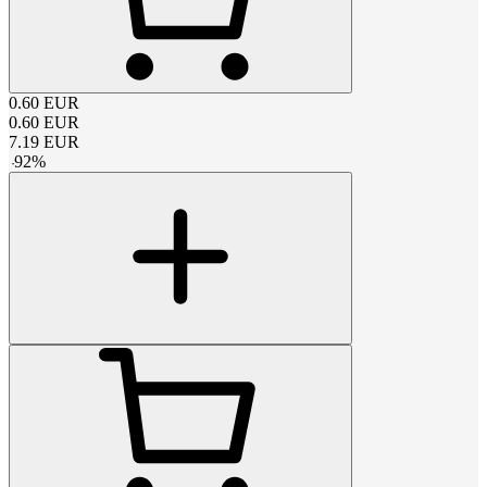
0.60
EUR
0.60
EUR
7.19
EUR
-
92
%