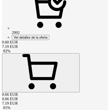
2992
Ver detalles de la oferta
0.60
EUR
7.19
EUR
-
92
%
0.66
EUR
0.66
EUR
7.19
EUR
-
91
%