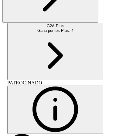
G2A Plus
Gana puntos Plus:
4
PATROCINADO