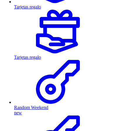
Tarjetas regalo
Tarjetas regalo
Random Weekend
new