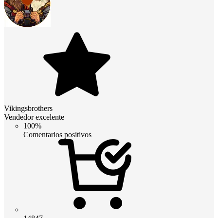
Vikingsbrothers
Vendedor excelente
100%
Comentarios positivos