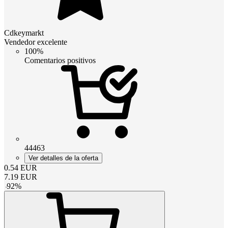
Cdkeymarkt
Vendedor excelente
100%
Comentarios positivos
44463
Ver detalles de la oferta
0.54
EUR
7.19
EUR
-
92
%