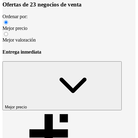
Ofertas de 23 negocios de venta
Ordenar por:
Mejor precio
Mejor valoración
Entrega inmediata
Mejor precio