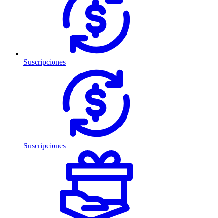
Suscripciones
Suscripciones