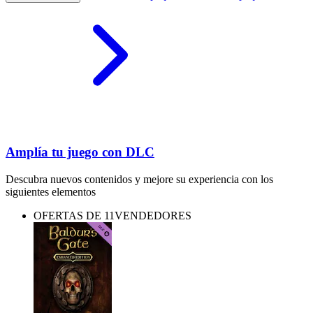
Amplía tu juego con DLC
Descubra nuevos contenidos y mejore su experiencia con los
siguientes elementos
OFERTAS DE 11VENDEDORES