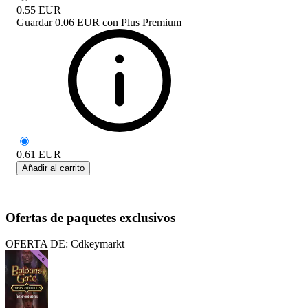
0.55
EUR
Guardar
0.06 EUR
con
Plus Premium
0.61
EUR
Añadir al carrito
Ofertas de paquetes exclusivos
OFERTA DE: Cdkeymarkt