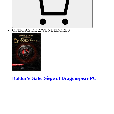
OFERTAS DE 27VENDEDORES
Baldur's Gate: Siege of Dragonspear PC