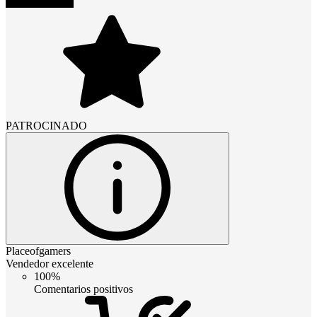
PATROCINADO
Placeofgamers
Vendedor excelente
100%
Comentarios positivos