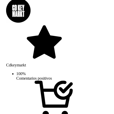
Cdkeymarkt
100
%
Comentarios positivos