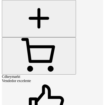
Cdkeymarkt
Vendedor excelente