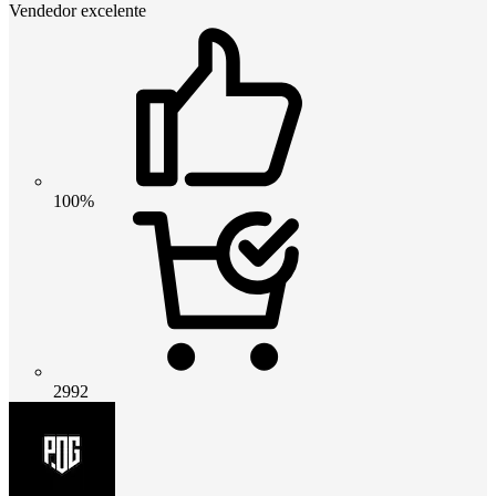
Vendedor excelente
100%
2992