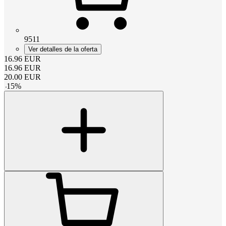
9511
Ver detalles de la oferta
16.96
EUR
16.96
EUR
20.00
EUR
-
15
%