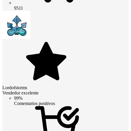
9511
Lordofstorms
Vendedor excelente
99%
Comentarios positivos