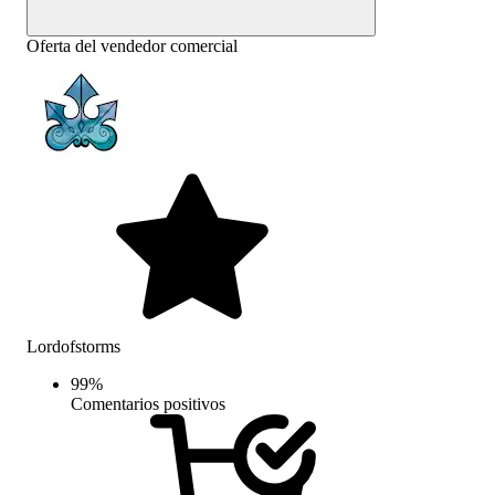
Oferta del vendedor comercial
Lordofstorms
99
%
Comentarios positivos