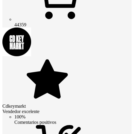
44359
Cdkeymarkt
Vendedor excelente
100%
Comentarios positivos