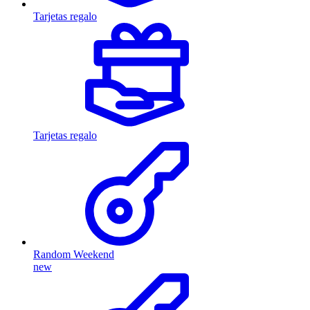
Tarjetas regalo
Tarjetas regalo
Random Weekend
new