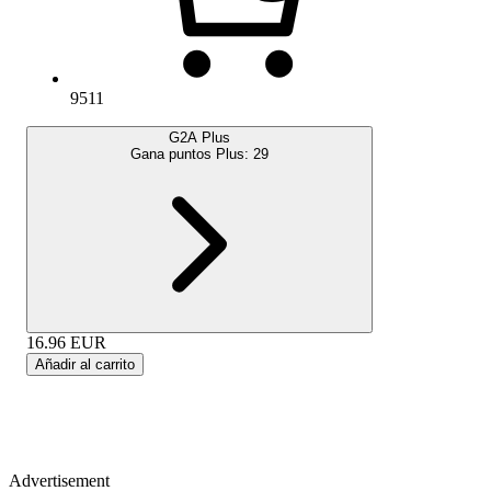
9511
G2A Plus
Gana puntos Plus:
29
16.96
EUR
Añadir al carrito
Advertisement