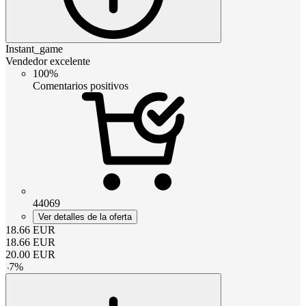
Instant_game
Vendedor excelente
100%
Comentarios positivos
44069
Ver detalles de la oferta
18.66
EUR
18.66
EUR
20.00
EUR
-
7
%