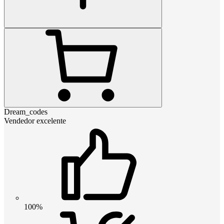
Dream_codes
Vendedor excelente
100%