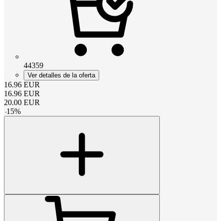
44359
Ver detalles de la oferta
16.96
EUR
16.96
EUR
20.00
EUR
-
15
%