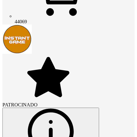
44069
PATROCINADO