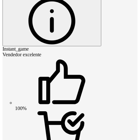
Instant_game
Vendedor excelente
100%