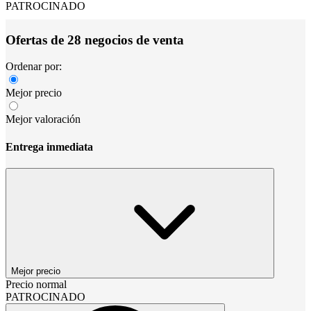
PATROCINADO
Ofertas de 28 negocios de venta
Ordenar por:
Mejor precio
Mejor valoración
Entrega inmediata
Mejor precio
Precio normal
PATROCINADO