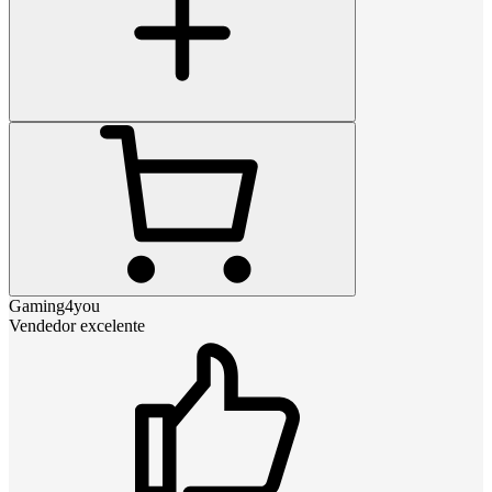
Gaming4you
Vendedor excelente