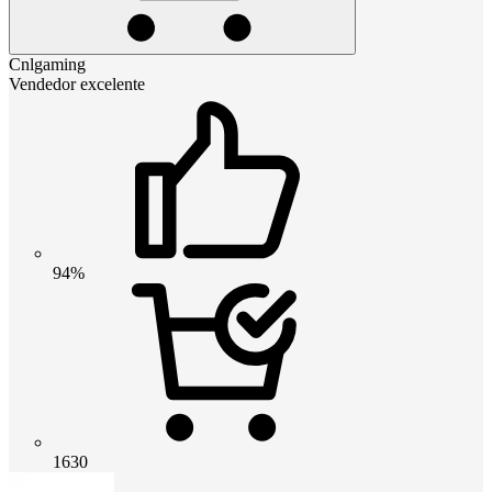
Cnlgaming
Vendedor excelente
94%
1630