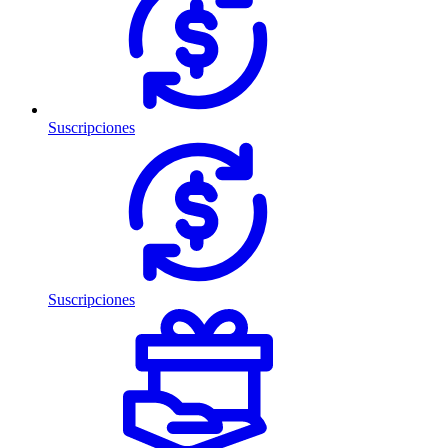
Suscripciones
Suscripciones