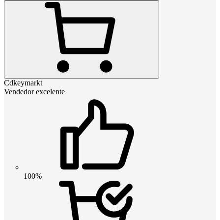
Cdkeymarkt
Vendedor excelente
100%