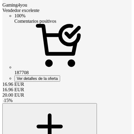
Gaming4you
Vendedor excelente
100%
Comentarios positivos
187708
Ver detalles de la oferta
16.96
EUR
16.96
EUR
20.00
EUR
-
15
%