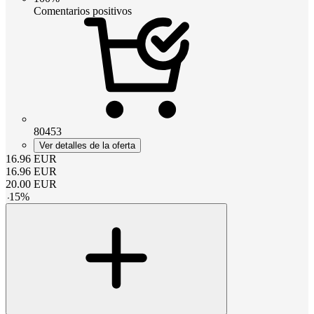
Comentarios positivos
80453
Ver detalles de la oferta
16.96
EUR
16.96
EUR
20.00
EUR
-
15
%