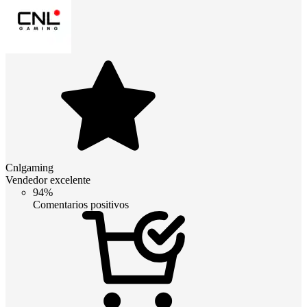
Cnlgaming
Vendedor excelente
94%
Comentarios positivos