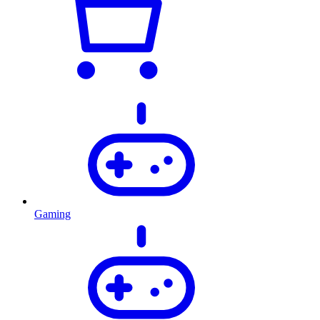
Gaming