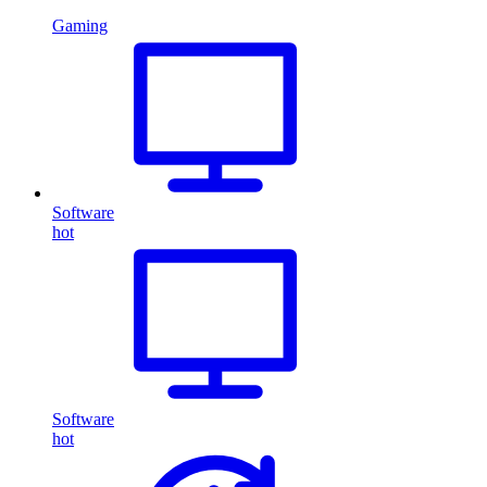
Gaming
Software
hot
Software
hot