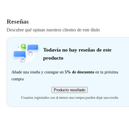
Reseñas
Descubre qué opinan nuestros clientes de este título
Todavía no hay reseñas de este
producto
Añade una reseña y consigue un
5% de descuento
en tu próxima
compra
Producto reseñado
Usuarios registrados con al menos una compra pueden dejar una reseña