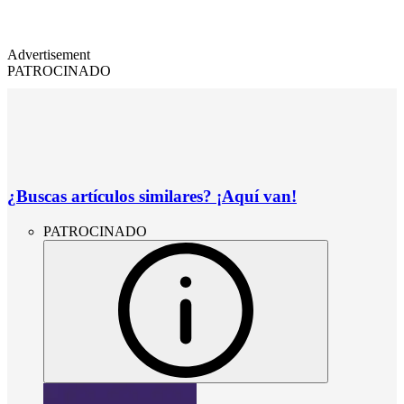
Advertisement
PATROCINADO
¿Buscas artículos similares? ¡Aquí van!
PATROCINADO