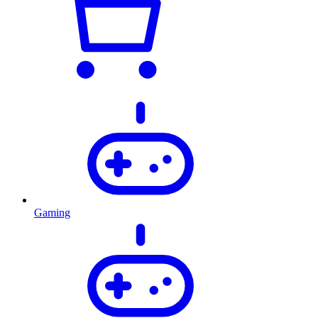
Gaming