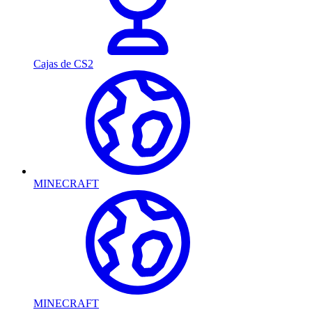
Cajas de CS2
MINECRAFT
MINECRAFT