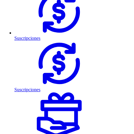
Suscripciones
Suscripciones