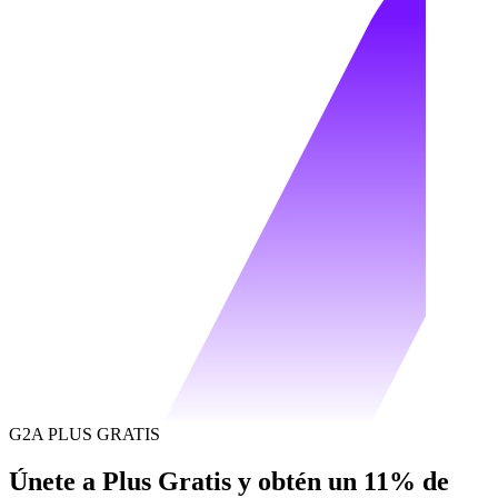
G2A PLUS GRATIS
Únete a Plus Gratis y obtén un 11% de