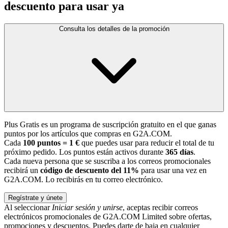
descuento para usar ya
Consulta los detalles de la promoción
Plus Gratis es un programa de suscripción gratuito en el que ganas
puntos por los artículos que compras en G2A.COM.
Cada
100 puntos = 1 €
que puedes usar para reducir el total de tu
próximo pedido. Los puntos están activos durante
365 días
.
Cada nueva persona que se suscriba a los correos promocionales
recibirá un
código de descuento del 11%
para usar una vez en
G2A.COM. Lo recibirás en tu correo electrónico.
Regístrate y únete
Al seleccionar
Iniciar sesión y unirse
, aceptas recibir correos
electrónicos promocionales de G2A.COM Limited sobre ofertas,
promociones y descuentos. Puedes darte de baja en cualquier