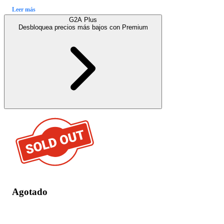
Leer más
G2A Plus
Desbloquea precios más bajos con
Premium
Agotado