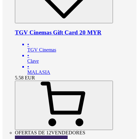
TGV Cinemas Gift Card 20 MYR
•
TGV Cinemas
•
Clave
•
MALASIA
5.58
EUR
OFERTAS DE 12VENDEDORES