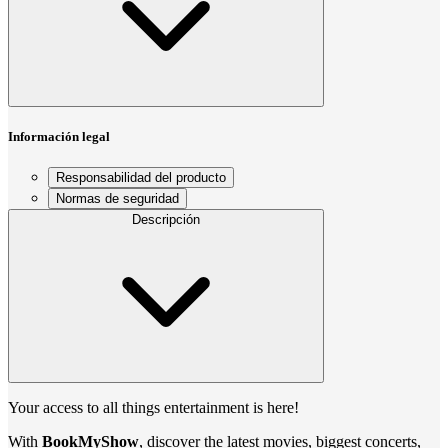
Información legal
Responsabilidad del producto
Normas de seguridad
Descripción
Your access to all things entertainment is here!
With
BookMyShow
, discover the latest movies, biggest concerts,