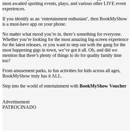
most awaited sporting events, plays, and various other LIVE event
experiences.
If you identify as an ‘entertainment enthusiast’, then BookMyShow
is a must-have app on your phone.
No matter what mood you’re in, there’s something for everyone.
Whether you’re looking for the most amazing big-screen experience
for the latest releases, or you want to step out with the gang for the
most happening gigs in town, we’ve got it all. Oh, and did we
mention that there’s plenty of things to do for quality family time
too?
From amusement parks, to fun activities for kids across all ages,
BookMyShow truly has it ALL.
Step into the world of entertainment with
BookMyShow Voucher
Advertisement
PATROCINADO