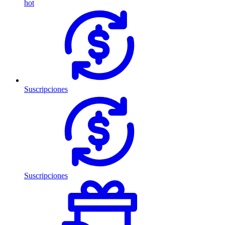
hot
Suscripciones
Suscripciones