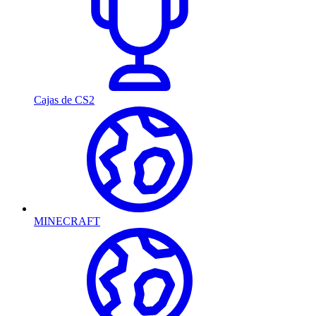
Cajas de CS2
MINECRAFT