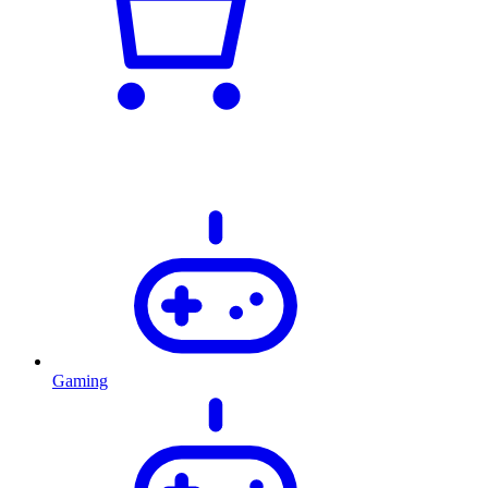
Gaming