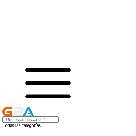
Todas las categorías