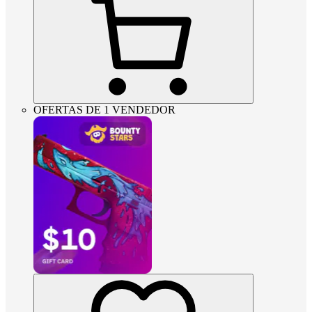
OFERTAS DE 1 VENDEDOR