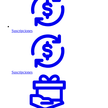
Suscripciones
Suscripciones