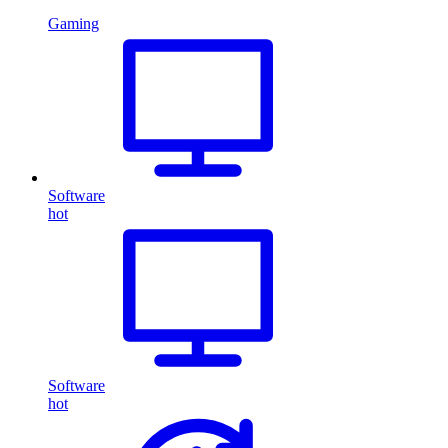
Gaming
Software
hot
Software
hot