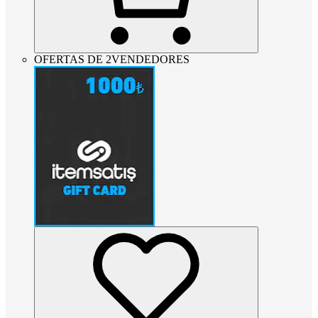
OFERTAS DE 2VENDEDORES