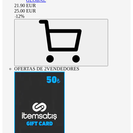
GLOBAL
21.90
EUR
25.00
EUR
-
12
%
OFERTAS DE 2VENDEDORES