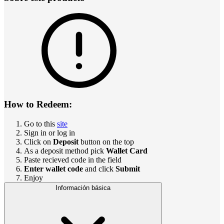
How to Redeem:
Go to this
site
Sign in or log in
Click on
Deposit
button on the top
As a deposit method pick
Wallet Card
Paste recieved code in the field
Enter wallet code
and click
Submit
Enjoy
Información básica