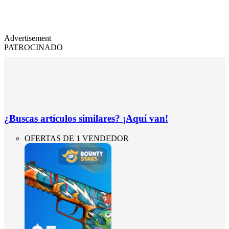
Advertisement
PATROCINADO
¿Buscas artículos similares? ¡Aquí van!
OFERTAS DE 1 VENDEDOR