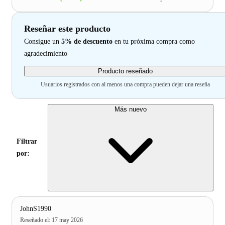
Reseñar este producto
Consigue un
5% de descuento
en tu próxima compra como
agradecimiento
Producto reseñado
Usuarios registrados con al menos una compra pueden dejar una reseña
Más nuevo
Filtrar
por:
JohnS1990
Reseñado el
:
17 may 2026