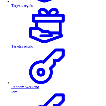
Tarjetas regalo
Tarjetas regalo
Random Weekend
new