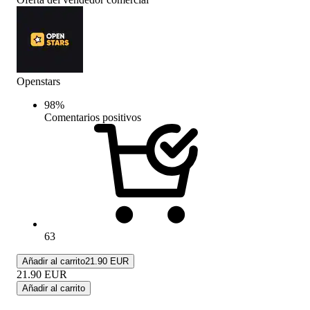
Openstars
98
%
Comentarios positivos
63
Añadir al carrito
21.90 EUR
21.90
EUR
Añadir al carrito