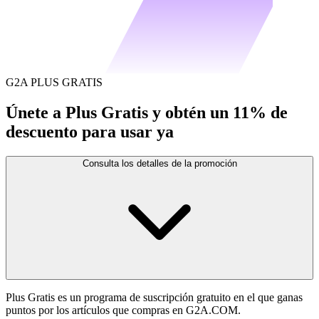
G2A PLUS GRATIS
Únete a Plus Gratis y obtén un 11% de
descuento para usar ya
Consulta los detalles de la promoción
Plus Gratis es un programa de suscripción gratuito en el que ganas
puntos por los artículos que compras en G2A.COM.