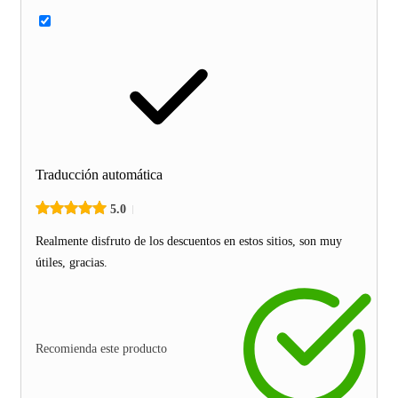
Traducción automática
5.0
Realmente disfruto de los descuentos en estos sitios, son muy
útiles, gracias.
Recomienda este producto