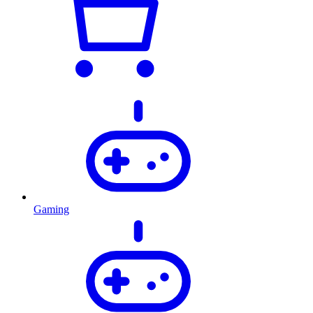
Gaming