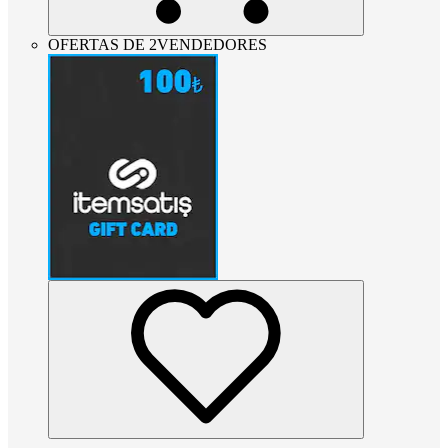
OFERTAS DE 2VENDEDORES