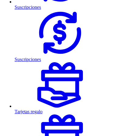
Suscripciones
Suscripciones
Tarjetas regalo