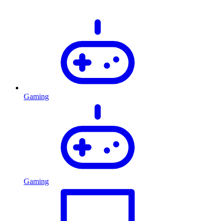
Gaming
Gaming