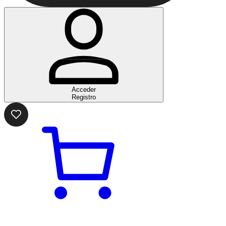
Acceder
Registro