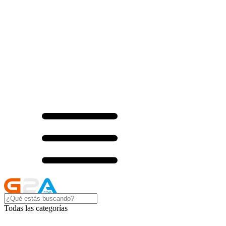
Todas las categorías