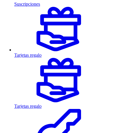
Suscripciones
Tarjetas regalo
Tarjetas regalo