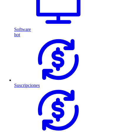
Software
hot
Suscripciones