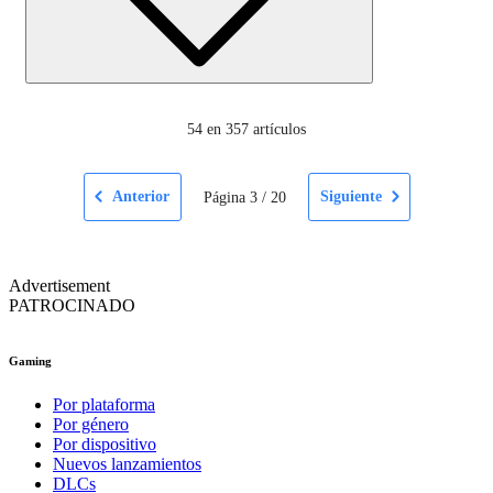
54
en 357 artículos
Anterior
Siguiente
Página
3
/
20
Advertisement
PATROCINADO
Gaming
Por plataforma
Por género
Por dispositivo
Nuevos lanzamientos
DLCs