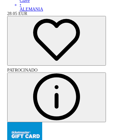
Clave
•
ALEMANIA
28.05
EUR
PATROCINADO