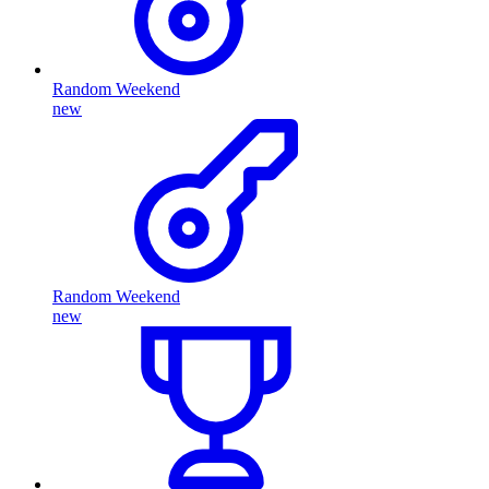
Random Weekend
new
Random Weekend
new