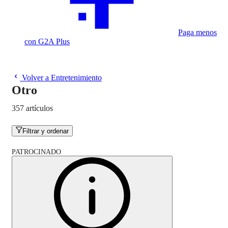
Paga menos
con G2A Plus
Volver a Entretenimiento
Otro
357 artículos
Filtrar y ordenar
PATROCINADO