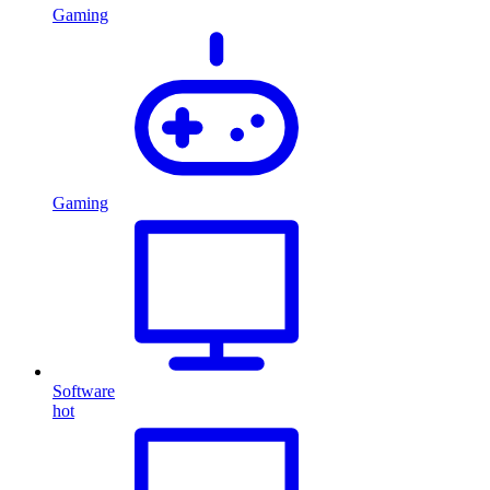
Gaming
Gaming
Software
hot