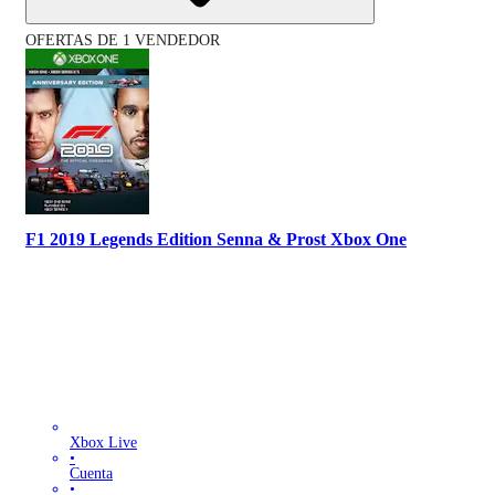
OFERTAS DE 1 VENDEDOR
F1 2019 Legends Edition Senna & Prost Xbox One
Xbox Live
•
Cuenta
•