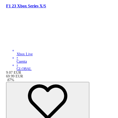
F1 23 Xbox Series X/S
Xbox Live
•
Cuenta
•
GLOBAL
9.07
EUR
69.99
EUR
-
87
%