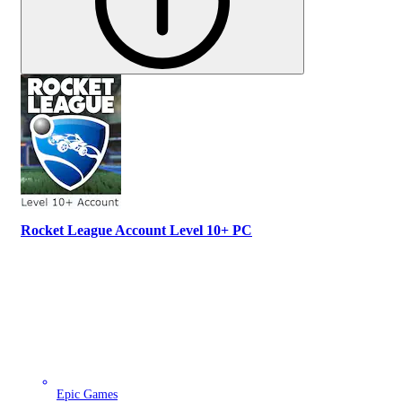
Rocket League Account Level 10+ PC
Epic Games