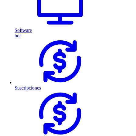
Software
hot
Suscripciones