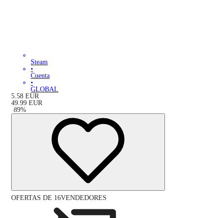
Steam
•
Cuenta
•
GLOBAL
5.58
EUR
49.99
EUR
-
89
%
OFERTAS DE 16VENDEDORES