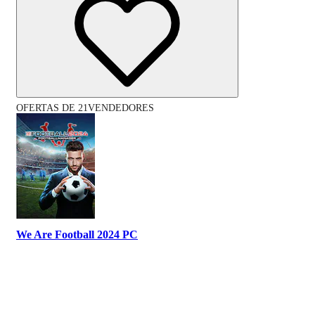
OFERTAS DE 21VENDEDORES
We Are Football 2024 PC