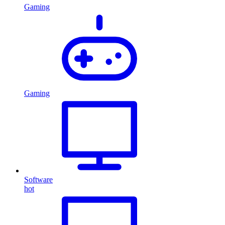
Gaming
Gaming
Software
hot