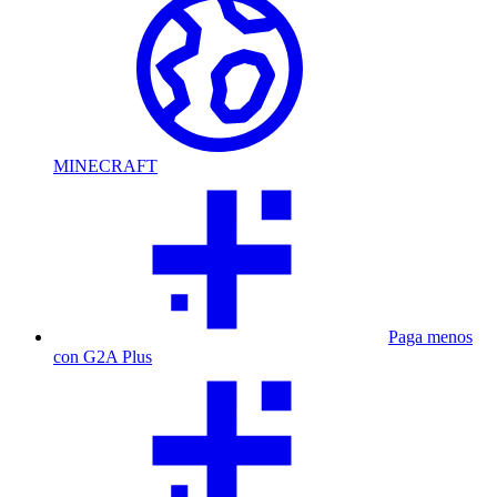
MINECRAFT
Paga menos
con G2A Plus