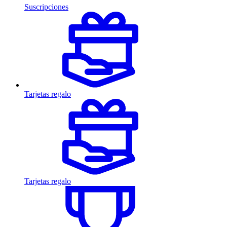
Suscripciones
Tarjetas regalo
Tarjetas regalo