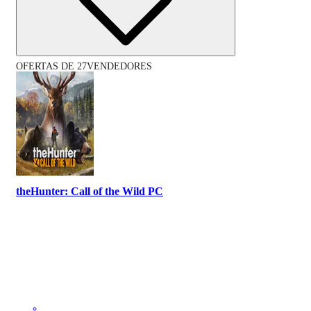
OFERTAS DE 27VENDEDORES
theHunter: Call of the Wild PC