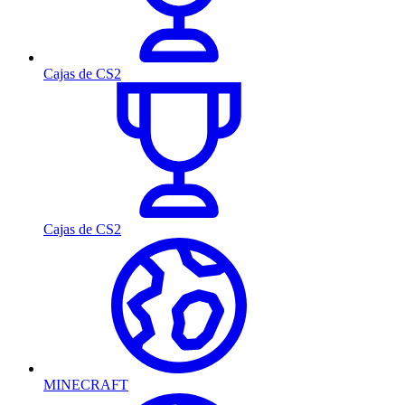
Cajas de CS2
Cajas de CS2
MINECRAFT