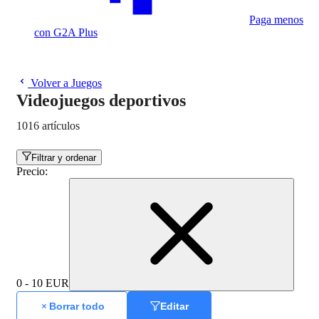
Paga menos
con G2A Plus
Volver a Juegos
Videojuegos deportivos
1016 artículos
Filtrar y ordenar
Precio
:
0 - 10 EUR
Borrar todo
Editar