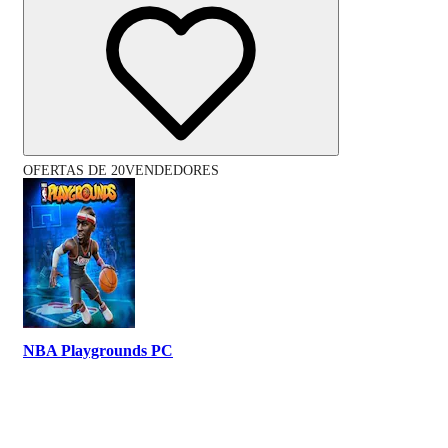
OFERTAS DE 20VENDEDORES
NBA Playgrounds PC