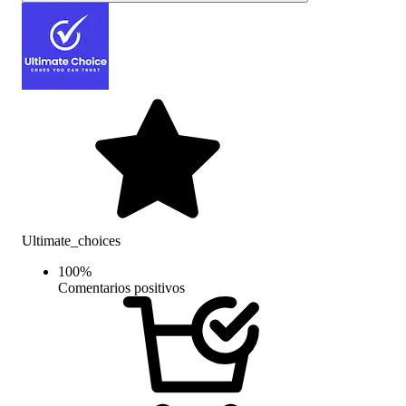
Ultimate_choices
100
%
Comentarios positivos