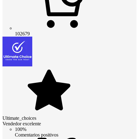
102679
Ultimate_choices
Vendedor excelente
100%
Comentarios positivos