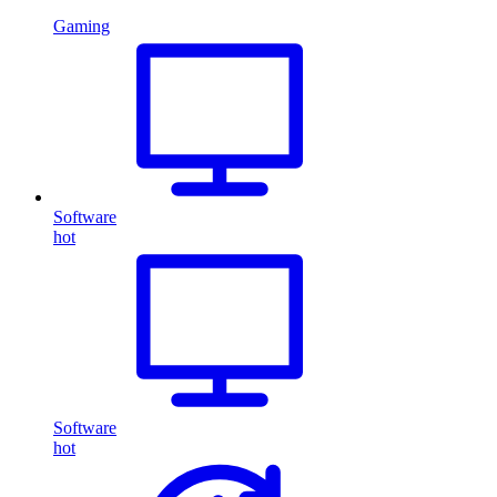
Gaming
Software
hot
Software
hot