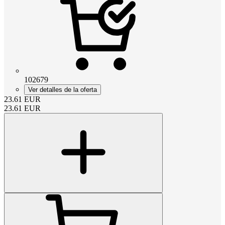
102679
Ver detalles de la oferta
23.61
EUR
23.61
EUR