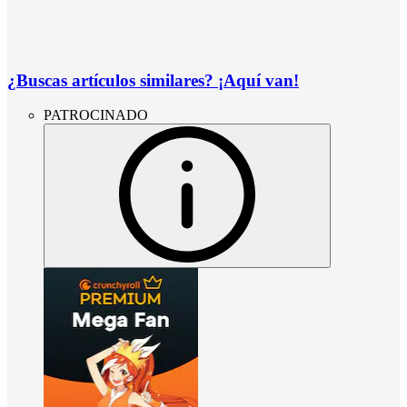
¿Buscas artículos similares? ¡Aquí van!
PATROCINADO