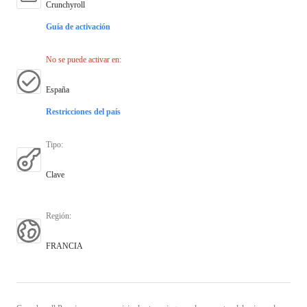
Crunchyroll
Guía de activación
No se puede activar en
:
España
Restricciones del país
Tipo
:
Clave
Región
:
FRANCIA