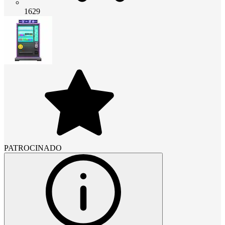
1629
PATROCINADO