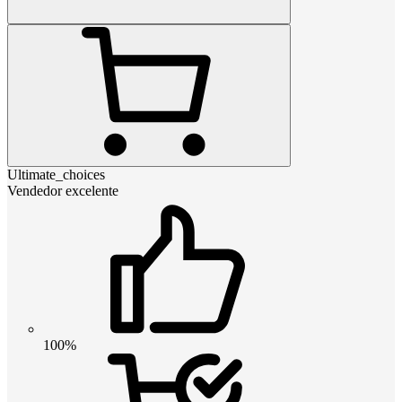
Ultimate_choices
Vendedor excelente
100%