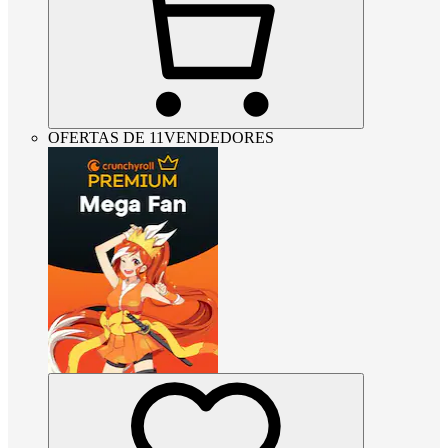
OFERTAS DE 11VENDEDORES