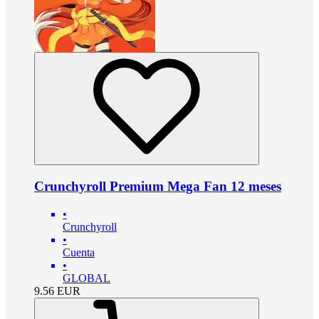
Crunchyroll Premium Mega Fan 12 meses
•
Crunchyroll
•
Cuenta
•
GLOBAL
9.56
EUR