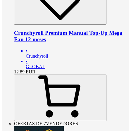
Crunchyroll Premium Manual Top-Up Mega
Fan 12 meses
•
Crunchyroll
•
GLOBAL
12.89
EUR
OFERTAS DE 7VENDEDORES