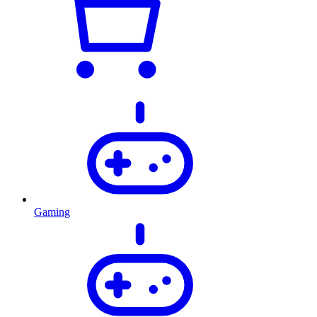
Gaming