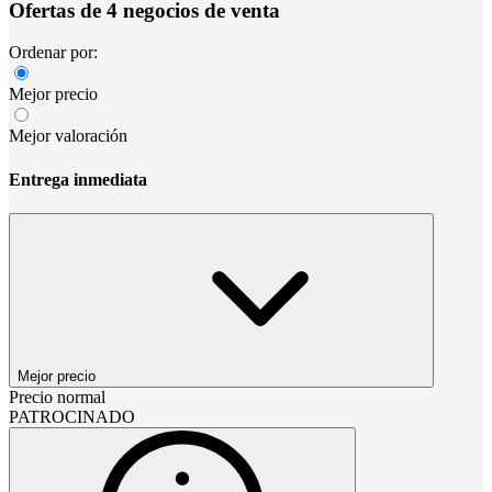
Ofertas de 4 negocios de venta
Ordenar por:
Mejor precio
Mejor valoración
Entrega inmediata
Mejor precio
Precio normal
PATROCINADO