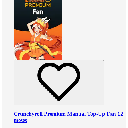
Crunchyroll Premium Manual Top-Up Fan 12
meses