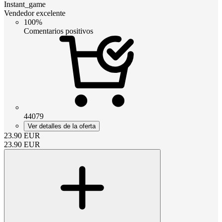
Instant_game
Vendedor excelente
100%
Comentarios positivos
44079
Ver detalles de la oferta
23.90
EUR
23.90
EUR