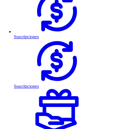
Suscripciones
Suscripciones