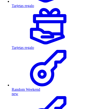
Tarjetas regalo
Tarjetas regalo
Random Weekend
new