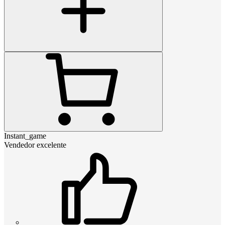
Instant_game
Vendedor excelente