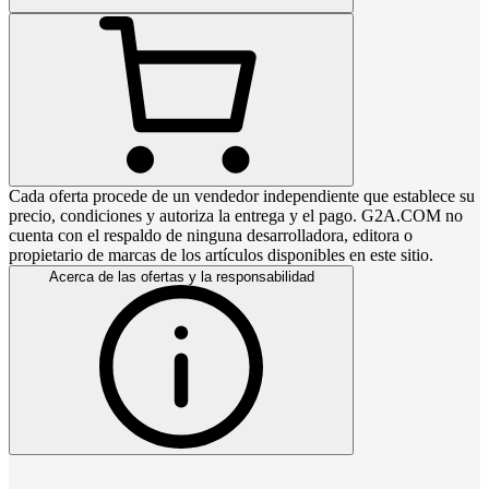
Cada oferta procede de un vendedor independiente que establece su
precio, condiciones y autoriza la entrega y el pago. G2A.COM no
cuenta con el respaldo de ninguna desarrolladora, editora o
propietario de marcas de los artículos disponibles en este sitio.
Acerca de las ofertas y la responsabilidad