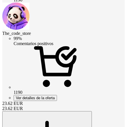
The_code_store
99%
Comentarios positivos
1190
Ver detalles de la oferta
23.62
EUR
23.62
EUR