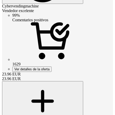
Cybervendingmachine
Vendedor excelente
99%
Comentarios positivos
1629
Ver detalles de la oferta
23.96
EUR
23.96
EUR