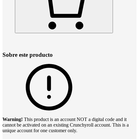
Sobre este producto
Warning!
This product is an account NOT a digital code and it
cannot be activated on an existing Crunchyroll account. This is a
unique account for one customer only.