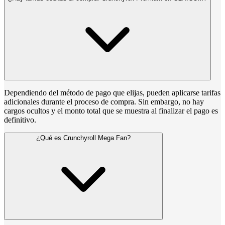
Dependiendo del método de pago que elijas, pueden aplicarse tarifas
adicionales durante el proceso de compra. Sin embargo, no hay
cargos ocultos y el monto total que se muestra al finalizar el pago es
definitivo.
¿Qué es Crunchyroll Mega Fan?