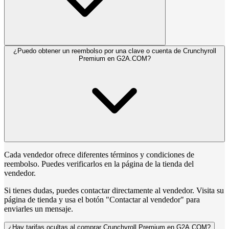
¿Puedo obtener un reembolso por una clave o cuenta de Crunchyroll
Premium en G2A.COM?
Cada vendedor ofrece diferentes términos y condiciones de
reembolso. Puedes verificarlos en la página de la tienda del
vendedor.
Si tienes dudas, puedes contactar directamente al vendedor. Visita su
página de tienda y usa el botón "Contactar al vendedor" para
enviarles un mensaje.
¿Hay tarifas ocultas al comprar Crunchyroll Premium en G2A.COM?