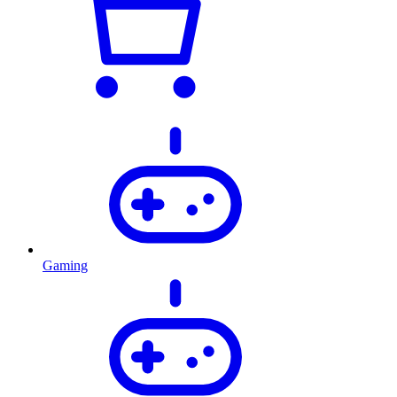
Gaming