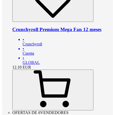
Crunchyroll Premium Mega Fan 12 meses
•
Crunchyroll
•
Cuenta
•
GLOBAL
12.10
EUR
OFERTAS DE 6VENDEDORES