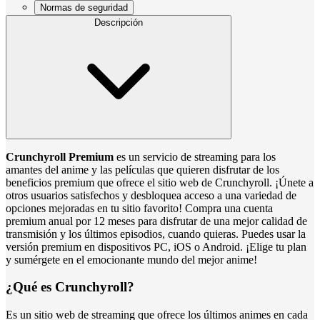
Normas de seguridad
Descripción
Crunchyroll Premium
es un servicio de streaming para los
amantes del anime y las películas que quieren disfrutar de los
beneficios premium que ofrece el sitio web de Crunchyroll. ¡Únete a
otros usuarios satisfechos y desbloquea acceso a una variedad de
opciones mejoradas en tu sitio favorito! Compra una cuenta
premium anual por 12 meses para disfrutar de una mejor calidad de
transmisión y los últimos episodios, cuando quieras. Puedes usar la
versión premium en dispositivos PC, iOS o Android. ¡Elige tu plan
y sumérgete en el emocionante mundo del mejor anime!
¿Qué es Crunchyroll?
Es un sitio web de streaming que ofrece los últimos animes en cada