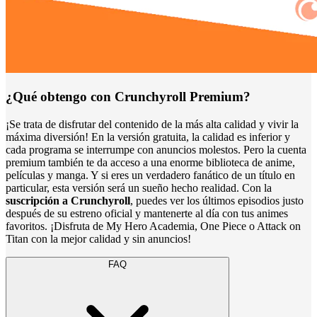
¿Qué obtengo con Crunchyroll Premium?
¡Se trata de disfrutar del contenido de la más alta calidad y vivir la
máxima diversión! En la versión gratuita, la calidad es inferior y
cada programa se interrumpe con anuncios molestos. Pero la cuenta
premium también te da acceso a una enorme biblioteca de anime,
películas y manga. Y si eres un verdadero fanático de un título en
particular, esta versión será un sueño hecho realidad. Con la
suscripción a Crunchyroll
, puedes ver los últimos episodios justo
después de su estreno oficial y mantenerte al día con tus animes
favoritos. ¡Disfruta de My Hero Academia, One Piece o Attack on
Titan con la mejor calidad y sin anuncios!
FAQ