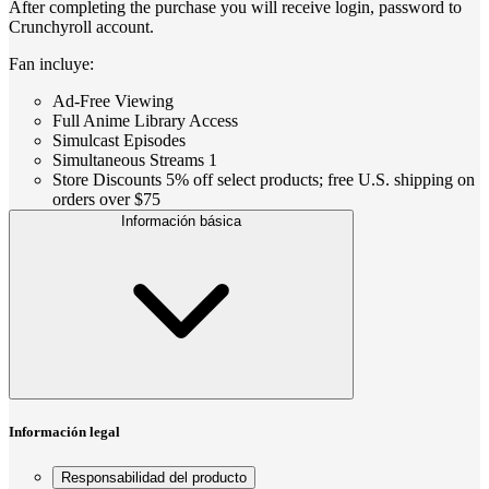
After completing the purchase you will receive login, password to
Crunchyroll account.
Fan incluye:
Ad-Free Viewing
Full Anime Library Access
Simulcast Episodes
Simultaneous Streams 1
Store Discounts 5% off select products; free U.S. shipping on
orders over $75
Información básica
Información legal
Responsabilidad del producto