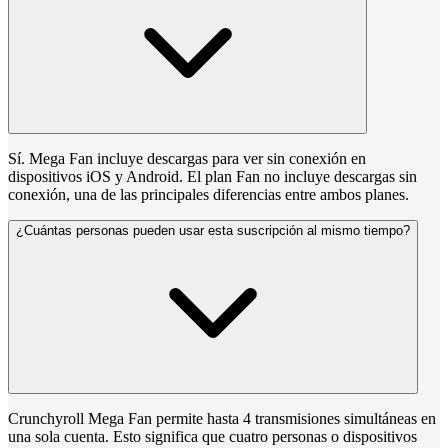
Sí. Mega Fan incluye descargas para ver sin conexión en
dispositivos iOS y Android. El plan Fan no incluye descargas sin
conexión, una de las principales diferencias entre ambos planes.
¿Cuántas personas pueden usar esta suscripción al mismo tiempo?
Crunchyroll Mega Fan permite hasta 4 transmisiones simultáneas en
una sola cuenta. Esto significa que cuatro personas o dispositivos