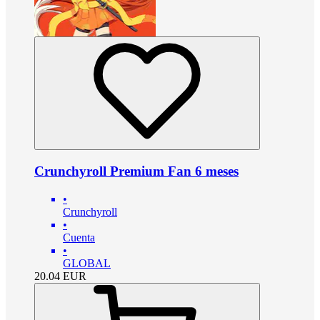
Crunchyroll Premium Fan 6 meses
•
Crunchyroll
•
Cuenta
•
GLOBAL
20.04
EUR