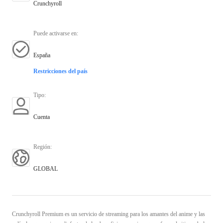
Crunchyroll
Puede activarse en
:
España
Restricciones del país
Tipo
:
Cuenta
Región
:
GLOBAL
Crunchyroll Premium es un servicio de streaming para los amantes del anime y las