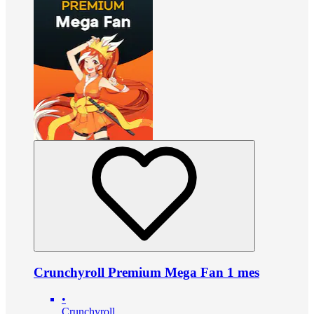
Crunchyroll Premium Mega Fan 1 mes
•
Crunchyroll