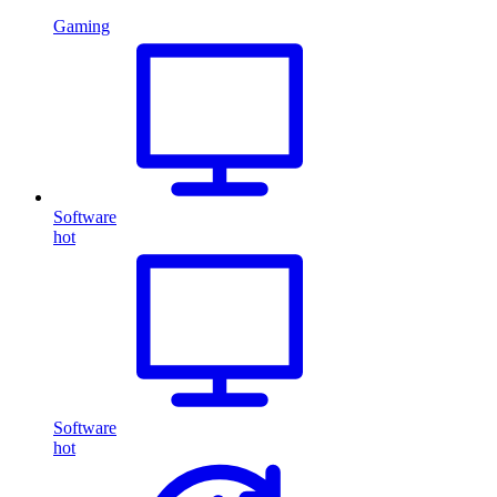
Gaming
Software
hot
Software
hot