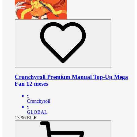
Crunchyroll Premium Manual Top-Up Mega
Fan 12 meses
•
Crunchyroll
•
GLOBAL
13.96
EUR