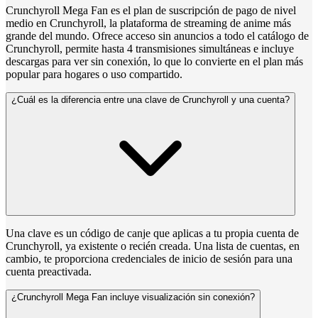
Crunchyroll Mega Fan es el plan de suscripción de pago de nivel
medio en Crunchyroll, la plataforma de streaming de anime más
grande del mundo. Ofrece acceso sin anuncios a todo el catálogo de
Crunchyroll, permite hasta 4 transmisiones simultáneas e incluye
descargas para ver sin conexión, lo que lo convierte en el plan más
popular para hogares o uso compartido.
¿Cuál es la diferencia entre una clave de Crunchyroll y una cuenta?
Una clave es un código de canje que aplicas a tu propia cuenta de
Crunchyroll, ya existente o recién creada. Una lista de cuentas, en
cambio, te proporciona credenciales de inicio de sesión para una
cuenta preactivada.
¿Crunchyroll Mega Fan incluye visualización sin conexión?