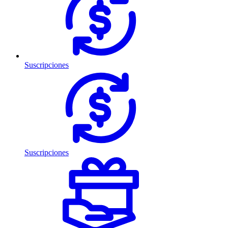
Suscripciones
Suscripciones