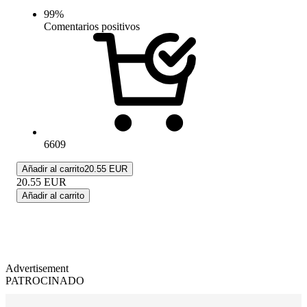
99
%
Comentarios positivos
6609
Añadir al carrito
20.55 EUR
20.55
EUR
Añadir al carrito
Advertisement
PATROCINADO