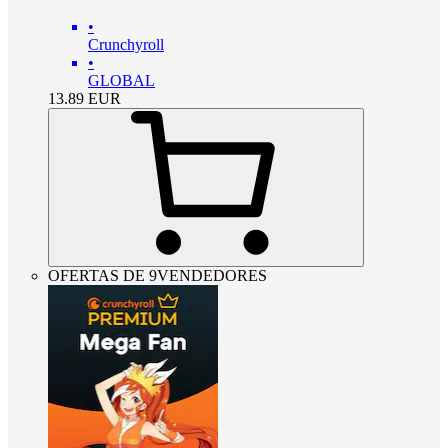
•
Crunchyroll
•
GLOBAL
13.89
EUR
OFERTAS DE 9VENDEDORES