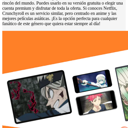
rincón del mundo. Puedes usarlo en su versión gratuita o elegir una
cuenta premium y disfrutar de toda la oferta. Si conoces Netflix,
Crunchyroll es un servicio similar, pero centrado en anime y las
mejores películas asiáticas. ¡Es la opción perfecta para cualquier
fanático de este género que quiera estar siempre al día!