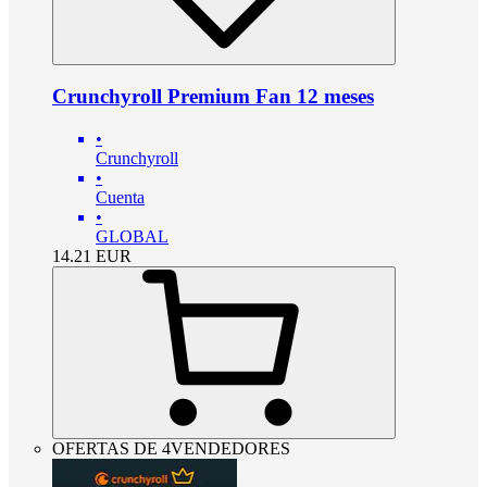
Crunchyroll Premium Fan 12 meses
•
Crunchyroll
•
Cuenta
•
GLOBAL
14.21
EUR
OFERTAS DE 4VENDEDORES