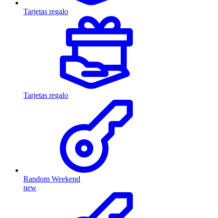
Tarjetas regalo
Tarjetas regalo
Random Weekend
new