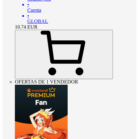
•
Cuenta
•
GLOBAL
10.74
EUR
OFERTAS DE 1 VENDEDOR