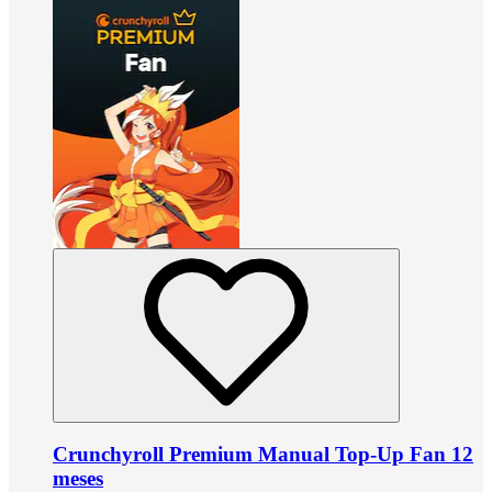
Crunchyroll Premium Manual Top-Up Fan 12
meses