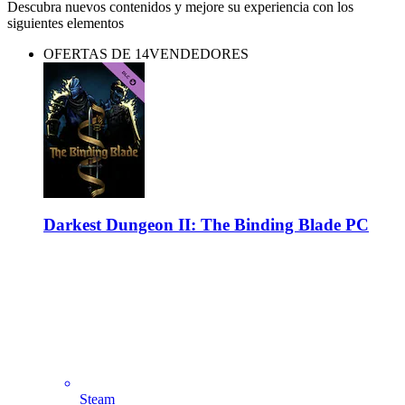
Descubra nuevos contenidos y mejore su experiencia con los
siguientes elementos
OFERTAS DE 14VENDEDORES
Darkest Dungeon II: The Binding Blade PC
Steam