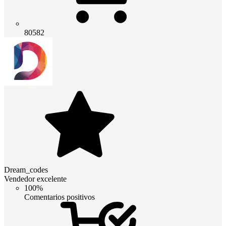
80582
Dream_codes
Vendedor excelente
100%
Comentarios positivos