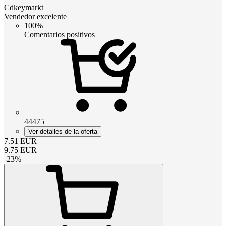
Cdkeymarkt
Vendedor excelente
100%
Comentarios positivos
44475
Ver detalles de la oferta
7.51
EUR
9.75
EUR
-
23
%