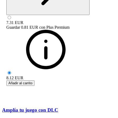
7.31
EUR
Guardar
0.81 EUR
con
Plus Premium
8.12
EUR
Añadir al carrito
Amplía tu juego con DLC