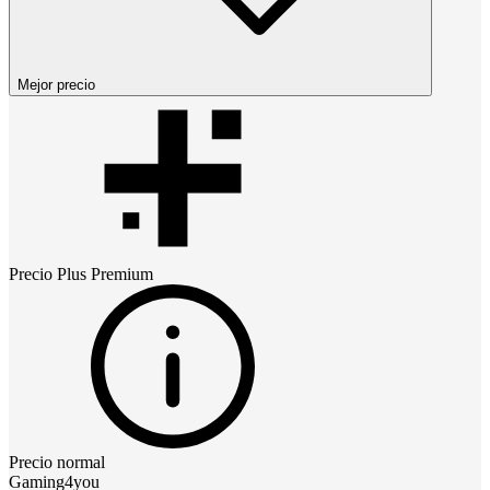
Mejor precio
Precio
Plus Premium
Precio normal
Gaming4you