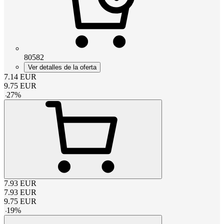
80582
Ver detalles de la oferta
7.14
EUR
9.75
EUR
-
27
%
7.93
EUR
7.93
EUR
9.75
EUR
-
19
%