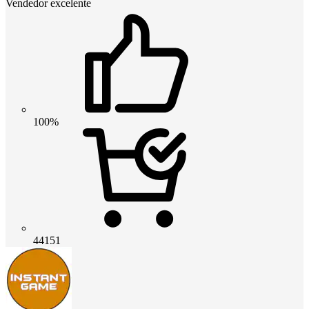
Vendedor excelente
100%
44151