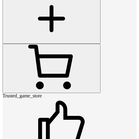
Trusted_game_store