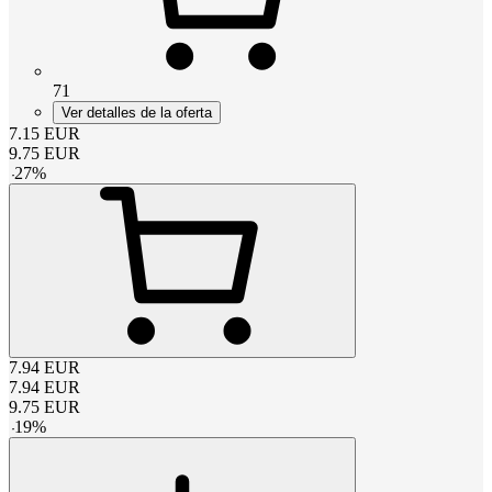
71
Ver detalles de la oferta
7.15
EUR
9.75
EUR
-
27
%
7.94
EUR
7.94
EUR
9.75
EUR
-
19
%