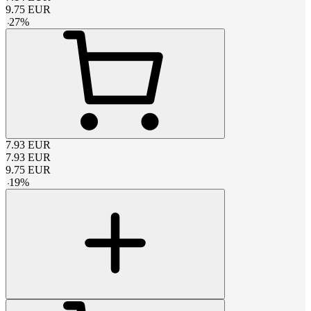
9.75
EUR
-
27
%
7.93
EUR
7.93
EUR
9.75
EUR
-
19
%