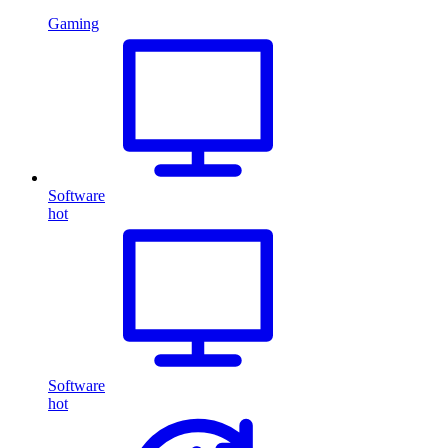
Gaming
Software
hot
Software
hot