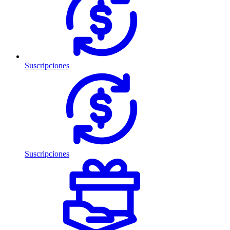
Suscripciones
Suscripciones