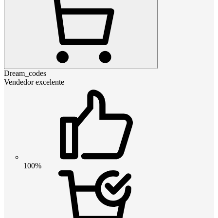
Dream_codes
Vendedor excelente
100%