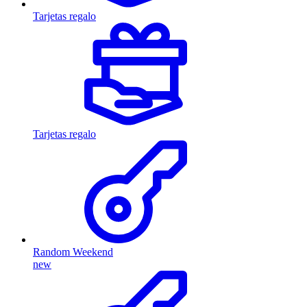
Tarjetas regalo
Tarjetas regalo
Random Weekend
new