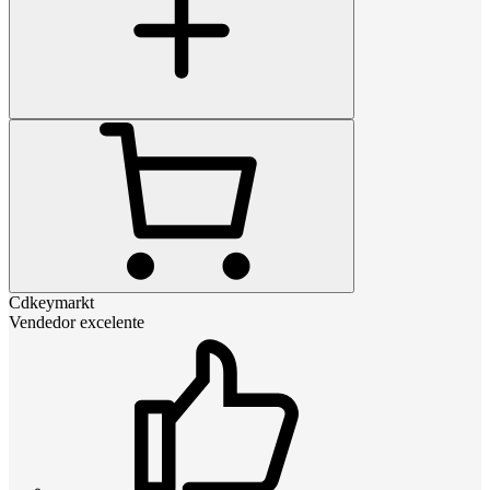
Cdkeymarkt
Vendedor excelente