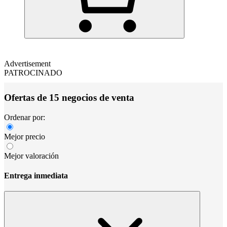
Advertisement
PATROCINADO
Ofertas de 15 negocios de venta
Ordenar por:
Mejor precio
Mejor valoración
Entrega inmediata