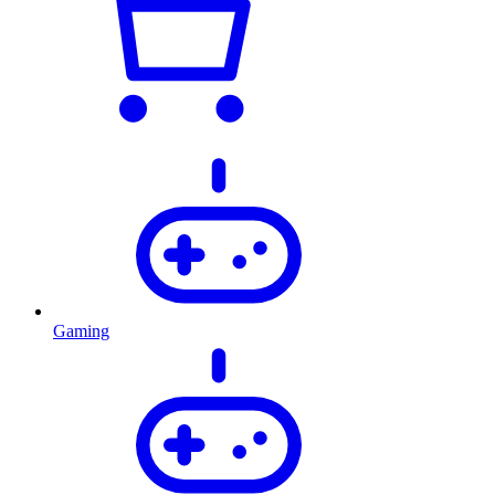
Gaming