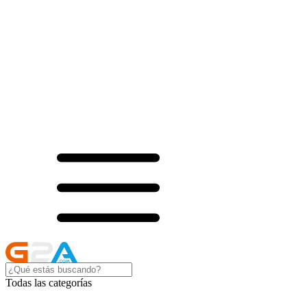
Todas las categorías