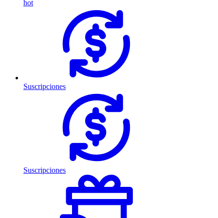
hot
Suscripciones
Suscripciones