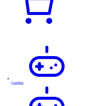
Gaming