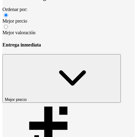
Ordenar por:
Mejor precio
Mejor valoración
Entrega inmediata
Mejor precio