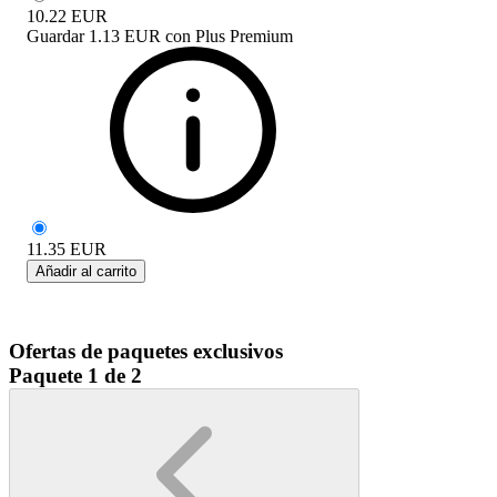
10.22
EUR
Guardar
1.13 EUR
con
Plus Premium
11.35
EUR
Añadir al carrito
Ofertas de paquetes exclusivos
Paquete 1 de 2