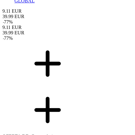
GLOBAL
9.11
EUR
39.99
EUR
-
77
%
9.11
EUR
39.99
EUR
-
77
%