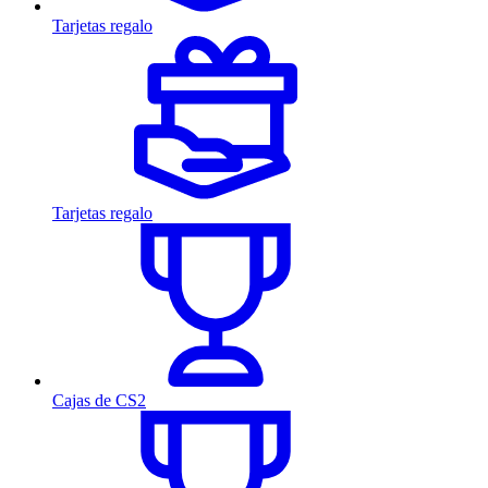
Tarjetas regalo
Tarjetas regalo
Cajas de CS2