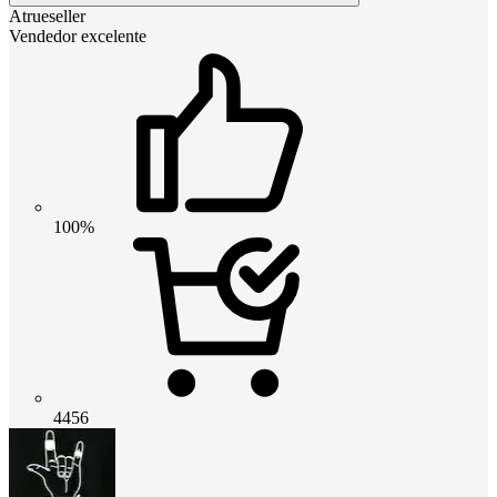
Atrueseller
Vendedor excelente
100%
4456