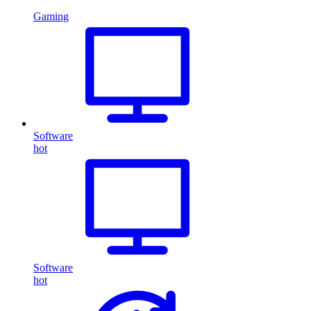
Gaming
Software
hot
Software
hot