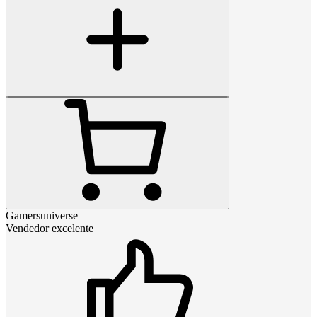
Gamersuniverse
Vendedor excelente