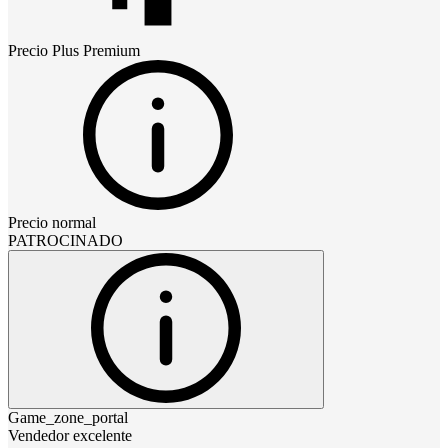
Precio
Plus Premium
Precio normal
PATROCINADO
Game_zone_portal
Vendedor excelente