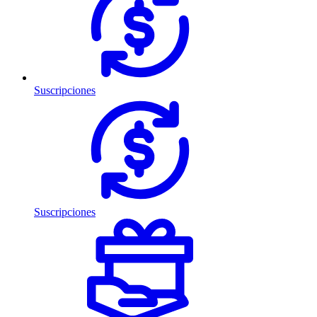
Suscripciones
Suscripciones