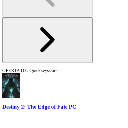
OFERTA DE: Quickkeysstore
Destiny 2: The Edge of Fate PC