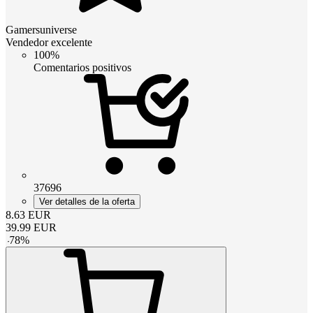
Gamersuniverse
Vendedor excelente
100%
Comentarios positivos
37696
Ver detalles de la oferta
8.63
EUR
39.99
EUR
-
78
%