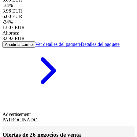
-
34
%
3.96
EUR
6.00
EUR
-
34
%
13.07
EUR
Ahorras:
32.92
EUR
Ver detalles del paquete
Detalles del paquete
Añadir al carrito
Advertisement
PATROCINADO
Ofertas de 26 negocios de venta