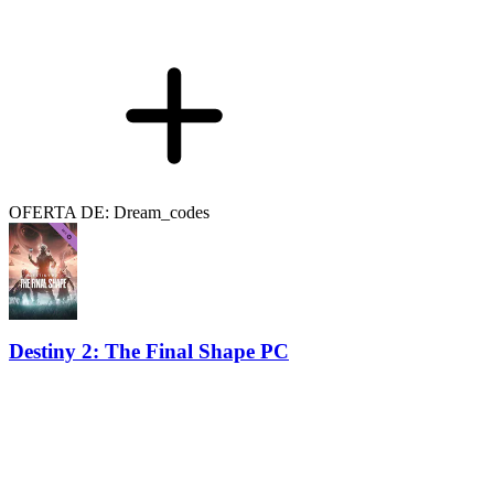
OFERTA DE: Dream_codes
Destiny 2: The Final Shape PC