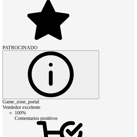
PATROCINADO
Game_zone_portal
Vendedor excelente
100%
Comentarios positivos