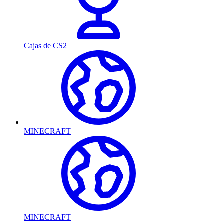
Cajas de CS2
MINECRAFT
MINECRAFT