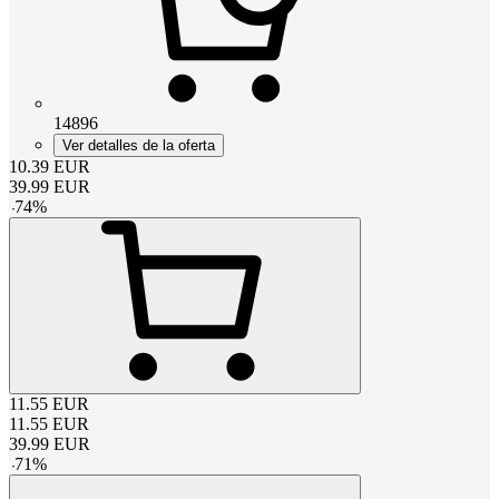
14896
Ver detalles de la oferta
10.39
EUR
39.99
EUR
-
74
%
11.55
EUR
11.55
EUR
39.99
EUR
-
71
%