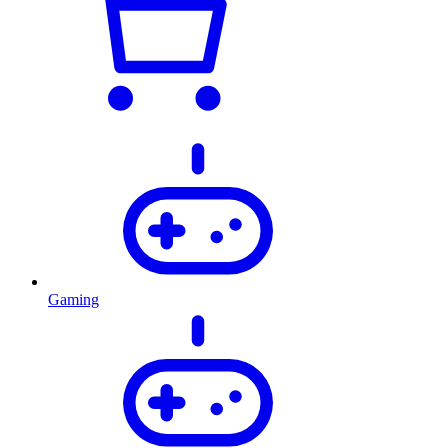
Gaming