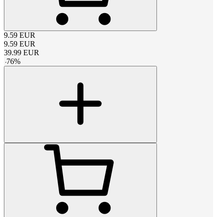
9.59
EUR
9.59
EUR
39.99
EUR
-
76
%