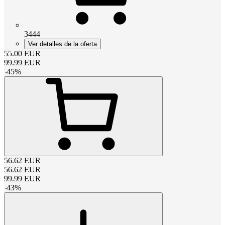
3444
Ver detalles de la oferta
55.00
EUR
99.99
EUR
-
45
%
56.62
EUR
56.62
EUR
99.99
EUR
-
43
%