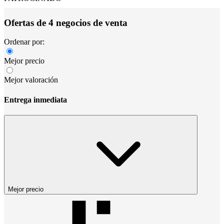
Ofertas de 4 negocios de venta
Ordenar por:
Mejor precio
Mejor valoración
Entrega inmediata
Mejor precio