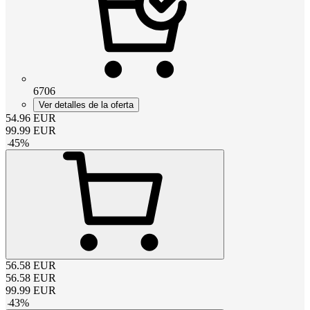
6706
Ver detalles de la oferta
54.96
EUR
99.99
EUR
-
45
%
56.58
EUR
56.58
EUR
99.99
EUR
-
43
%