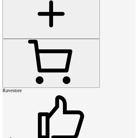
Ravestore