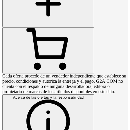
Cada oferta procede de un vendedor independiente que establece su
precio, condiciones y autoriza la entrega y el pago. G2A.COM no
cuenta con el respaldo de ninguna desarrolladora, editora o
propietario de marcas de los artículos disponibles en este sitio.
Acerca de las ofertas y la responsabilidad