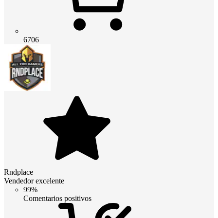
6706
Rndplace
Vendedor excelente
99%
Comentarios positivos