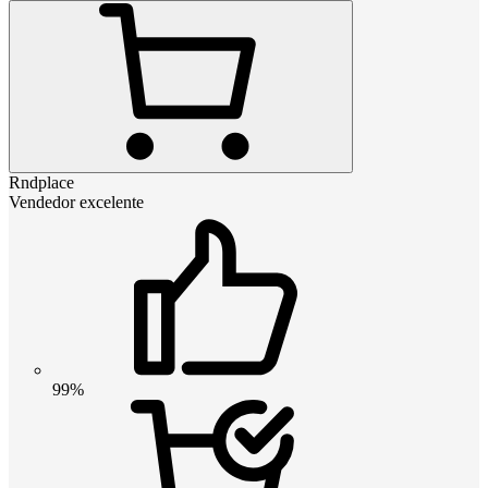
Rndplace
Vendedor excelente
99%