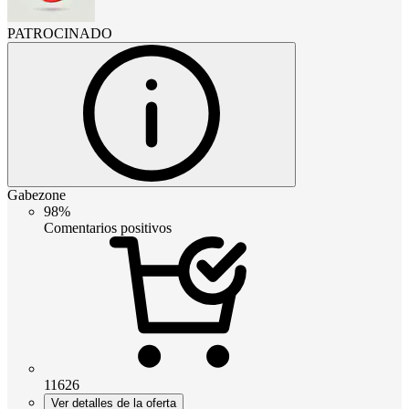
PATROCINADO
Gabezone
98%
Comentarios positivos
11626
Ver detalles de la oferta