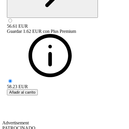
56.61
EUR
Guardar
1.62 EUR
con
Plus Premium
58.23
EUR
Añadir al carrito
Advertisement
PATROCINADO