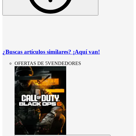
¿Buscas artículos similares? ¡Aquí van!
OFERTAS DE 5VENDEDORES