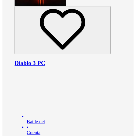
Diablo 3 PC
Battle.net
•
Cuenta