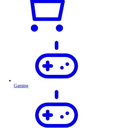
Gaming