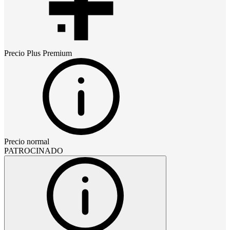
Precio
Plus Premium
Precio normal
PATROCINADO