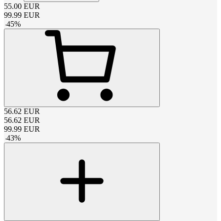
55.00
EUR
99.99
EUR
-
45
%
56.62
EUR
56.62
EUR
99.99
EUR
-
43
%