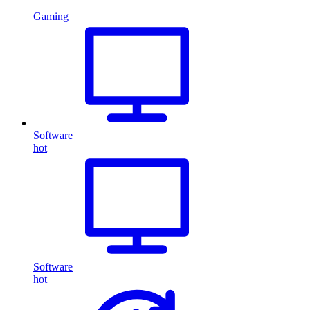
Gaming
Software
hot
Software
hot