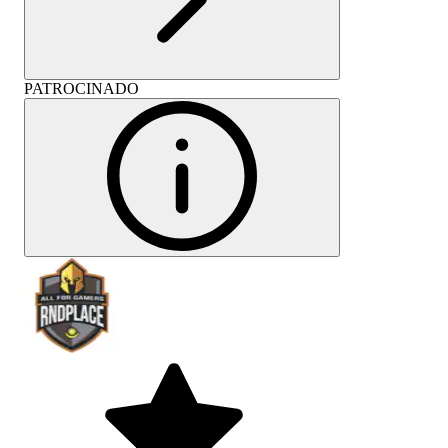
PATROCINADO