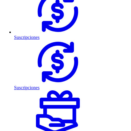
Suscripciones
Suscripciones