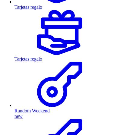
Tarjetas regalo
Tarjetas regalo
Random Weekend
new