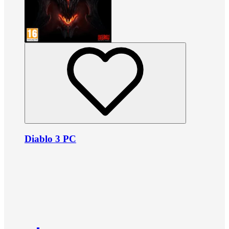
Diablo 3 PC