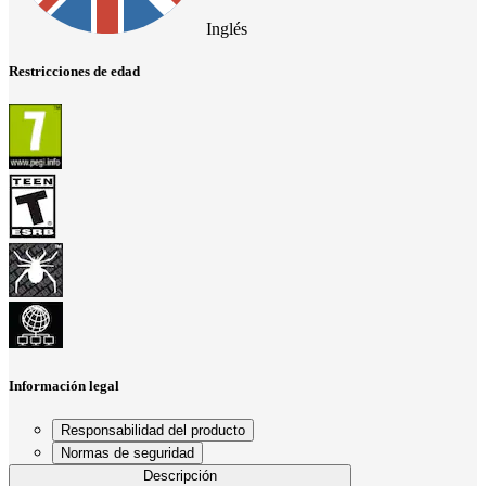
Inglés
Restricciones de edad
Información legal
Responsabilidad del producto
Normas de seguridad
Descripción