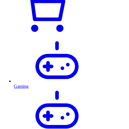
Gaming