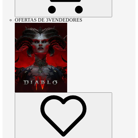
OFERTAS DE 3VENDEDORES