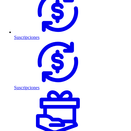
Suscripciones
Suscripciones