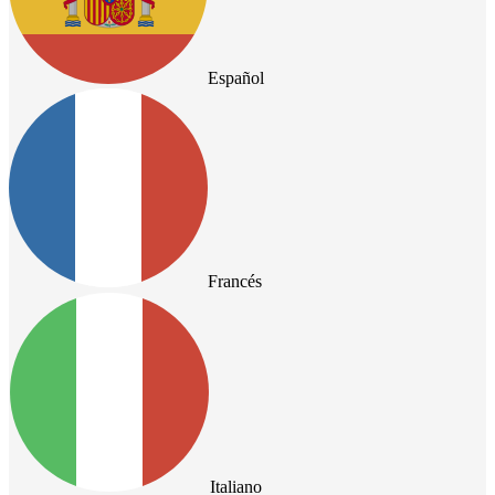
Español
Francés
Italiano