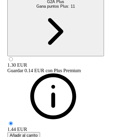
G2A Plus
Gana puntos Plus:
11
1.30
EUR
Guardar
0.14 EUR
con
Plus Premium
1.44
EUR
Añadir al carrito