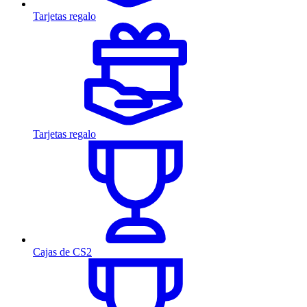
Tarjetas regalo
Tarjetas regalo
Cajas de CS2