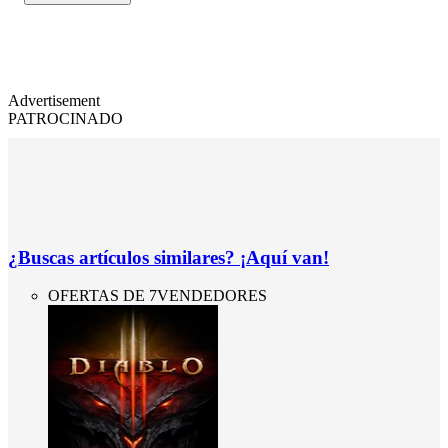
Advertisement
PATROCINADO
¿Buscas artículos similares? ¡Aquí van!
OFERTAS DE 7VENDEDORES