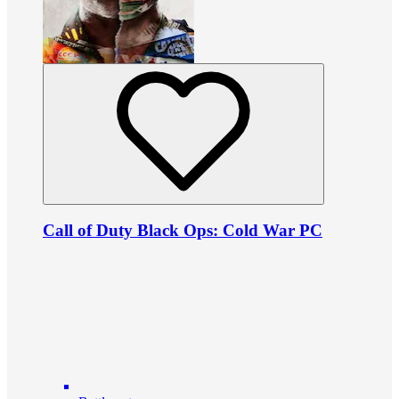
Call of Duty Black Ops: Cold War PC