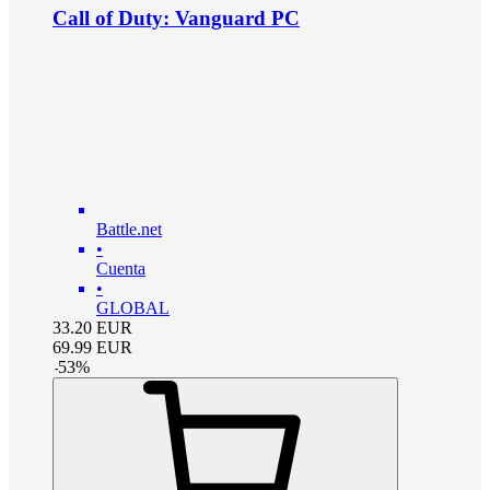
Call of Duty: Vanguard PC
Battle.net
•
Cuenta
•
GLOBAL
33.20
EUR
69.99
EUR
-
53
%