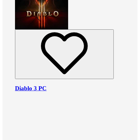
Diablo 3 PC