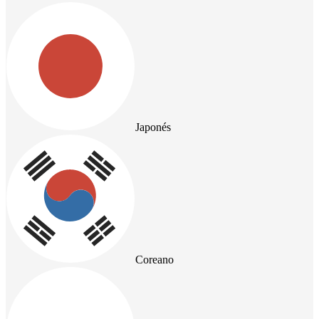
Japonés
Coreano