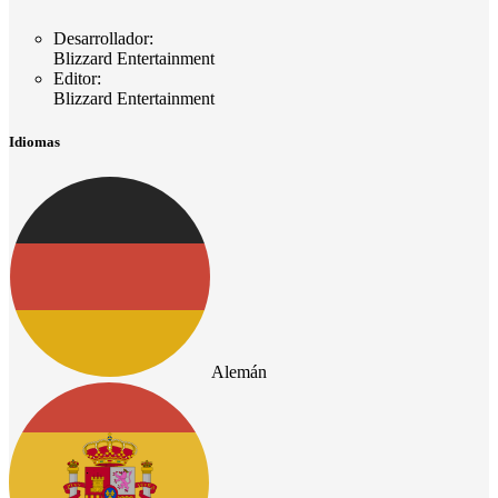
Desarrollador
:
Blizzard Entertainment
Editor
:
Blizzard Entertainment
Idiomas
Alemán