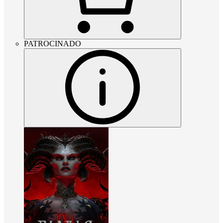
PATROCINADO