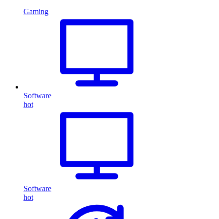
Gaming
Software
hot
Software
hot