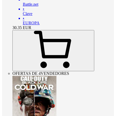
Battle.net
•
Clave
•
EUROPA
30.35
EUR
OFERTAS DE 4VENDEDORES