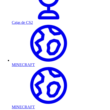
Cajas de CS2
MINECRAFT
MINECRAFT