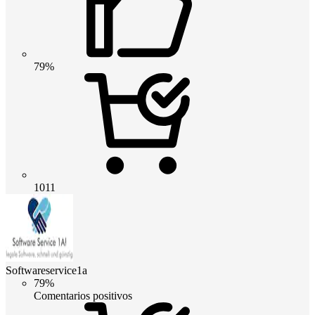
79%
1011
Softwareservice1a
79%
Comentarios positivos