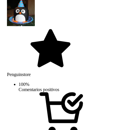
Penguinstore
100
%
Comentarios positivos