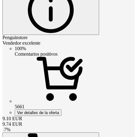
Penguinstore
Vendedor excelente
100%
Comentarios positivos
5661
Ver detalles de la oferta
9.10
EUR
9.74
EUR
-
7
%