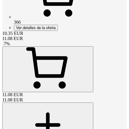
366
Ver detalles de la oferta
10.35
EUR
11.08
EUR
-
7
%
11.08
EUR
11.08
EUR