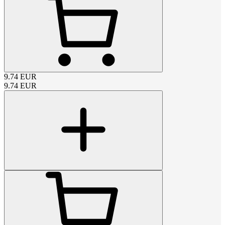
9.74
EUR
9.74
EUR