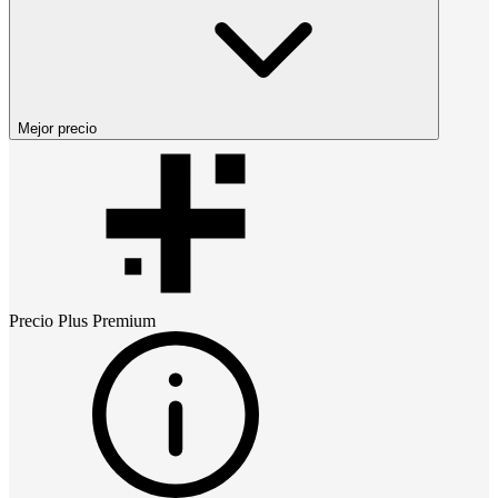
Mejor precio
Precio
Plus Premium