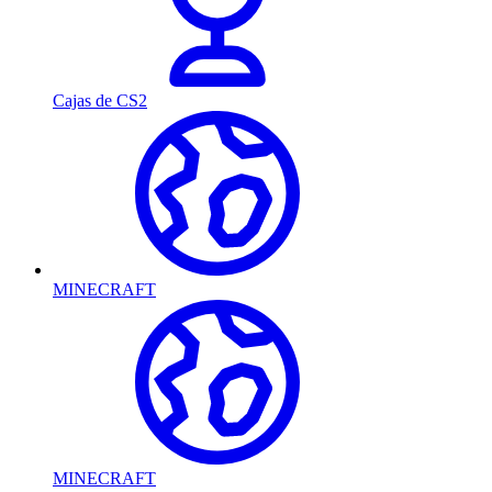
Cajas de CS2
MINECRAFT
MINECRAFT