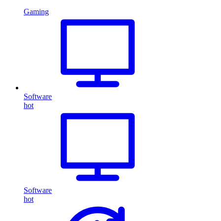
Gaming
Software
hot
Software
hot