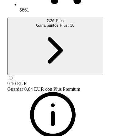
5661
G2A Plus
Gana puntos Plus:
38
9.10
EUR
Guardar
0.64 EUR
con
Plus Premium