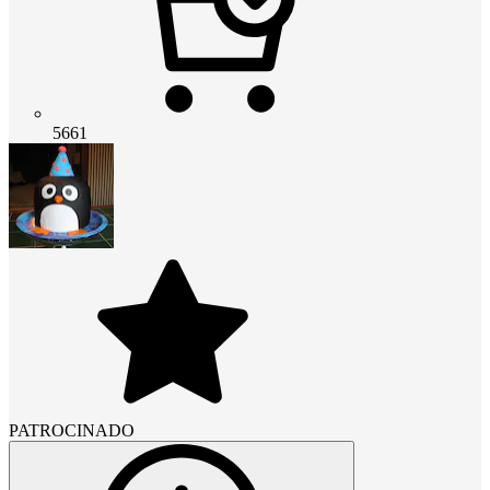
5661
PATROCINADO