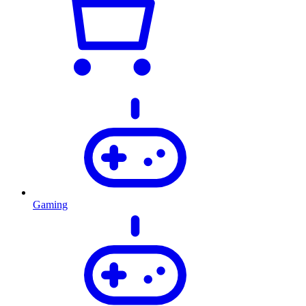
Gaming