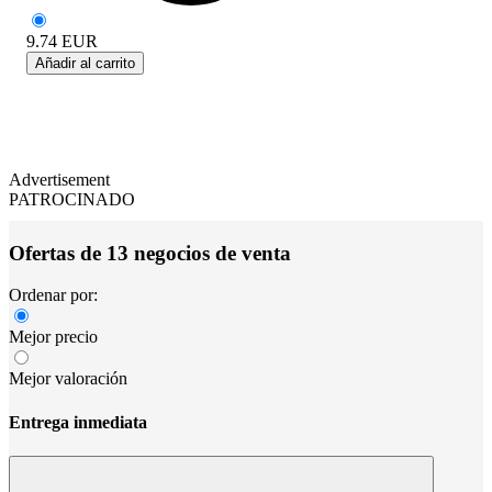
9.74
EUR
Añadir al carrito
Advertisement
PATROCINADO
Ofertas de 13 negocios de venta
Ordenar por:
Mejor precio
Mejor valoración
Entrega inmediata