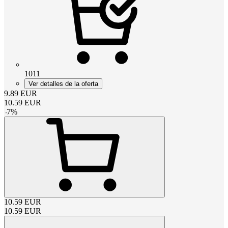
1011
Ver detalles de la oferta
9.89
EUR
10.59
EUR
-
7
%
10.59
EUR
10.59
EUR