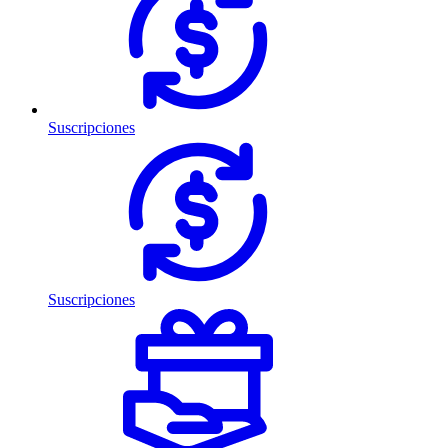
Suscripciones
Suscripciones