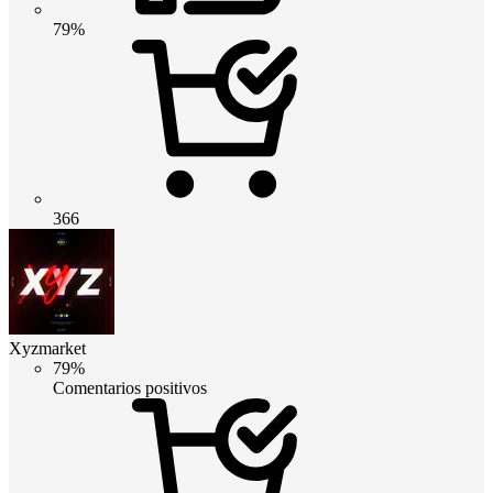
79%
366
Xyzmarket
79%
Comentarios positivos