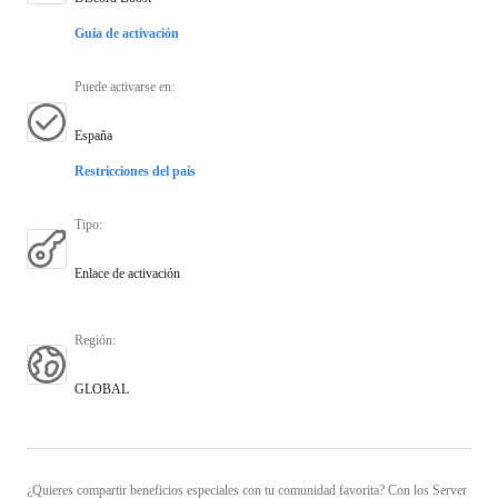
Guía de activación
Puede activarse en
:
España
Restricciones del país
Tipo
:
Enlace de activación
Región
:
GLOBAL
¿Quieres compartir beneficios especiales con tu comunidad favorita? Con los Server