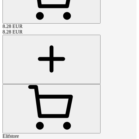
8.28
EUR
8.28
EUR
Elifstore