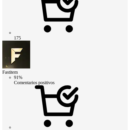
175
Fastitem
91%
Comentarios positivos