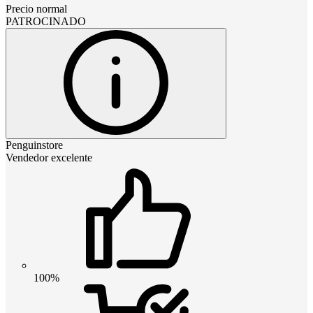
Precio normal
PATROCINADO
Penguinstore
Vendedor excelente
100%