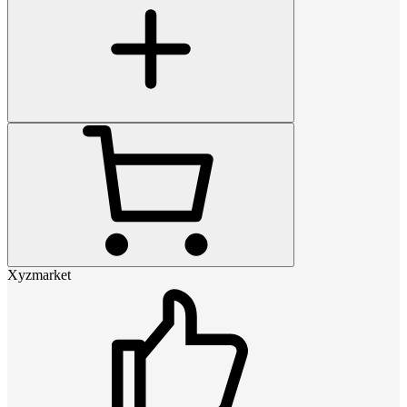
Xyzmarket