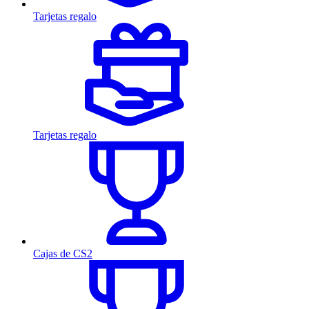
Tarjetas regalo
Tarjetas regalo
Cajas de CS2