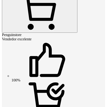
Penguinstore
Vendedor excelente
100%