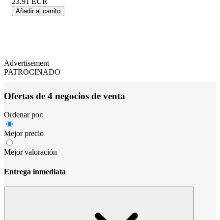
23.91
EUR
Añadir al carrito
Advertisement
PATROCINADO
Ofertas de 4 negocios de venta
Ordenar por:
Mejor precio
Mejor valoración
Entrega inmediata