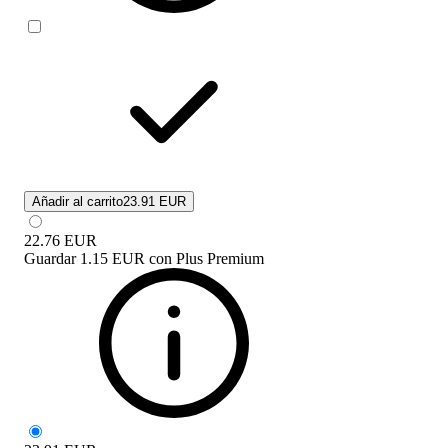
Añadir al carrito
23.91 EUR
22.76
EUR
Guardar
1.15 EUR
con
Plus Premium