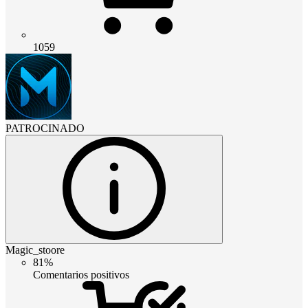
1059
PATROCINADO
Magic_stoore
81%
Comentarios positivos