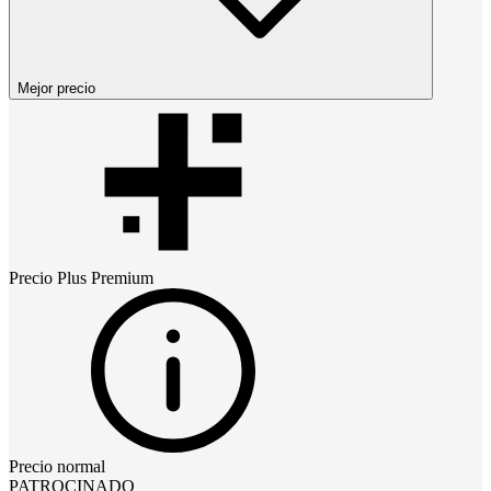
Mejor precio
Precio
Plus Premium
Precio normal
PATROCINADO