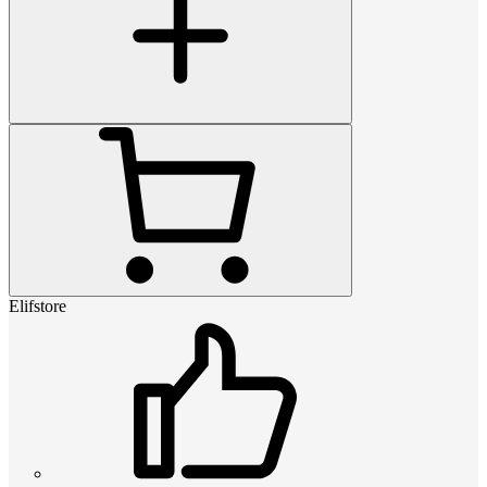
Elifstore