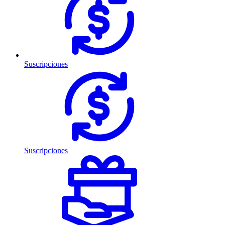
Suscripciones
Suscripciones