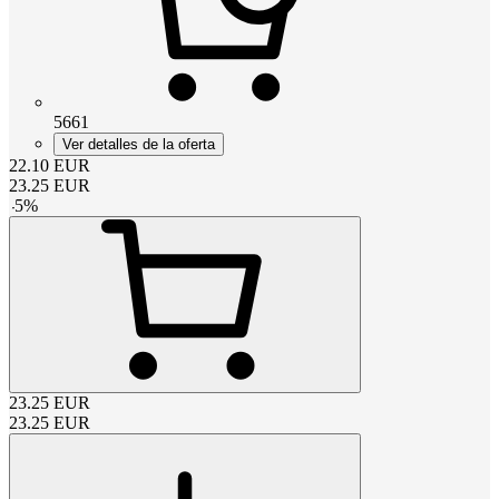
5661
Ver detalles de la oferta
22.10
EUR
23.25
EUR
-
5
%
23.25
EUR
23.25
EUR