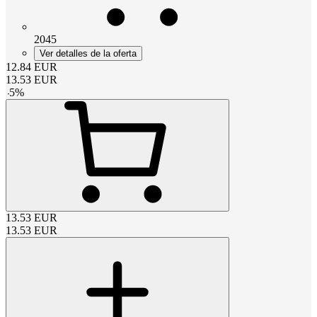
2045
Ver detalles de la oferta
12.84
EUR
13.53
EUR
-
5
%
13.53
EUR
13.53
EUR