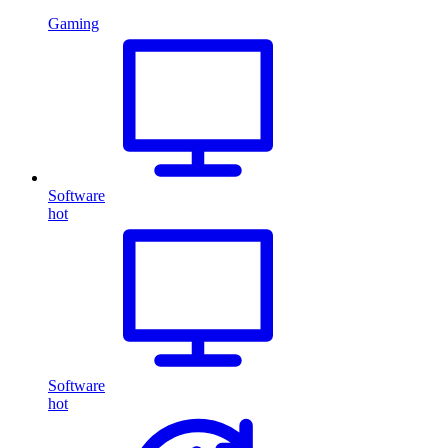
Gaming
Software
hot
Software
hot