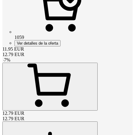
1059
Ver detalles de la oferta
11.95
EUR
12.79
EUR
-
7
%
12.79
EUR
12.79
EUR