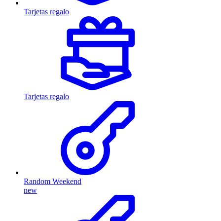
Tarjetas regalo
Tarjetas regalo
Random Weekend
new