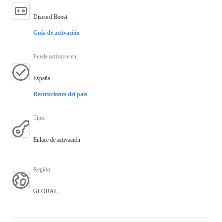
Discord Boost
Guía de activación
Puede activarse en
:
España
Restricciones del país
Tipo
:
Enlace de activación
Región
:
GLOBAL