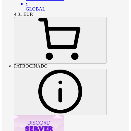
•
GLOBAL
4.31
EUR
PATROCINADO