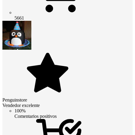
5661
Penguinstore
Vendedor excelente
100%
Comentarios positivos