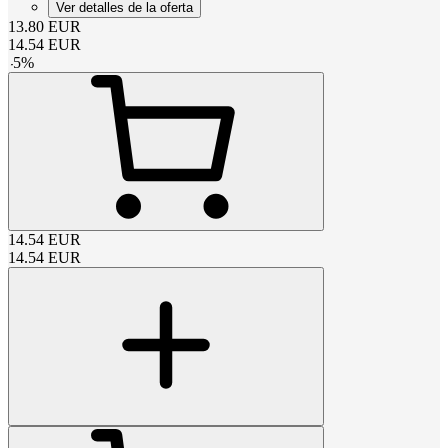
Ver detalles de la oferta
13.80
EUR
14.54
EUR
-
5
%
14.54
EUR
14.54
EUR