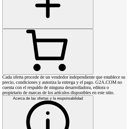
Cada oferta procede de un vendedor independiente que establece su
precio, condiciones y autoriza la entrega y el pago. G2A.COM no
cuenta con el respaldo de ninguna desarrolladora, editora o
propietario de marcas de los artículos disponibles en este sitio.
Acerca de las ofertas y la responsabilidad