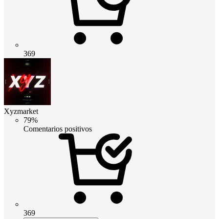
369
Xyzmarket
79%
Comentarios positivos
369