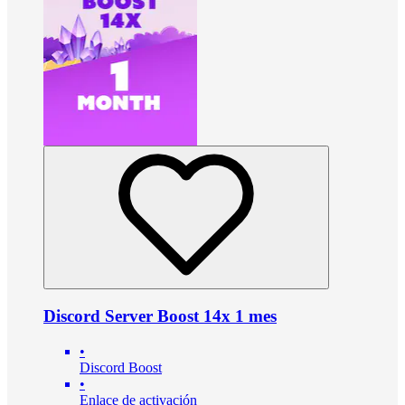
Discord Server Boost 14x 1 mes
•
Discord Boost
•
Enlace de activación