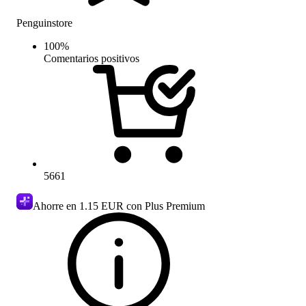
Penguinstore
100
%
Comentarios positivos
5661
Ahorre en
1.15 EUR
con Plus Premium