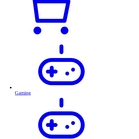
Gaming