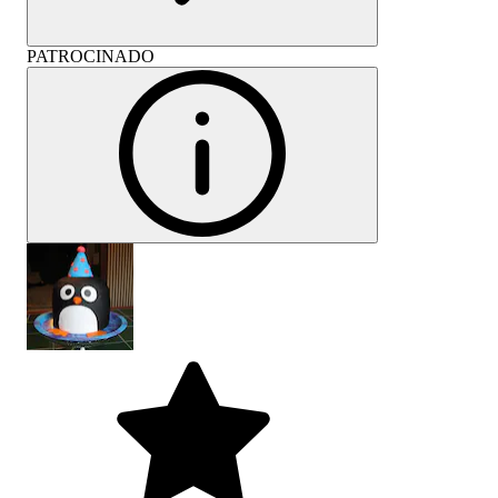
PATROCINADO