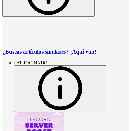
¿Buscas artículos similares? ¡Aquí van!
PATROCINADO