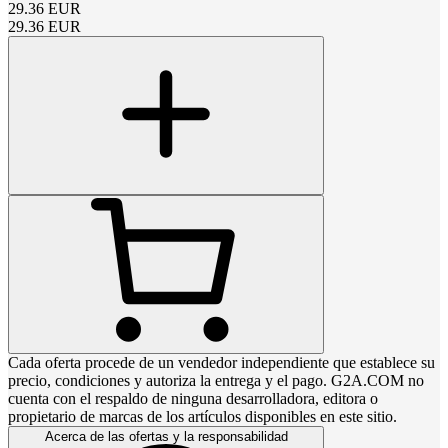
29.36
EUR
29.36
EUR
Cada oferta procede de un vendedor independiente que establece su
precio, condiciones y autoriza la entrega y el pago. G2A.COM no
cuenta con el respaldo de ninguna desarrolladora, editora o
propietario de marcas de los artículos disponibles en este sitio.
Acerca de las ofertas y la responsabilidad