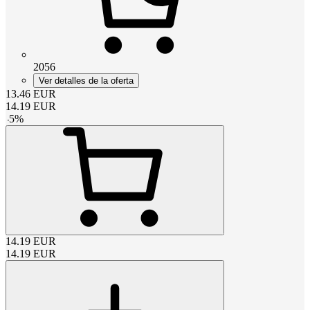
2056
Ver detalles de la oferta
13.46
EUR
14.19
EUR
-
5
%
14.19
EUR
14.19
EUR