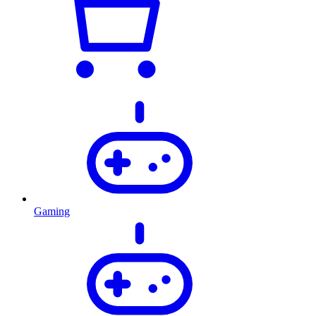
Gaming