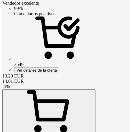
Vendedor excelente
99%
Comentarios positivos
3549
Ver detalles de la oferta
13.29
EUR
14.01
EUR
-
5
%