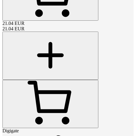
21.04
EUR
21.04
EUR
Digigate