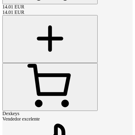
14.01
EUR
14.01
EUR
Dexkeys
Vendedor excelente