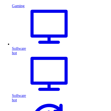
Gaming
Software
hot
Software
hot