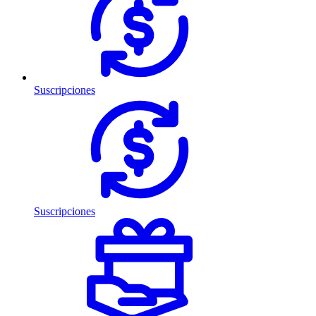
Suscripciones
Suscripciones