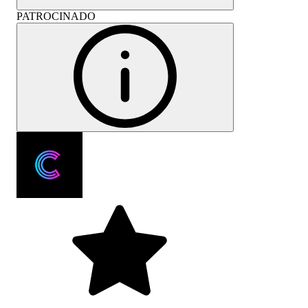
PATROCINADO