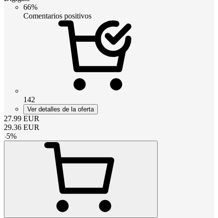
66%
Comentarios positivos
142
Ver detalles de la oferta
27.99
EUR
29.36
EUR
-
5
%