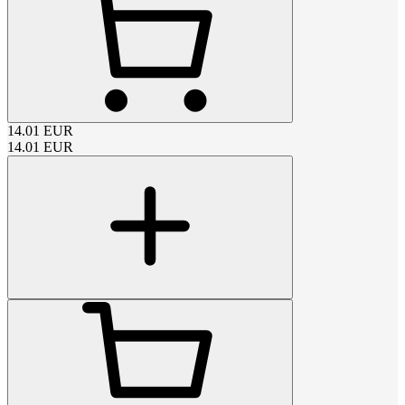
14.01
EUR
14.01
EUR