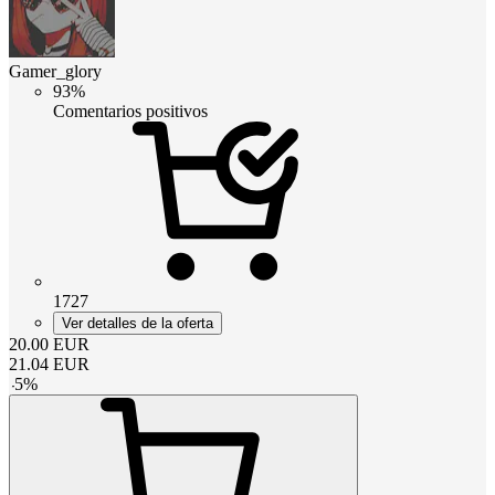
Gamer_glory
93%
Comentarios positivos
1727
Ver detalles de la oferta
20.00
EUR
21.04
EUR
-
5
%