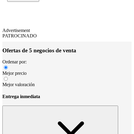
Advertisement
PATROCINADO
Ofertas de 5 negocios de venta
Ordenar por:
Mejor precio
Mejor valoración
Entrega inmediata