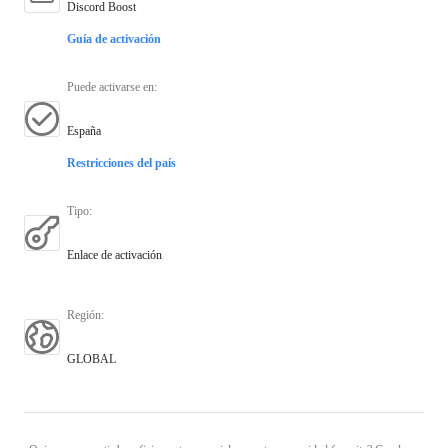
Discord Boost
Guía de activación
Puede activarse en
:
España
Restricciones del país
Tipo
:
Enlace de activación
Región
:
GLOBAL