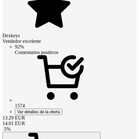
Dexkeys
Vendedor excelente
92%
Comentarios positivos
1574
Ver detalles de la oferta
13.29
EUR
14.01
EUR
-
5
%