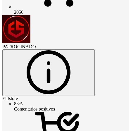
2056
PATROCINADO
Elifstore
83%
Comentarios positivos