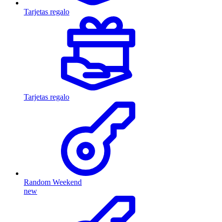
Tarjetas regalo
Tarjetas regalo
Random Weekend
new