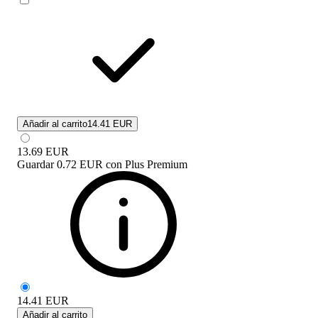
Añadir al carrito
14.41 EUR
13.69
EUR
Guardar
0.72 EUR
con
Plus Premium
14.41
EUR
Añadir al carrito