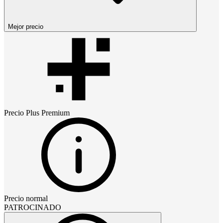
Mejor precio
Precio
Plus Premium
Precio normal
PATROCINADO