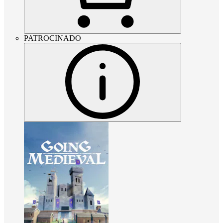
PATROCINADO