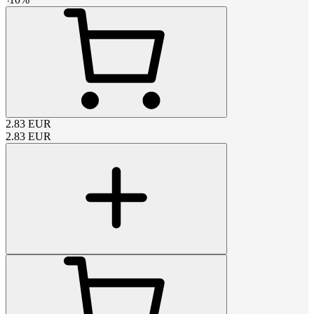
2.83
EUR
2.83
EUR