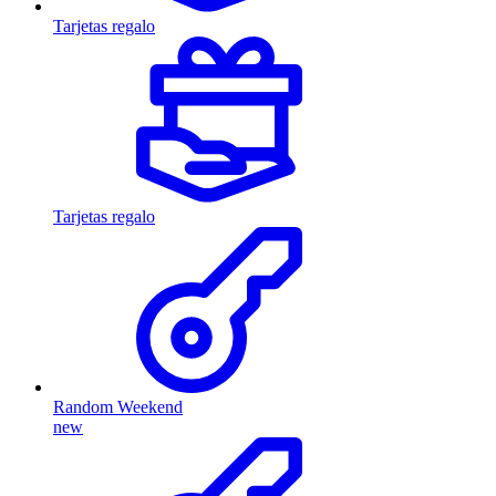
Tarjetas regalo
Tarjetas regalo
Random Weekend
new