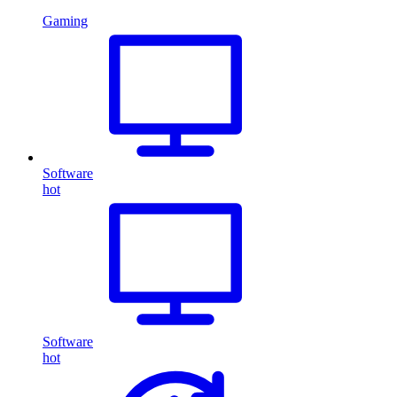
Gaming
Software
hot
Software
hot