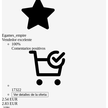
Egames_empire
Vendedor excelente
100%
Comentarios positivos
17322
Ver detalles de la oferta
2.54
EUR
2.83
EUR
-
10
%