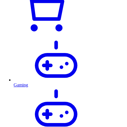
Gaming