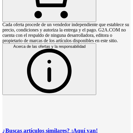
Cada oferta procede de un vendedor independiente que establece su
precio, condiciones y autoriza la entrega y el pago. G2A.COM no
cuenta con el respaldo de ninguna desarrolladora, editora o
propietario de marcas de los artículos disponibles en este sitio.
Acerca de las ofertas y la responsabilidad
¿Buscas artículos similares? ¡Aquí van!