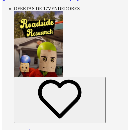
OFERTAS DE 17VENDEDORES