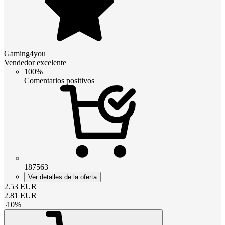
Gaming4you
Vendedor excelente
100%
Comentarios positivos
187563
Ver detalles de la oferta
2.53
EUR
2.81
EUR
-
10
%