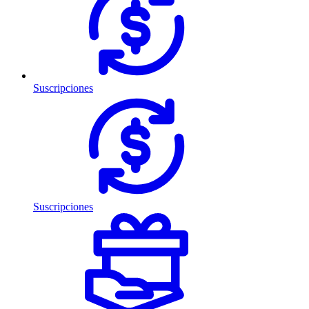
Suscripciones
Suscripciones