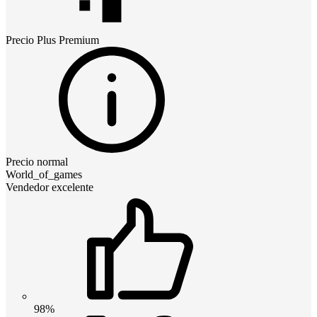
Precio
Plus Premium
Precio normal
World_of_games
Vendedor excelente
98%