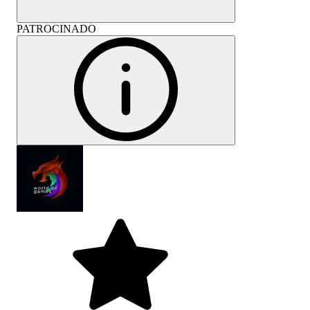
PATROCINADO