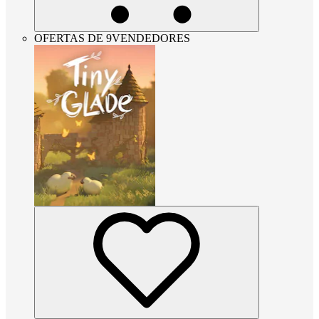
OFERTAS DE 9VENDEDORES