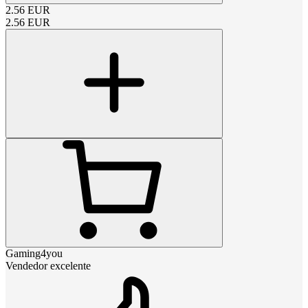
2.56
EUR
2.56
EUR
Gaming4you
Vendedor excelente