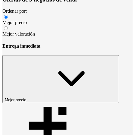
Ordenar por:
Mejor precio
Mejor valoración
Entrega inmediata
Mejor precio