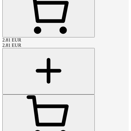
2.81
EUR
2.81
EUR