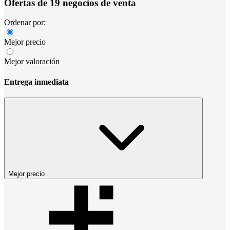
Ofertas de 19 negocios de venta
Ordenar por:
Mejor precio
Mejor valoración
Entrega inmediata
Mejor precio