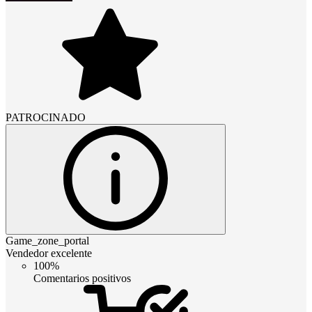
PATROCINADO
Game_zone_portal
Vendedor excelente
100%
Comentarios positivos