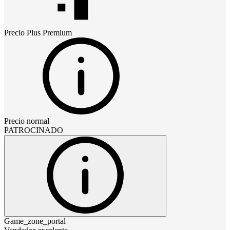
Precio
Plus Premium
Precio normal
PATROCINADO
Game_zone_portal