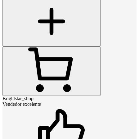
Brightstar_shop
Vendedor excelente