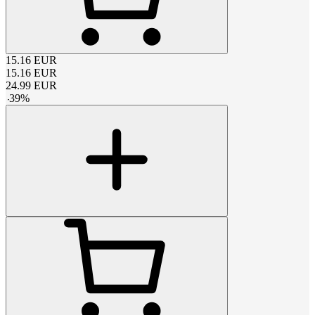
15.16
EUR
15.16
EUR
24.99
EUR
-
39
%