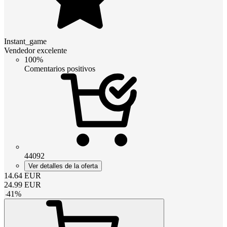
Instant_game
Vendedor excelente
100%
Comentarios positivos
44092
Ver detalles de la oferta
14.64
EUR
24.99
EUR
-
41
%