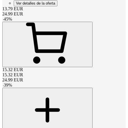
Ver detalles de la oferta
13.79
EUR
24.99
EUR
-
45
%
15.32
EUR
15.32
EUR
24.99
EUR
-
39
%