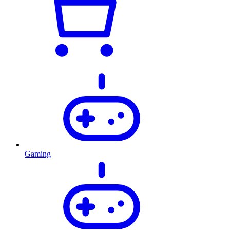
Gaming