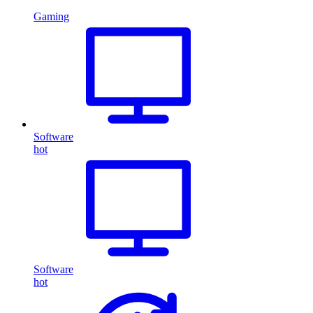
Gaming
Software
hot
Software
hot