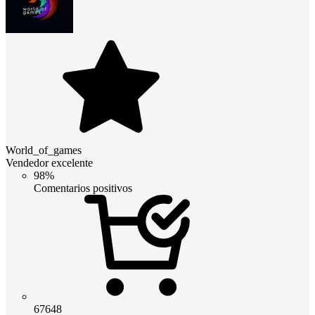
World_of_games
Vendedor excelente
98%
Comentarios positivos
67648