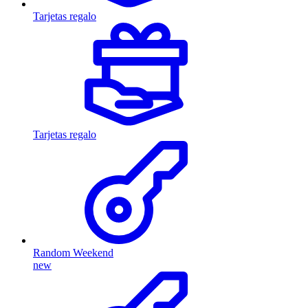
Tarjetas regalo
Tarjetas regalo
Random Weekend
new