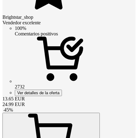
Brightstar_shop
Vendedor excelente
100%
Comentarios positivos
2732
Ver detalles de la oferta
13.65
EUR
24.99
EUR
-
45
%