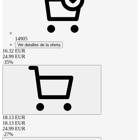
14905
Ver detalles de la oferta
16.32
EUR
24.99
EUR
-
35
%
18.13
EUR
18.13
EUR
24.99
EUR
-
27
%