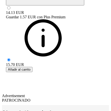
14.13
EUR
Guardar
1.57 EUR
con
Plus Premium
15.70
EUR
Añadir al carrito
Advertisement
PATROCINADO