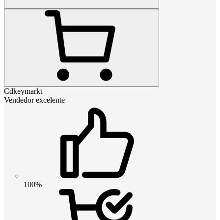
Cdkeymarkt
Vendedor excelente
100%