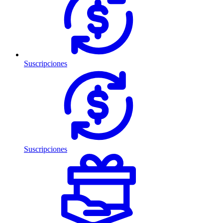
Suscripciones
Suscripciones