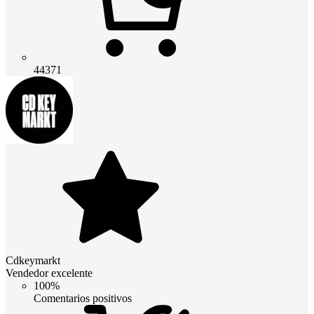
44371
Cdkeymarkt
Vendedor excelente
100%
Comentarios positivos