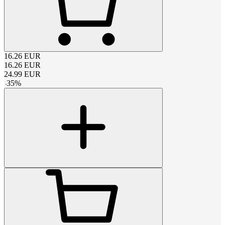
16.26
EUR
16.26
EUR
24.99
EUR
-
35
%