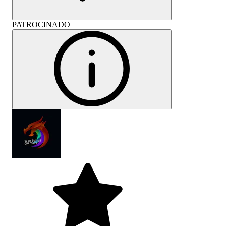
PATROCINADO