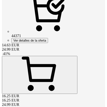
44371
Ver detalles de la oferta
14.63
EUR
24.99
EUR
-
41
%
16.25
EUR
16.25
EUR
24.99
EUR