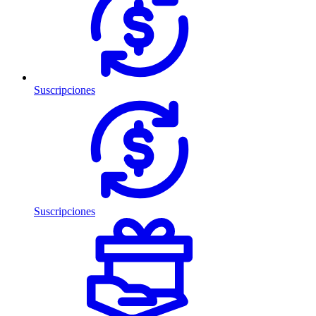
Suscripciones
Suscripciones