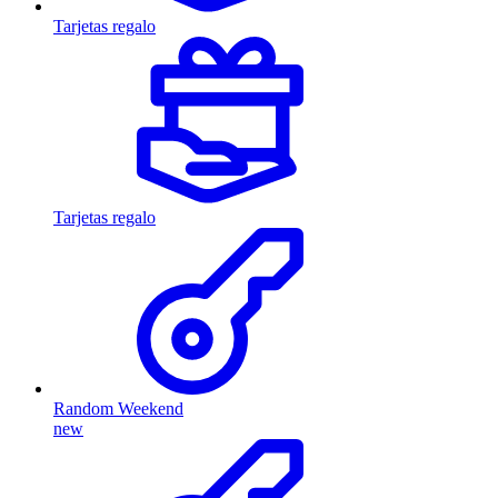
Tarjetas regalo
Tarjetas regalo
Random Weekend
new