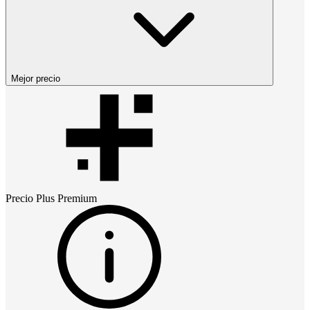
Mejor precio
Precio
Plus Premium