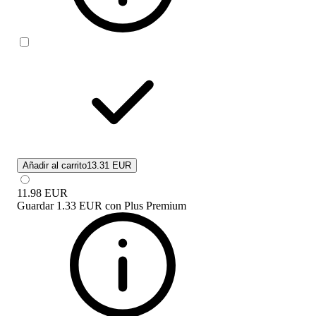
Añadir al carrito
13.31 EUR
11.98
EUR
Guardar
1.33 EUR
con
Plus Premium