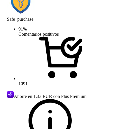
Safe_purchase
91
%
Comentarios positivos
1091
Ahorre en
1.33 EUR
con Plus Premium