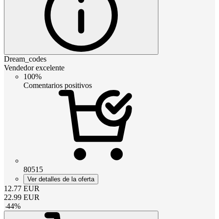
Dream_codes
Vendedor excelente
100%
Comentarios positivos
80515
Ver detalles de la oferta
12.77
EUR
22.99
EUR
-
44
%