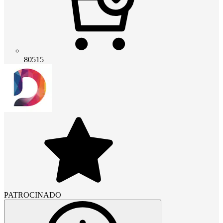
80515
PATROCINADO