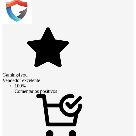
Gaming4you
Vendedor excelente
100%
Comentarios positivos