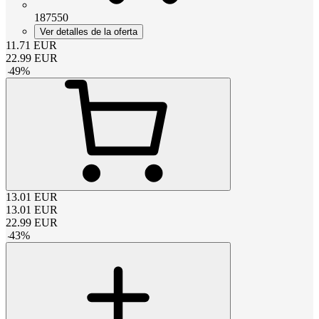
187550
Ver detalles de la oferta
11.71
EUR
22.99
EUR
-
49
%
13.01
EUR
13.01
EUR
22.99
EUR
-
43
%