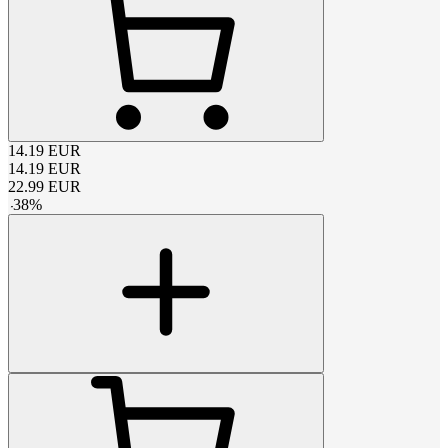
14.19
EUR
14.19
EUR
22.99
EUR
-
38
%