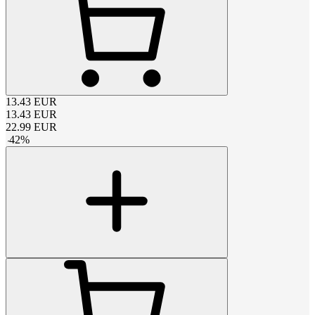
13.43
EUR
13.43
EUR
22.99
EUR
-
42
%