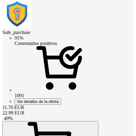
Safe_purchase
91%
Comentarios positivos
1091
Ver detalles de la oferta
11.70
EUR
22.99
EUR
-
49
%