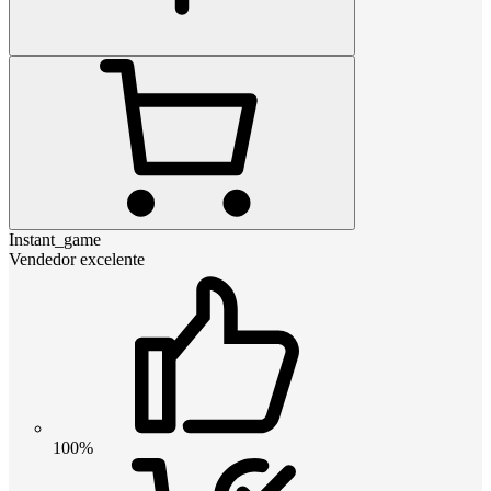
Instant_game
Vendedor excelente
100%