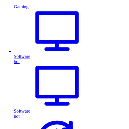
Gaming
Software
hot
Software
hot