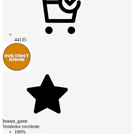
44135
Instant_game
Vendedor excelente
100%