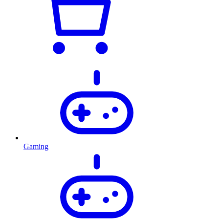
Gaming