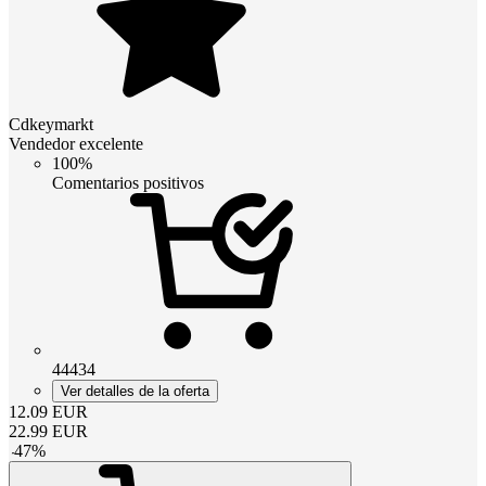
Cdkeymarkt
Vendedor excelente
100%
Comentarios positivos
44434
Ver detalles de la oferta
12.09
EUR
22.99
EUR
-
47
%