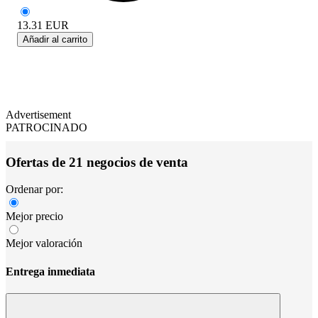
13.31
EUR
Añadir al carrito
Advertisement
PATROCINADO
Ofertas de 21 negocios de venta
Ordenar por:
Mejor precio
Mejor valoración
Entrega inmediata