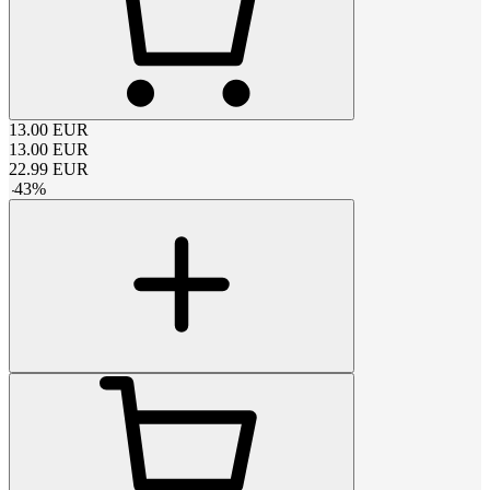
13.00
EUR
13.00
EUR
22.99
EUR
-
43
%