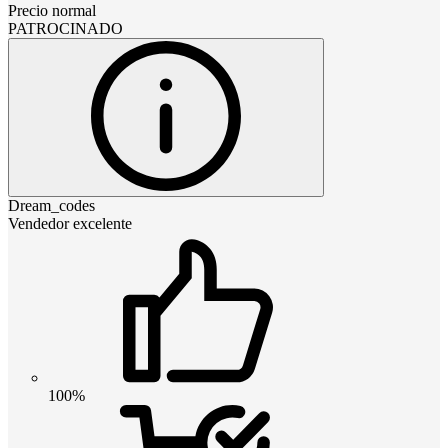
Precio normal
PATROCINADO
Dream_codes
Vendedor excelente
100%