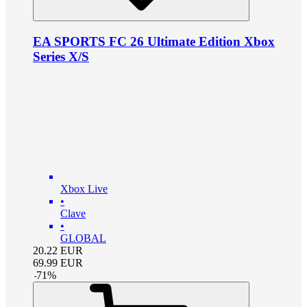
EA SPORTS FC 26 Ultimate Edition Xbox
Series X/S
Xbox Live
•
Clave
•
GLOBAL
20.22
EUR
69.99
EUR
-
71
%