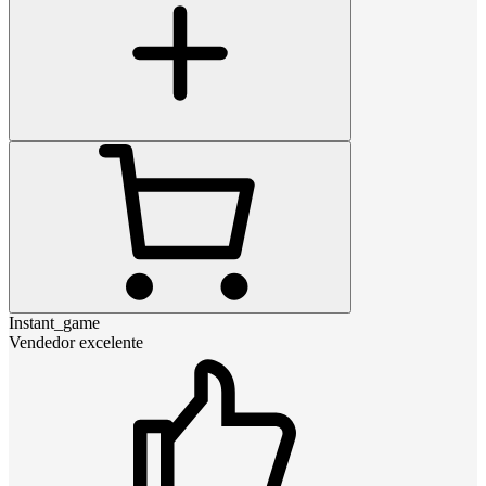
Instant_game
Vendedor excelente