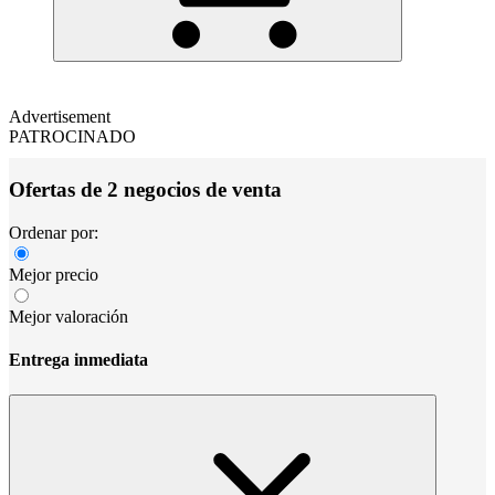
Advertisement
PATROCINADO
Ofertas de 2 negocios de venta
Ordenar por:
Mejor precio
Mejor valoración
Entrega inmediata