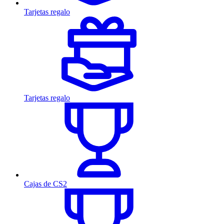
Tarjetas regalo
Tarjetas regalo
Cajas de CS2