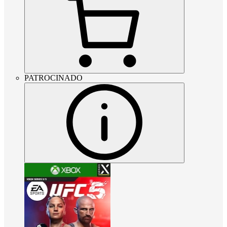
PATROCINADO