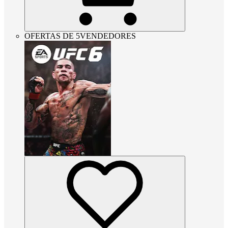
OFERTAS DE 5VENDEDORES