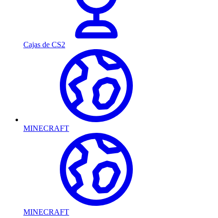
Cajas de CS2
MINECRAFT
MINECRAFT