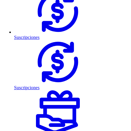
Suscripciones
Suscripciones