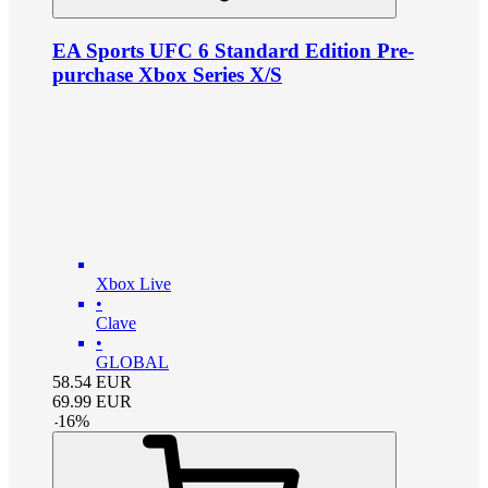
EA Sports UFC 6 Standard Edition Pre-
purchase Xbox Series X/S
Xbox Live
•
Clave
•
GLOBAL
58.54
EUR
69.99
EUR
-
16
%