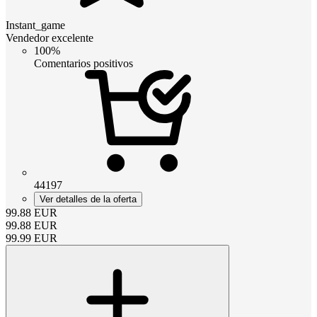
Instant_game
Vendedor excelente
100%
Comentarios positivos
44197
Ver detalles de la oferta
99.88
EUR
99.88
EUR
99.99
EUR