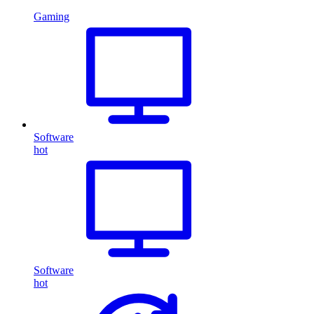
Gaming
Software
hot
Software
hot