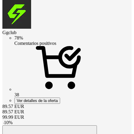
Ggclub
78%
Comentarios positivos
38
Ver detalles de la oferta
89.57
EUR
89.57
EUR
99.99
EUR
-
10
%