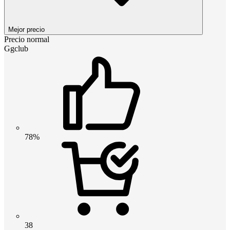
Mejor precio
Precio normal
Ggclub
78%
38