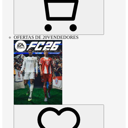
OFERTAS DE 20VENDEDORES