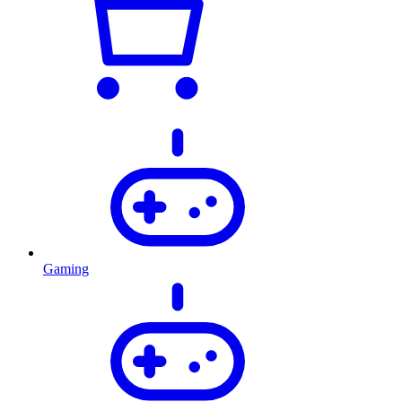
Gaming