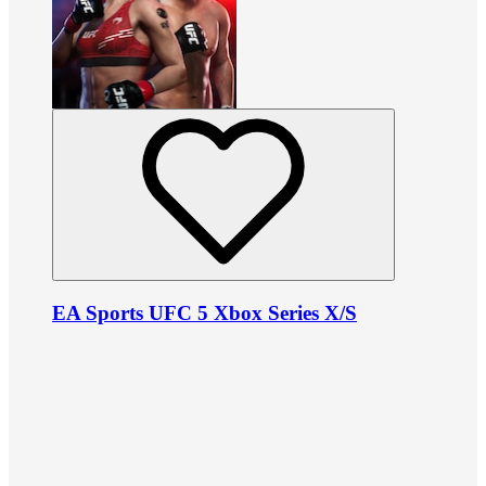
EA Sports UFC 5 Xbox Series X/S