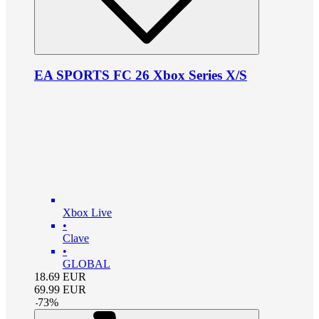
EA SPORTS FC 26 Xbox Series X/S
Xbox Live
•
Clave
•
GLOBAL
18.69
EUR
69.99
EUR
-
73
%