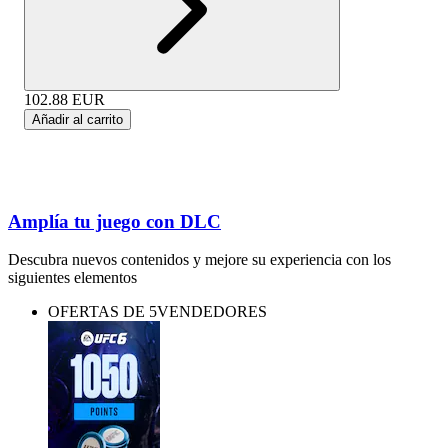
102.88
EUR
Añadir al carrito
Amplía tu juego con DLC
Descubra nuevos contenidos y mejore su experiencia con los
siguientes elementos
OFERTAS DE 5VENDEDORES