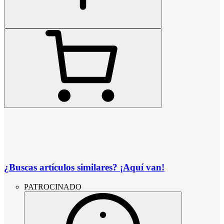
¿Buscas artículos similares? ¡Aquí van!
PATROCINADO