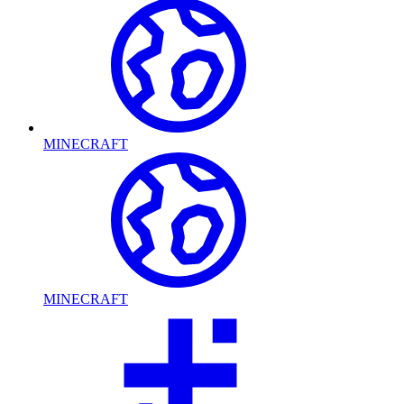
MINECRAFT
MINECRAFT