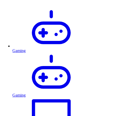
Gaming
Gaming