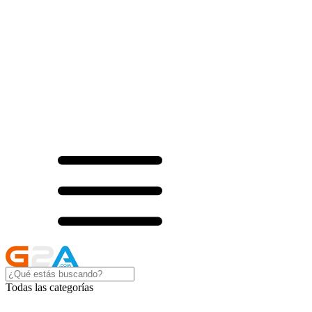
Todas las categorías