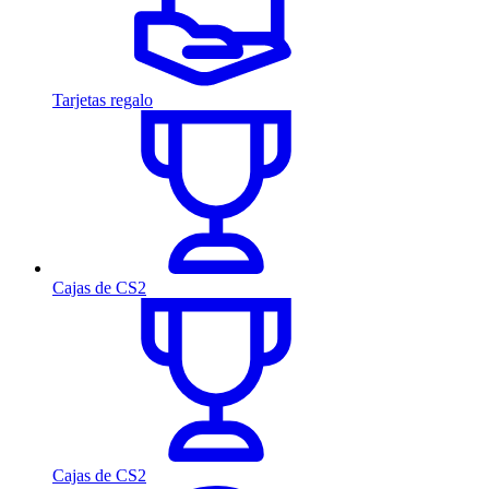
Tarjetas regalo
Cajas de CS2
Cajas de CS2