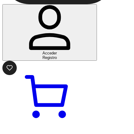
Acceder
Registro