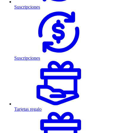
Suscripciones
Suscripciones
Tarjetas regalo