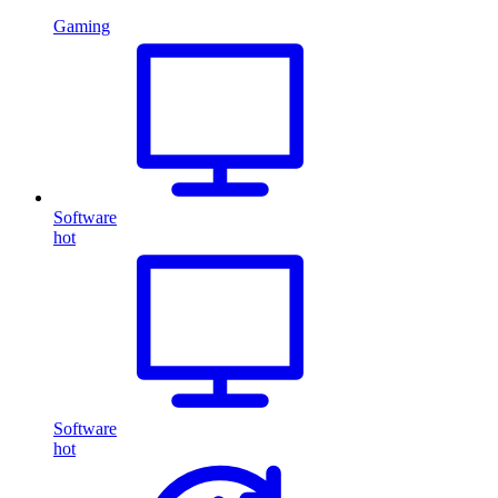
Gaming
Software
hot
Software
hot