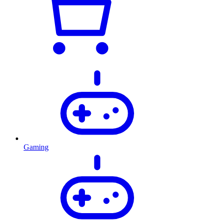
Gaming