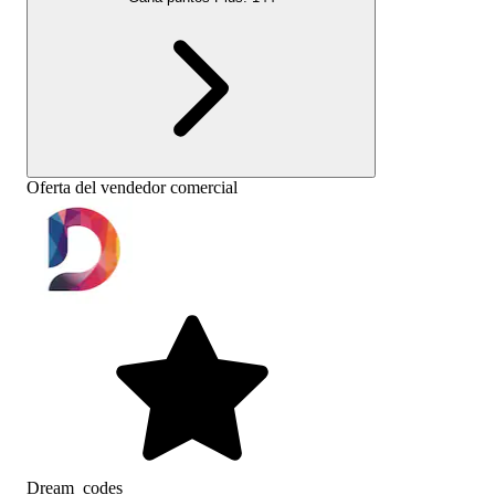
Oferta del vendedor comercial
Dream_codes