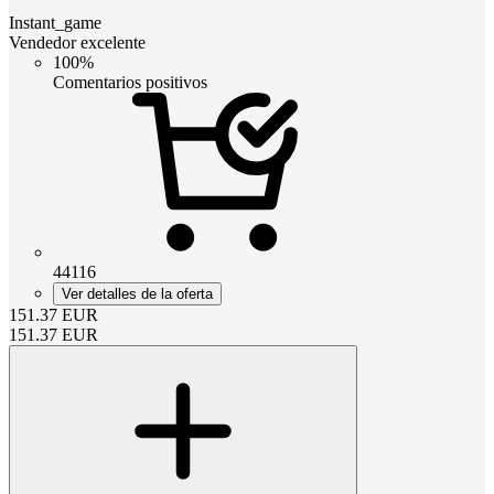
Instant_game
Vendedor excelente
100%
Comentarios positivos
44116
Ver detalles de la oferta
151.37
EUR
151.37
EUR