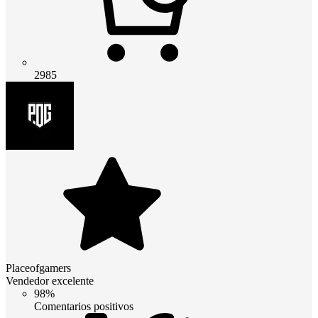
2985
Placeofgamers
Vendedor excelente
98%
Comentarios positivos