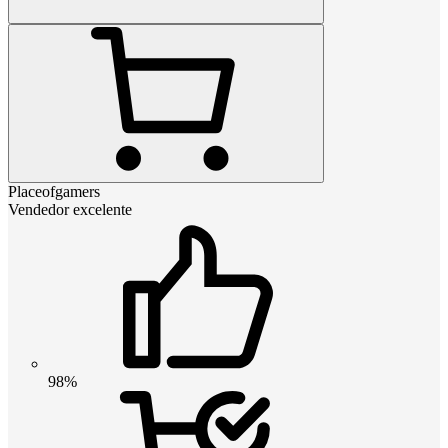
Placeofgamers
Vendedor excelente
98%