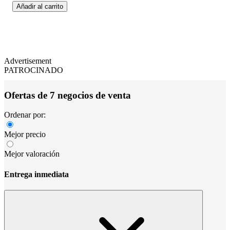
Añadir al carrito
Advertisement
PATROCINADO
Ofertas de 7 negocios de venta
Ordenar por:
Mejor precio
Mejor valoración
Entrega inmediata