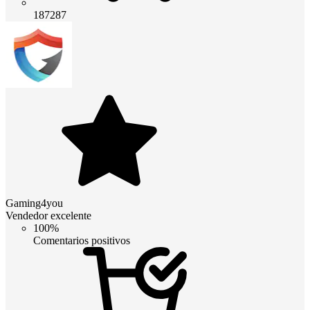
187287
Gaming4you
Vendedor excelente
100%
Comentarios positivos