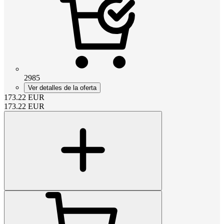
2985
Ver detalles de la oferta
173.22
EUR
173.22
EUR