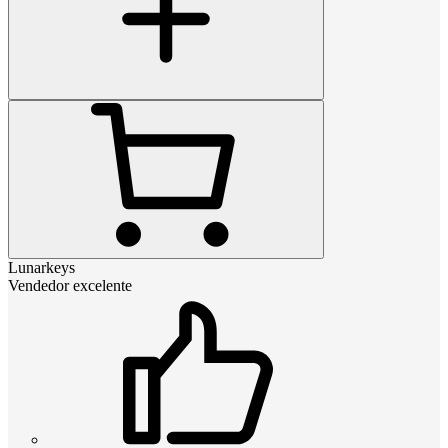
Lunarkeys
Vendedor excelente