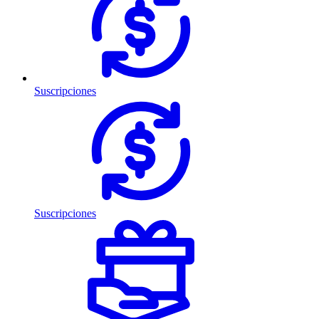
Suscripciones
Suscripciones