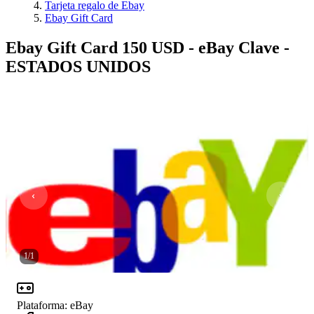
Tarjeta regalo de Ebay
Ebay Gift Card
Ebay Gift Card 150 USD - eBay Clave -
ESTADOS UNIDOS
1
/
1
Plataforma
:
eBay