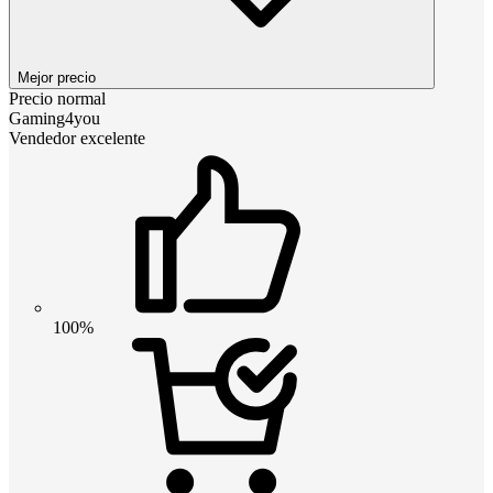
Mejor precio
Precio normal
Gaming4you
Vendedor excelente
100%