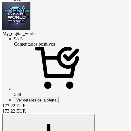
My_digital_world
98%
Comentarios positivos
588
Ver detalles de la oferta
173.22
EUR
173.22
EUR