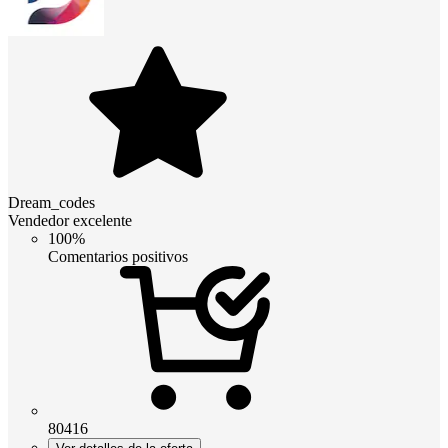
Dream_codes
Vendedor excelente
100%
Comentarios positivos
80416