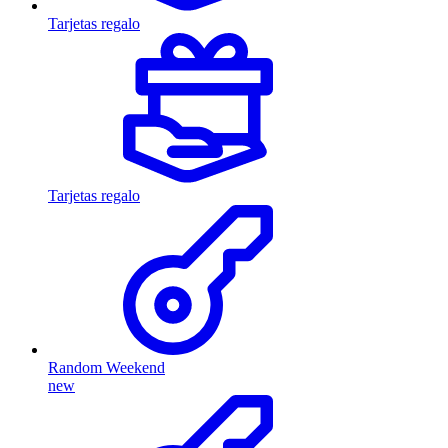
Tarjetas regalo
Tarjetas regalo
Random Weekend
new