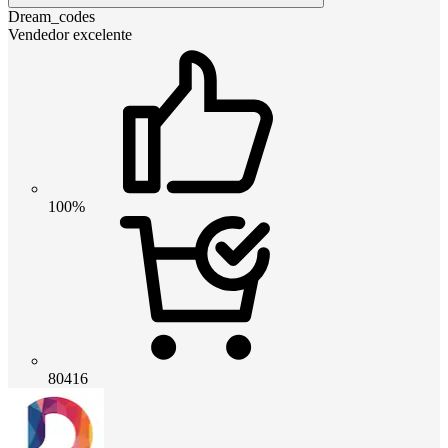
Dream_codes
Vendedor excelente
100%
80416