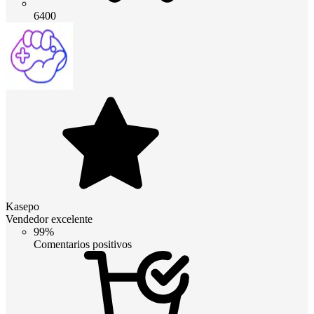
6400
Kasepo
Vendedor excelente
99%
Comentarios positivos