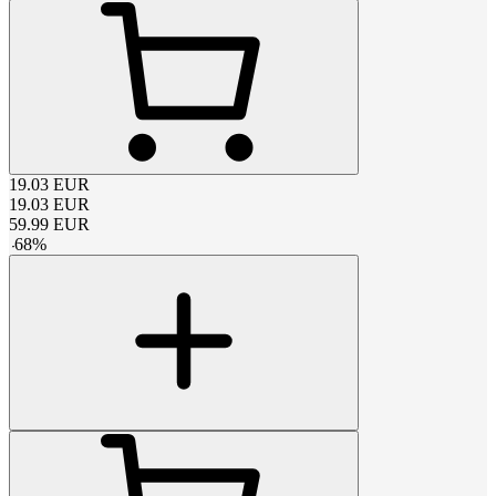
19.03
EUR
19.03
EUR
59.99
EUR
-
68
%