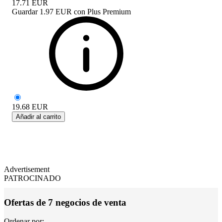
17.71
EUR
Guardar
1.97 EUR
con
Plus Premium
19.68
EUR
Añadir al carrito
Advertisement
PATROCINADO
Ofertas de 7 negocios de venta
Ordenar por: