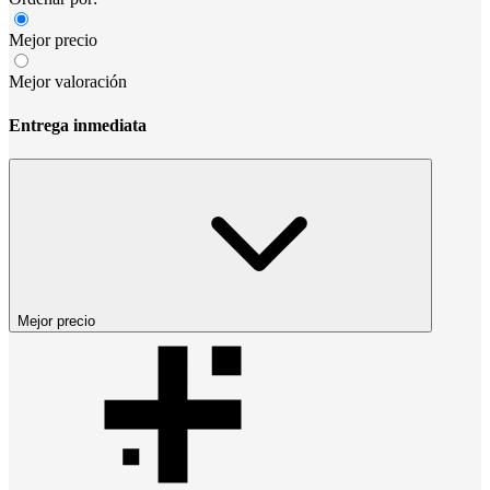
Mejor precio
Mejor valoración
Entrega inmediata
Mejor precio