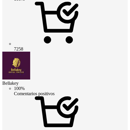
7258
Bellakey
100%
Comentarios positivos