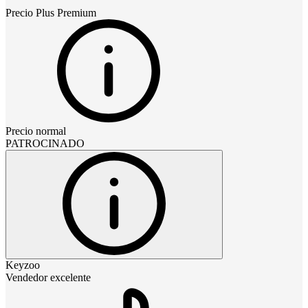
Precio
Plus Premium
Precio normal
PATROCINADO
Keyzoo
Vendedor excelente