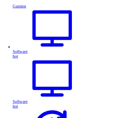
Gaming
Software
hot
Software
hot