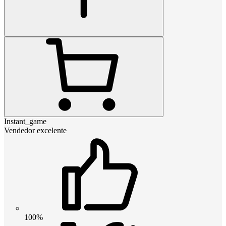
Instant_game
Vendedor excelente
100%