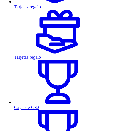
Tarjetas regalo
Tarjetas regalo
Cajas de CS2