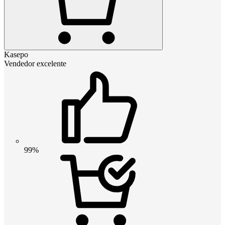
Kasepo
Vendedor excelente
99%