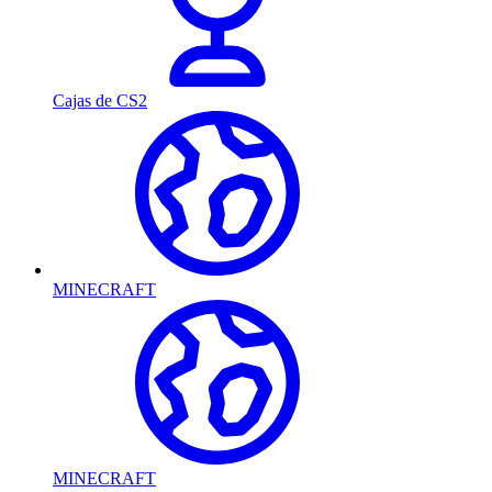
Cajas de CS2
MINECRAFT
MINECRAFT