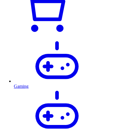
Gaming