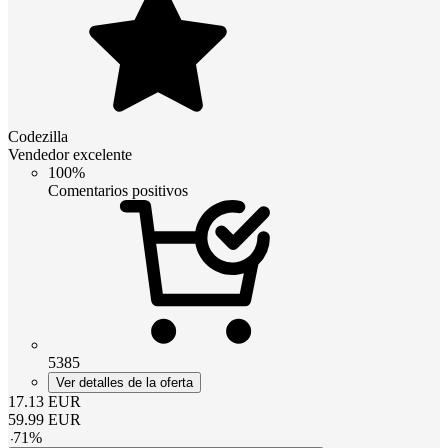
Codezilla
Vendedor excelente
100%
Comentarios positivos
5385
Ver detalles de la oferta
17.13
EUR
59.99
EUR
-
71
%