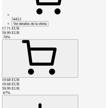
54412
Ver detalles de la oferta
17.71
EUR
59.99
EUR
-
70
%
19.68
EUR
19.68
EUR
59.99
EUR
-
67
%