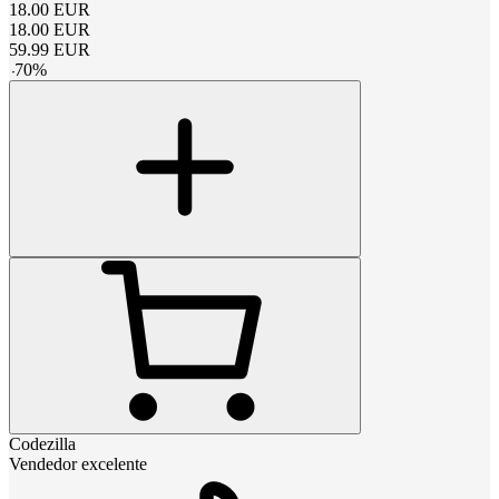
18.00
EUR
18.00
EUR
59.99
EUR
-
70
%
Codezilla
Vendedor excelente