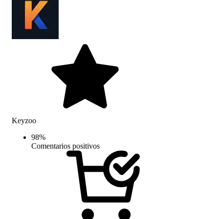
Keyzoo
98
%
Comentarios positivos