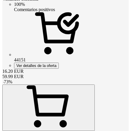
100%
Comentarios positivos
44151
Ver detalles de la oferta
16.20
EUR
59.99
EUR
-
73
%