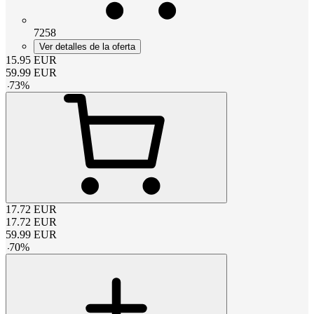
7258
Ver detalles de la oferta
15.95
EUR
59.99
EUR
-
73
%
17.72
EUR
17.72
EUR
59.99
EUR
-
70
%