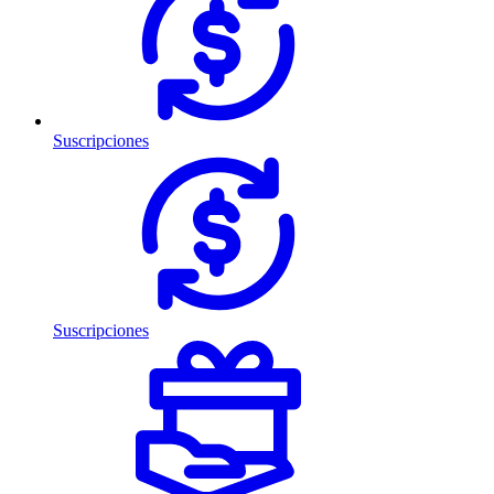
Suscripciones
Suscripciones