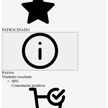
PATROCINADO
Keyzoo
Vendedor excelente
98%
Comentarios positivos