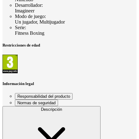
Desarrollador
:
Imagineer
Modo de juego
:
Un jugador, Multijugador
Serie
:
Fitness Boxing
Restricciones de edad
Información legal
Responsabilidad del producto
Normas de seguridad
Descripción