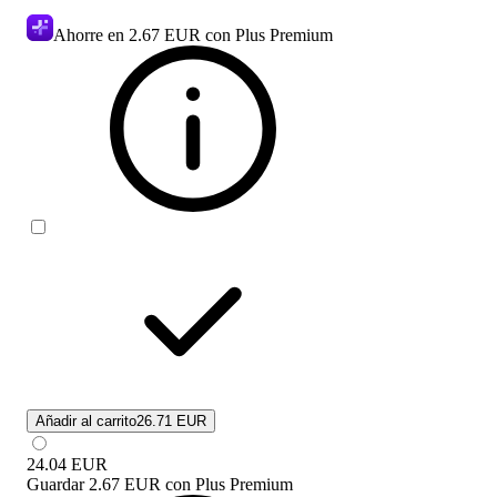
Ahorre en
2.67 EUR
con Plus Premium
Añadir al carrito
26.71 EUR
24.04
EUR
Guardar
2.67 EUR
con
Plus Premium