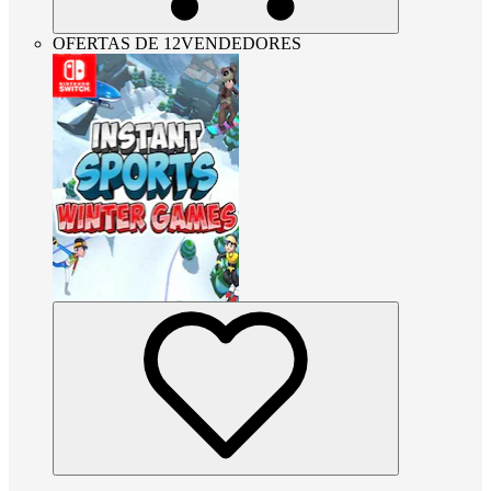
OFERTAS DE 12VENDEDORES