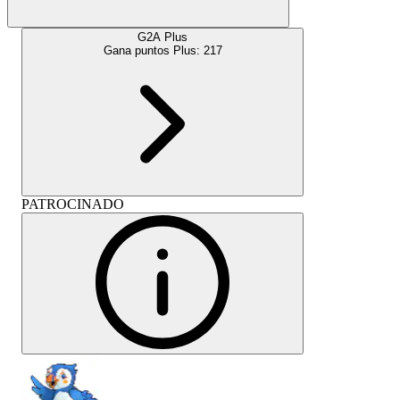
G2A Plus
Gana puntos Plus:
217
PATROCINADO