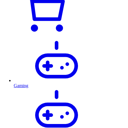
Gaming