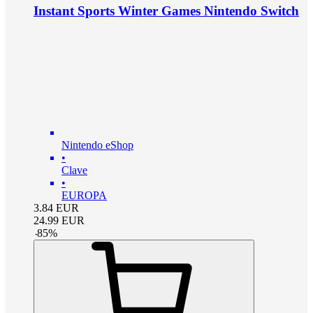
Instant Sports Winter Games Nintendo Switch
Nintendo eShop
•
Clave
•
EUROPA
3.84
EUR
24.99
EUR
-
85
%