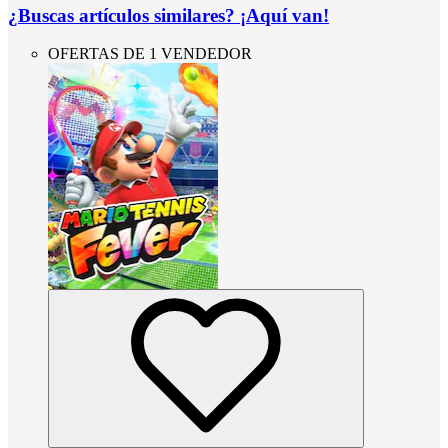
¿Buscas artículos similares? ¡Aquí van!
OFERTAS DE 1 VENDEDOR