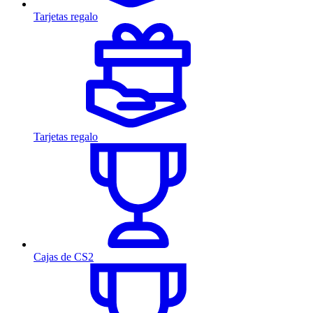
Tarjetas regalo
Tarjetas regalo
Cajas de CS2