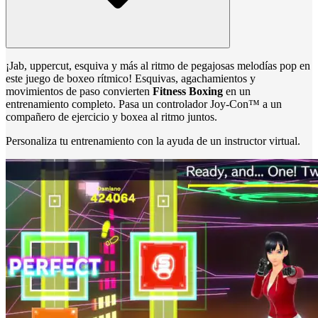
¡Jab, uppercut, esquiva y más al ritmo de pegajosas melodías pop en
este juego de boxeo rítmico! Esquivas, agachamientos y
movimientos de paso convierten
Fitness Boxing
en un
entrenamiento completo. Pasa un controlador Joy-Con™ a un
compañero de ejercicio y boxea al ritmo juntos.
Personaliza tu entrenamiento con la ayuda de un instructor virtual.