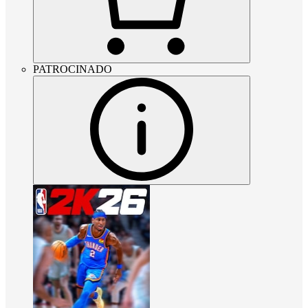
PATROCINADO