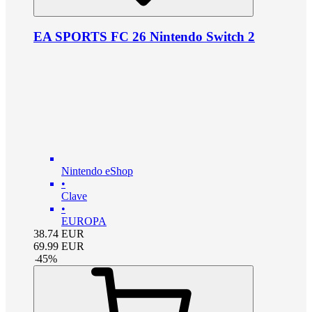
EA SPORTS FC 26 Nintendo Switch 2
Nintendo eShop
•
Clave
•
EUROPA
38.74
EUR
69.99
EUR
-
45
%