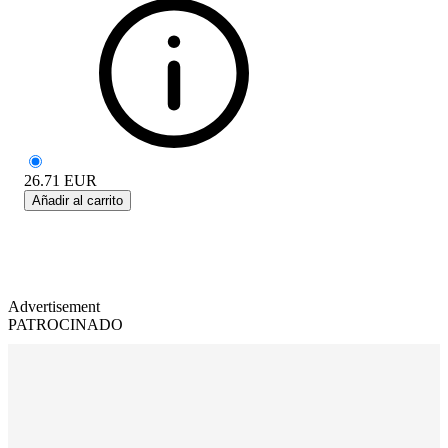
26.71
EUR
Añadir al carrito
Advertisement
PATROCINADO