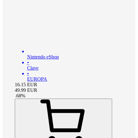
Nintendo eShop
•
Clave
•
EUROPA
16.15
EUR
49.99
EUR
-
68
%