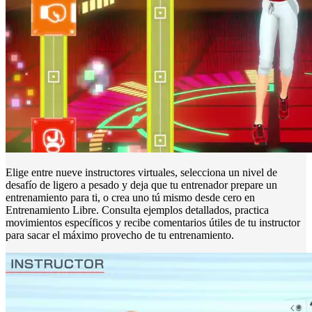
Elige entre nueve instructores virtuales, selecciona un nivel de
desafío de ligero a pesado y deja que tu entrenador prepare un
entrenamiento para ti, o crea uno tú mismo desde cero en
Entrenamiento Libre. Consulta ejemplos detallados, practica
movimientos específicos y recibe comentarios útiles de tu instructor
para sacar el máximo provecho de tu entrenamiento.