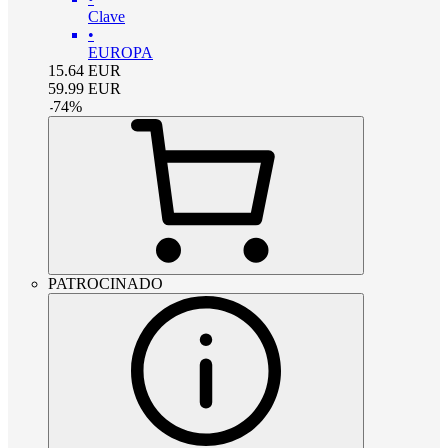
Clave
•
EUROPA
15.64
EUR
59.99
EUR
-
74
%
PATROCINADO