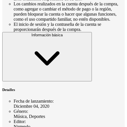
Los cambios realizados en la cuenta después de la compra,
como agregar o cambiar el método de pago o la región,
pueden bloquear la cuenta o hacer que algunas funciones,
como el uso compartido familiar, no estén disponibles.
El inicio de sesión y la contraseña de la cuenta se
proporcionarán después de la compra.
Información básica
Detalles
Fecha de lanzamiento
:
Diciembre 04, 2020
Género
:
Música, Deportes
Editor
:
Nintendo