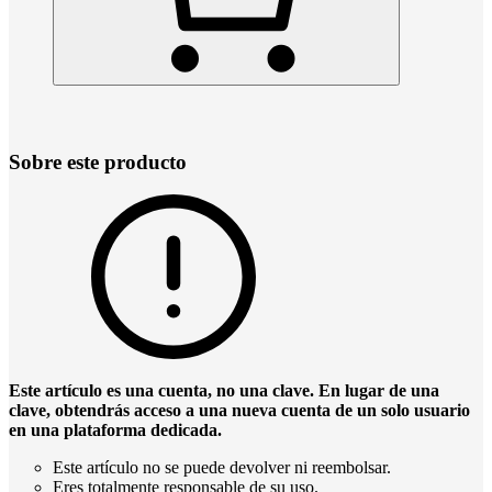
Sobre este producto
Este artículo es una cuenta, no una clave. En lugar de una
clave, obtendrás acceso a una nueva cuenta de un solo usuario
en una plataforma dedicada.
Este artículo no se puede devolver ni reembolsar.
Eres totalmente responsable de su uso.