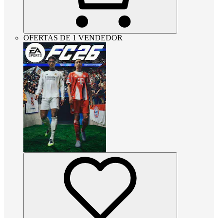
OFERTAS DE 1 VENDEDOR