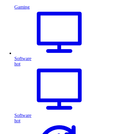
Gaming
Software
hot
Software
hot