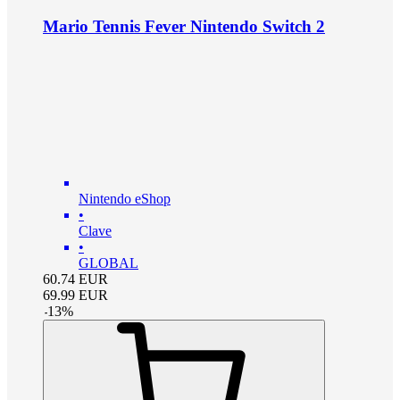
Mario Tennis Fever Nintendo Switch 2
Nintendo eShop
•
Clave
•
GLOBAL
60.74
EUR
69.99
EUR
-
13
%