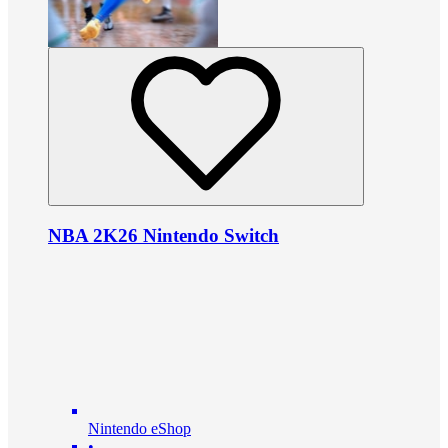
NBA 2K26 Nintendo Switch
Nintendo eShop
•