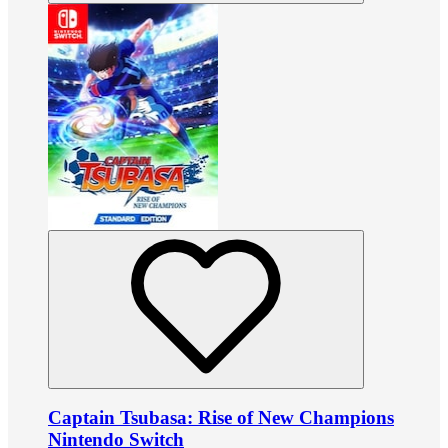
Captain Tsubasa: Rise of New Champions
Nintendo Switch