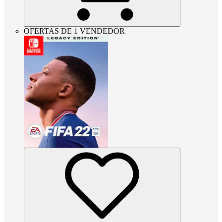
OFERTAS DE 1 VENDEDOR