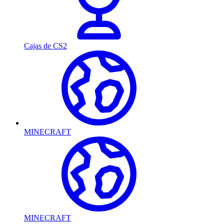
Cajas de CS2
MINECRAFT
MINECRAFT