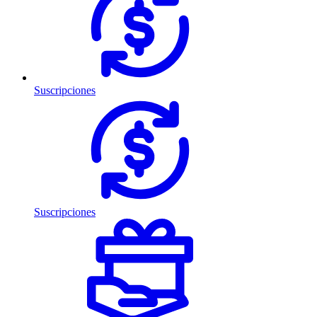
Suscripciones
Suscripciones