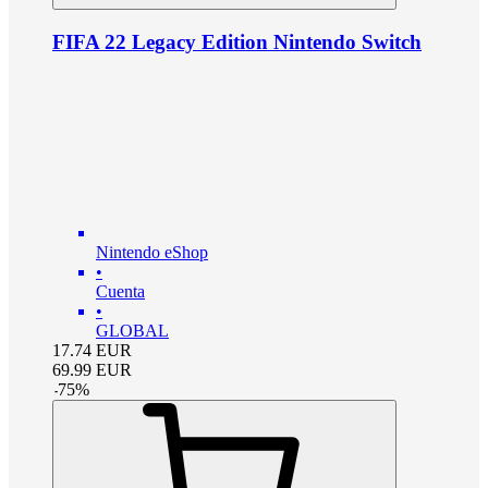
FIFA 22 Legacy Edition Nintendo Switch
Nintendo eShop
•
Cuenta
•
GLOBAL
17.74
EUR
69.99
EUR
-
75
%