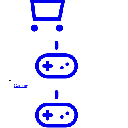
Gaming