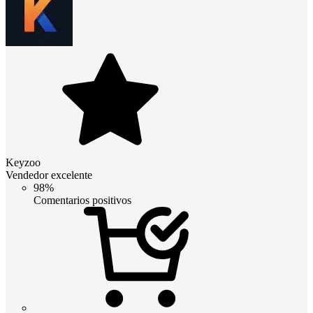
Keyzoo
Vendedor excelente
98%
Comentarios positivos