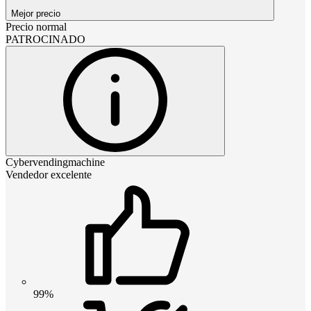
Mejor precio
Precio normal
PATROCINADO
Cybervendingmachine
Vendedor excelente
99%