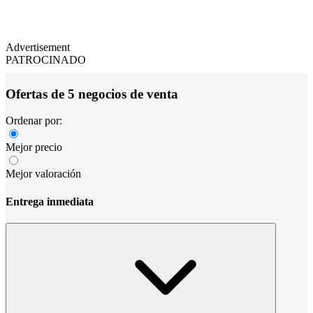
Advertisement
PATROCINADO
Ofertas de 5 negocios de venta
Ordenar por:
Mejor precio
Mejor valoración
Entrega inmediata