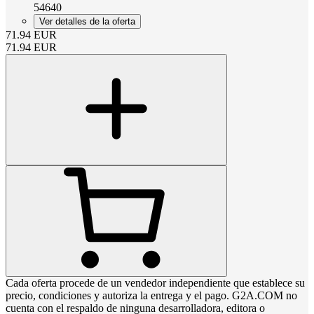
54640
Ver detalles de la oferta
71.94
EUR
71.94
EUR
Cada oferta procede de un vendedor independiente que establece su
precio, condiciones y autoriza la entrega y el pago. G2A.COM no
cuenta con el respaldo de ninguna desarrolladora, editora o