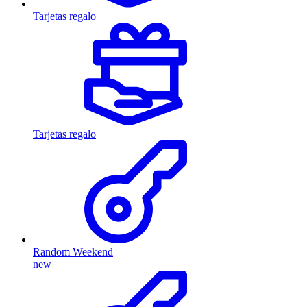
Tarjetas regalo
Tarjetas regalo
Random Weekend
new