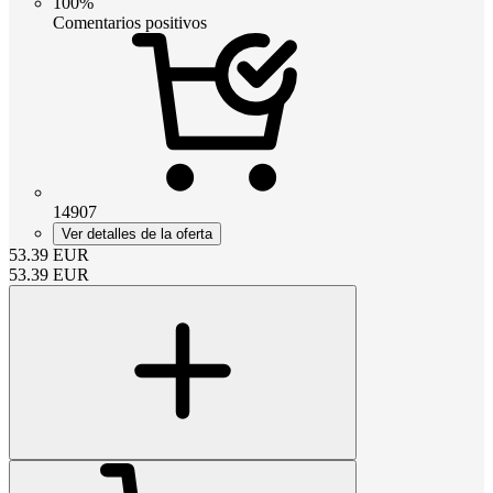
100%
Comentarios positivos
14907
Ver detalles de la oferta
53.39
EUR
53.39
EUR