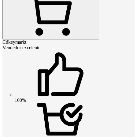
Cdkeymarkt
Vendedor excelente
100%