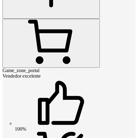
Game_zone_portal
Vendedor excelente
100%