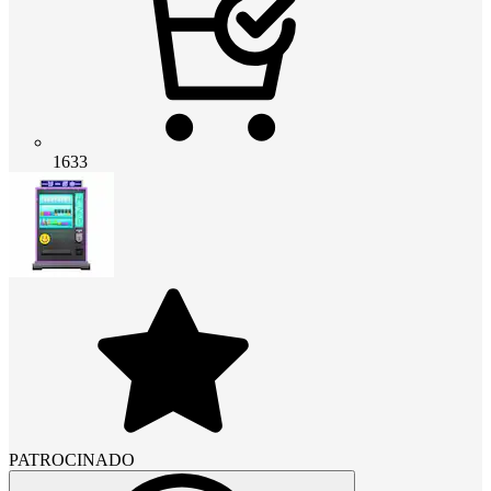
1633
PATROCINADO