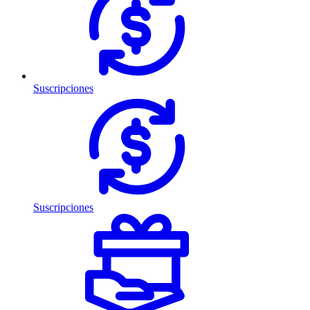
Suscripciones
Suscripciones