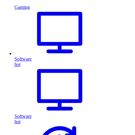
Gaming
Software
hot
Software
hot