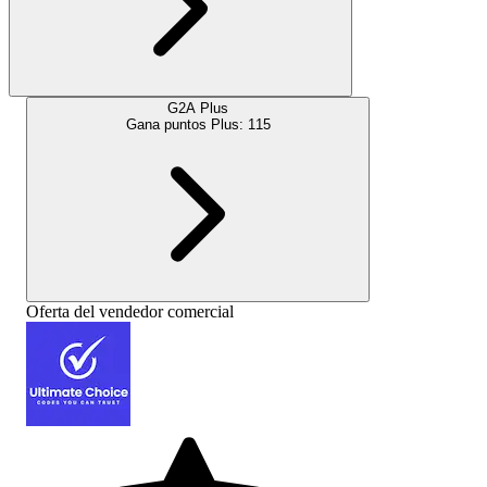
G2A Plus
Gana puntos Plus:
115
Oferta del vendedor comercial