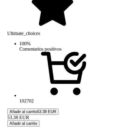
Ultimate_choices
100
%
Comentarios positivos
102702
Añadir al carrito
53.38 EUR
53.38
EUR
Añadir al carrito