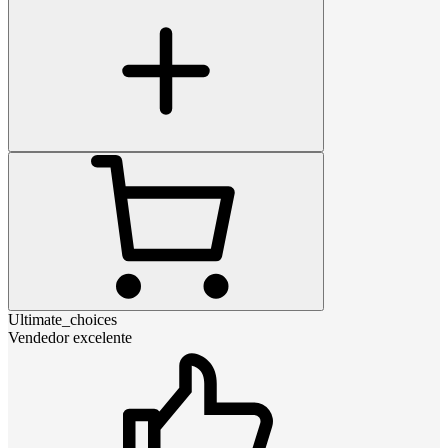
Ultimate_choices
Vendedor excelente