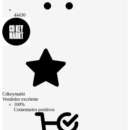
44430
Cdkeymarkt
Vendedor excelente
100%
Comentarios positivos