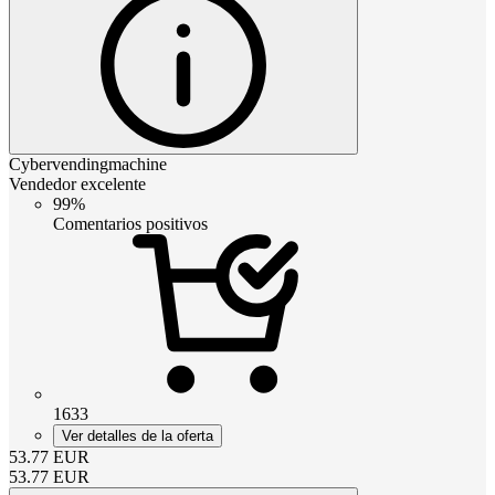
Cybervendingmachine
Vendedor excelente
99%
Comentarios positivos
1633
Ver detalles de la oferta
53.77
EUR
53.77
EUR