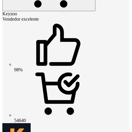
Keyzoo
Vendedor excelente
98%
54640