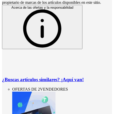
propietario de marcas de los artículos disponibles en este sitio.
Acerca de las ofertas y la responsabilidad
¿Buscas artículos similares? ¡Aquí van!
OFERTAS DE 2VENDEDORES