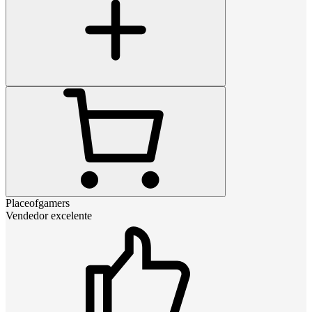
Placeofgamers
Vendedor excelente