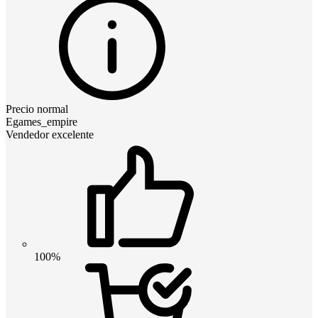
Precio normal
Egames_empire
Vendedor excelente
100%