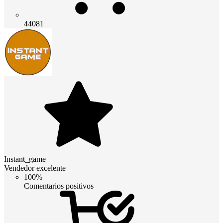
44081
Instant_game
Vendedor excelente
100%
Comentarios positivos