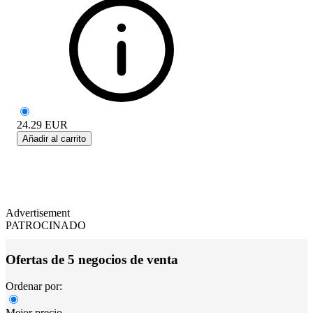
24.29
EUR
Añadir al carrito
Advertisement
PATROCINADO
Ofertas de 5 negocios de venta
Ordenar por:
Mejor precio