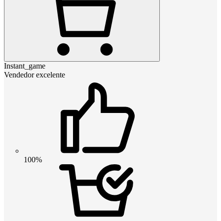
Instant_game
Vendedor excelente
100%