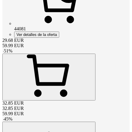
44081
Ver detalles de la oferta
29.68
EUR
59.99
EUR
-
51
%
32.85
EUR
32.85
EUR
59.99
EUR
-
45
%