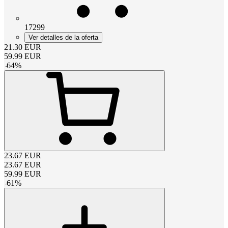
17299
Ver detalles de la oferta
21.30
EUR
59.99
EUR
-
64
%
23.67
EUR
23.67
EUR
59.99
EUR
-
61
%