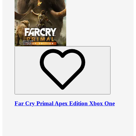
Far Cry Primal Apex Edition Xbox One