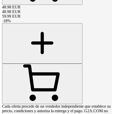
48.98
EUR
48.98
EUR
59.99
EUR
-
18
%
Cada oferta procede de un vendedor independiente que establece su
precio, condiciones y autoriza la entrega y el pago. G2A.COM no