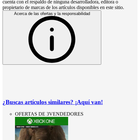
cuenta con el respaldo de ninguna desarrolladora, editora o
propietario de marcas de los artículos disponibles en este sitio.
Acerca de las ofertas y la responsabilidad
¿Buscas artículos similares? ¡Aquí van!
OFERTAS DE 3VENDEDORES