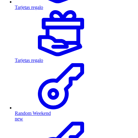
Tarjetas regalo
Tarjetas regalo
Random Weekend
new