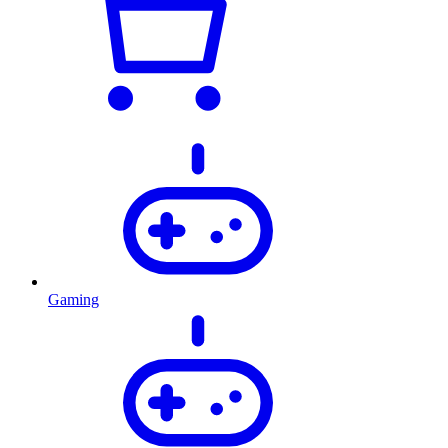
Gaming