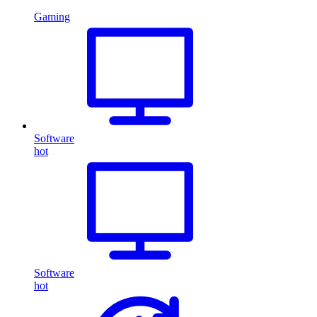
Gaming
Software
hot
Software
hot