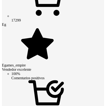
17299
Eg
Egames_empire
Vendedor excelente
100%
Comentarios positivos