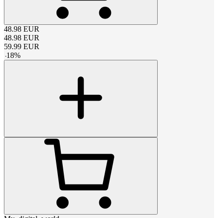
48.98
EUR
48.98
EUR
59.99
EUR
-
18
%