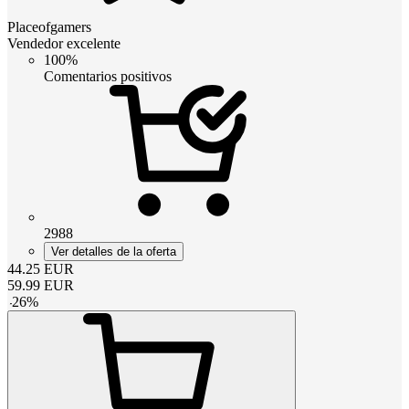
Placeofgamers
Vendedor excelente
100%
Comentarios positivos
2988
Ver detalles de la oferta
44.25
EUR
59.99
EUR
-
26
%