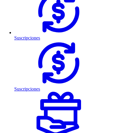
Suscripciones
Suscripciones