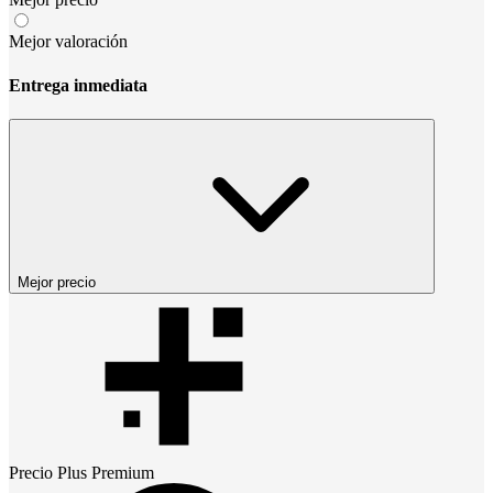
Mejor valoración
Entrega inmediata
Mejor precio
Precio
Plus Premium