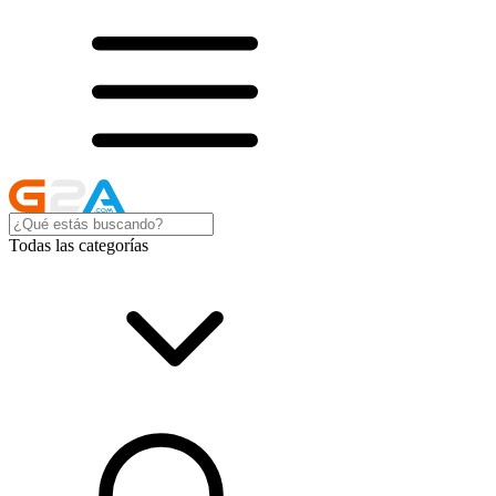
Todas las categorías