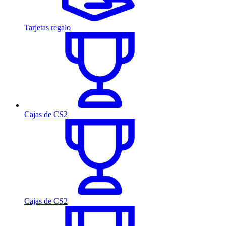
Tarjetas regalo
Cajas de CS2
Cajas de CS2