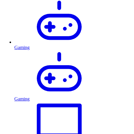
Gaming
Gaming