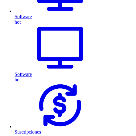
Software
hot
Software
hot
Suscripciones