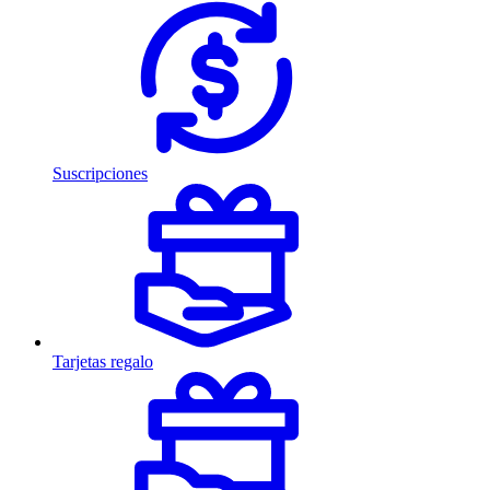
Suscripciones
Tarjetas regalo