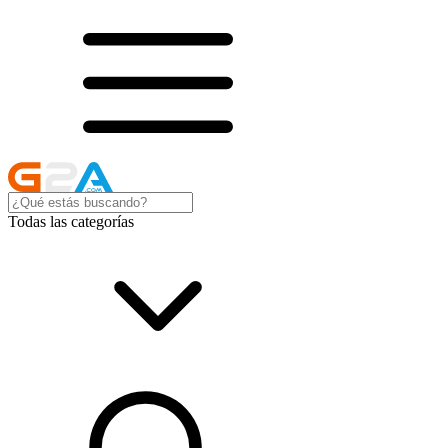
Todas las categorías