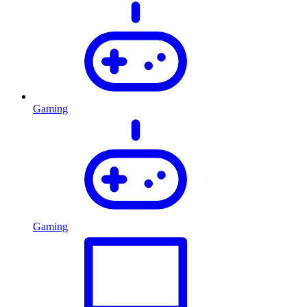
Gaming
Gaming