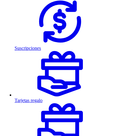
Suscripciones
Tarjetas regalo