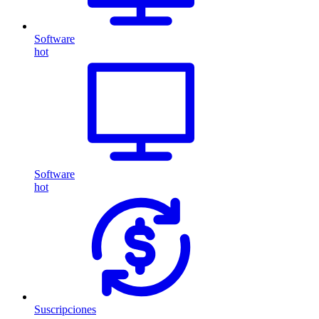
Software
hot
Software
hot
Suscripciones