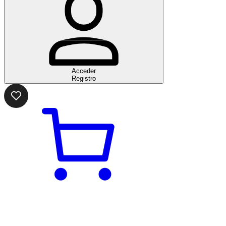
Acceder
Registro