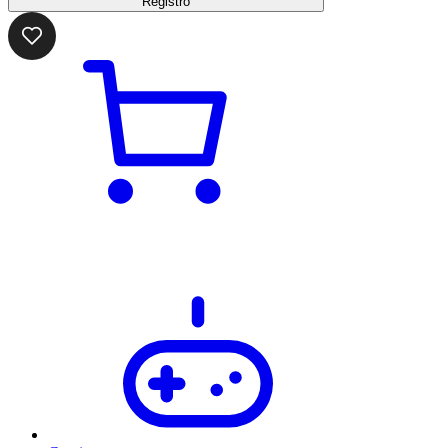
Registro