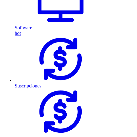
Software
hot
Suscripciones