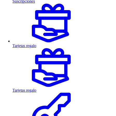
Suscripciones
Tarjetas regalo
Tarjetas regalo