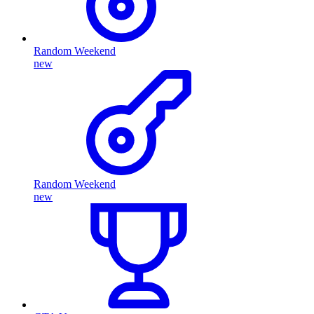
Random Weekend
new
Random Weekend
new