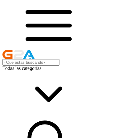
Todas las categorías