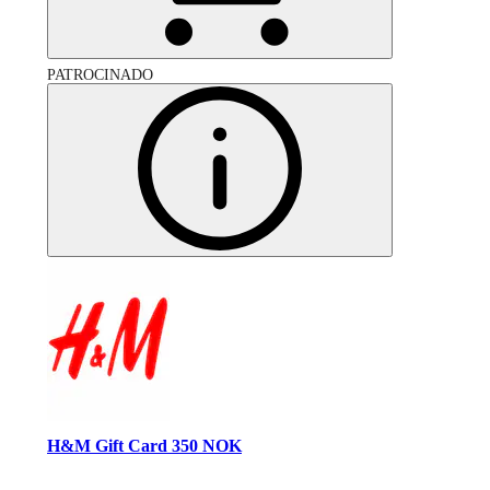
PATROCINADO
H&M Gift Card 350 NOK