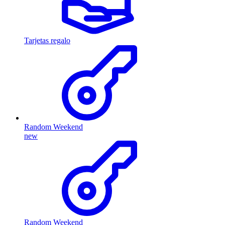
Tarjetas regalo
Random Weekend
new
Random Weekend