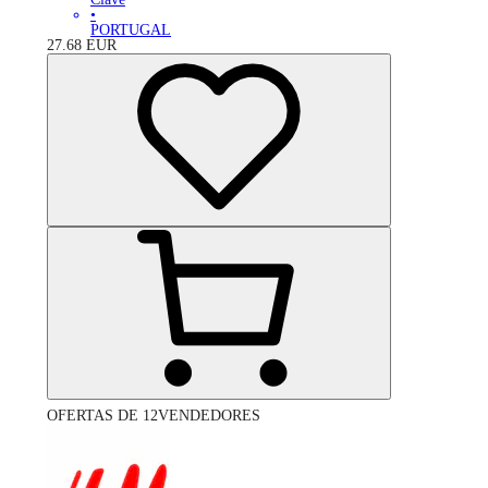
•
PORTUGAL
27.68
EUR
OFERTAS DE 12VENDEDORES