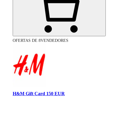
OFERTAS DE 8VENDEDORES
H&M Gift Card 150 EUR