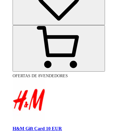
OFERTAS DE 8VENDEDORES
H&M Gift Card 10 EUR