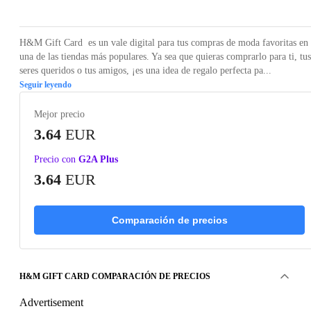
H&M Gift Card es un vale digital para tus compras de moda favoritas en
una de las tiendas más populares. Ya sea que quieras comprarlo para ti, tus
seres queridos o tus amigos, ¡es una idea de regalo perfecta pa...
Seguir leyendo
Mejor precio
3.64
EUR
Precio con
G2A Plus
3.64
EUR
Comparación de precios
H&M GIFT CARD COMPARACIÓN DE PRECIOS
Advertisement