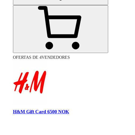
OFERTAS DE 4VENDEDORES
H&M Gift Card 6500 NOK