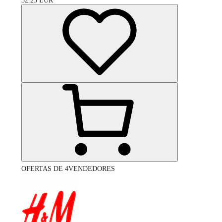
32.23
EUR
OFERTAS DE 4VENDEDORES