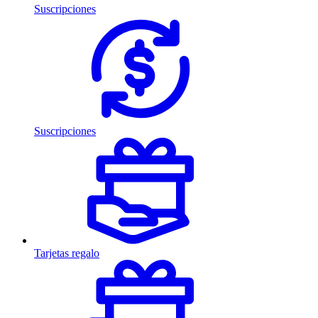
Suscripciones
Suscripciones
Tarjetas regalo