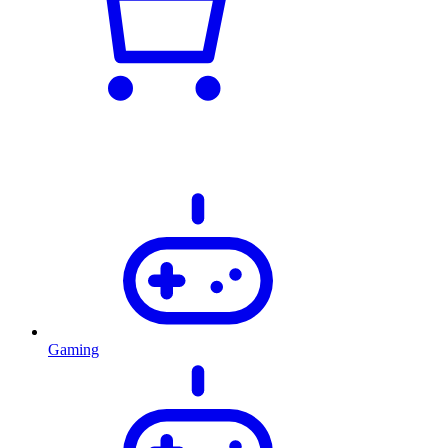
Gaming