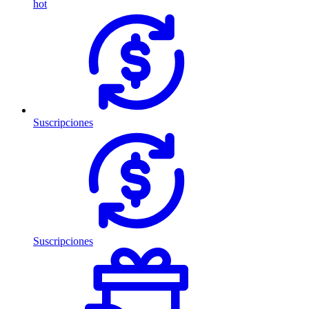
hot
Suscripciones
Suscripciones