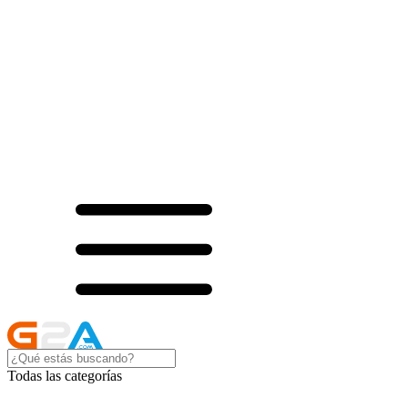
Todas las categorías