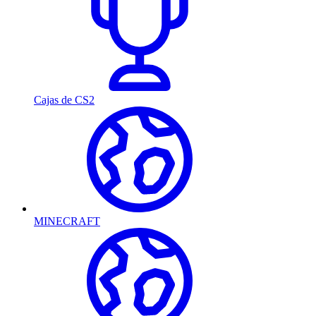
Cajas de CS2
MINECRAFT