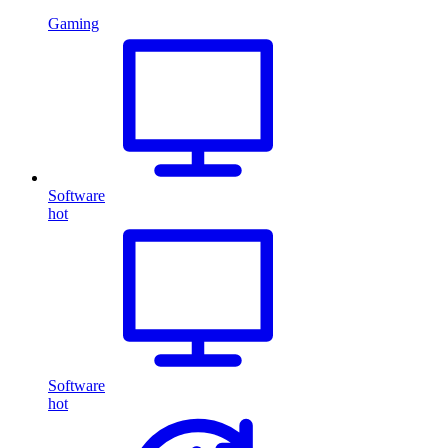
Gaming
Software
hot
Software
hot