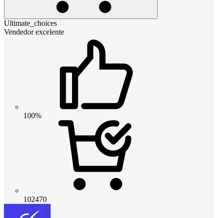
Ultimate_choices
Vendedor excelente
100%
102470