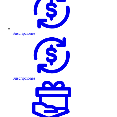
Suscripciones
Suscripciones