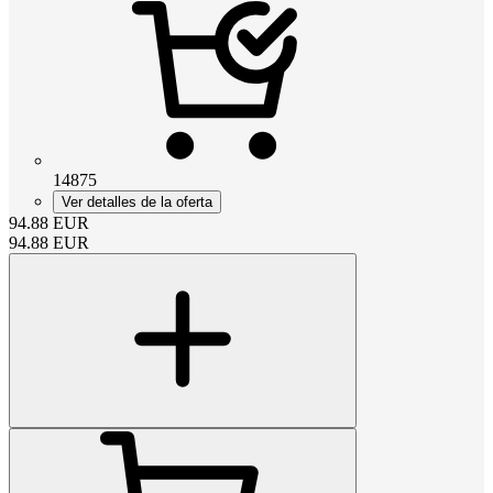
14875
Ver detalles de la oferta
94.88
EUR
94.88
EUR