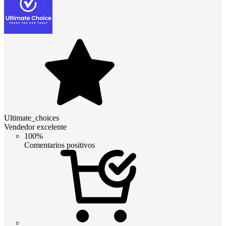
Ultimate_choices
Vendedor excelente
100%
Comentarios positivos