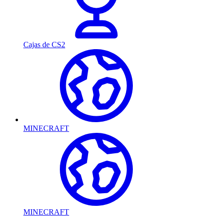
Cajas de CS2
MINECRAFT
MINECRAFT