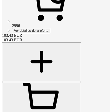
2996
Ver detalles de la oferta
103.43
EUR
103.43
EUR