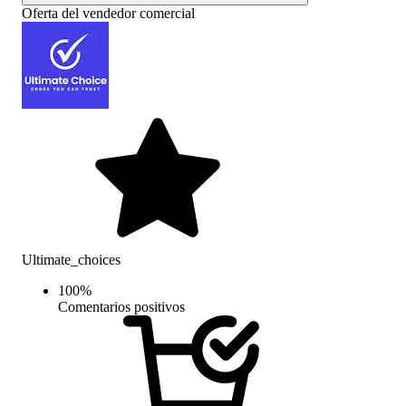
Oferta del vendedor comercial
Ultimate_choices
100
%
Comentarios positivos