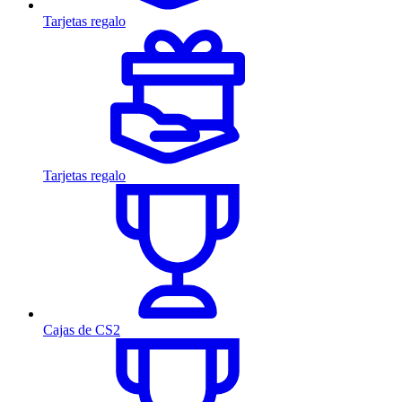
Tarjetas regalo
Tarjetas regalo
Cajas de CS2