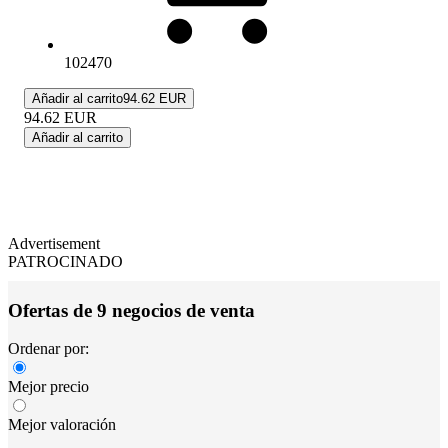
102470
Añadir al carrito
94.62 EUR
94.62
EUR
Añadir al carrito
Advertisement
PATROCINADO
Ofertas de 9 negocios de venta
Ordenar por:
Mejor precio
Mejor valoración