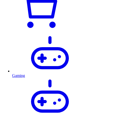
Gaming