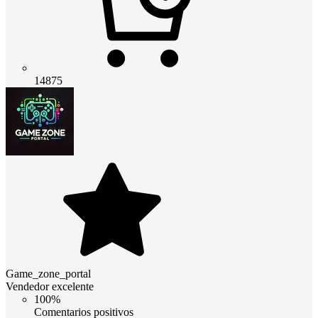
14875
Game_zone_portal
Vendedor excelente
100%
Comentarios positivos