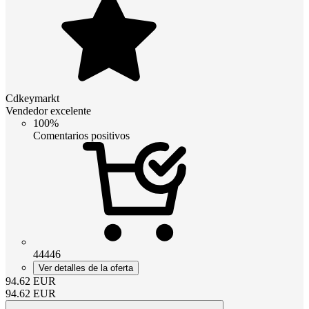
Cdkeymarkt
Vendedor excelente
100%
Comentarios positivos
44446
Ver detalles de la oferta
94.62
EUR
94.62
EUR