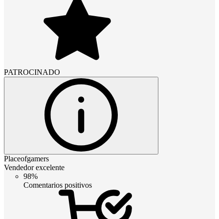
PATROCINADO
Placeofgamers
Vendedor excelente
98%
Comentarios positivos