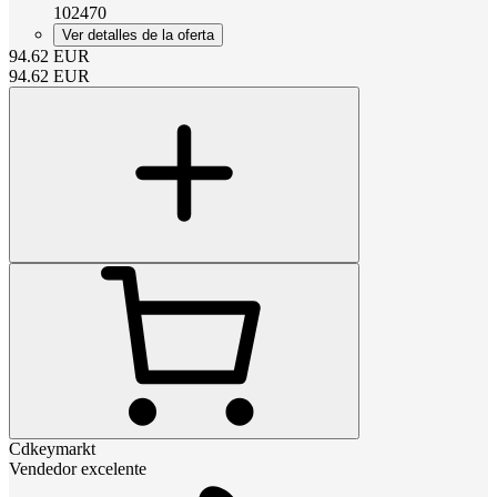
102470
Ver detalles de la oferta
94.62
EUR
94.62
EUR
Cdkeymarkt
Vendedor excelente