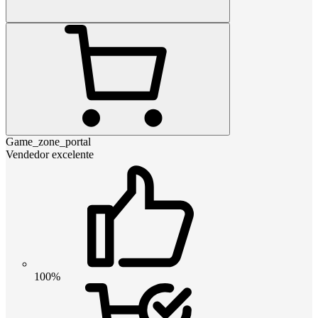
Game_zone_portal
Vendedor excelente
100%