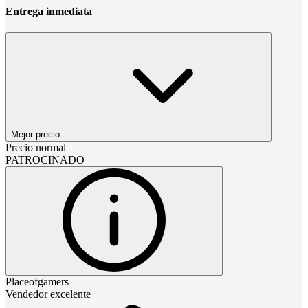
Entrega inmediata
Mejor precio
Precio normal
PATROCINADO
Placeofgamers
Vendedor excelente