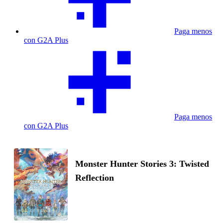
Paga menos
con G2A Plus
Paga menos
con G2A Plus
Monster Hunter Stories 3: Twisted
Reflection