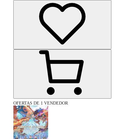
OFERTAS DE 1 VENDEDOR