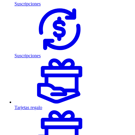
Suscripciones
Suscripciones
Tarjetas regalo