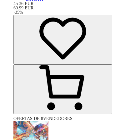
45.36
EUR
69.99
EUR
-
35
%
OFERTAS DE 8VENDEDORES