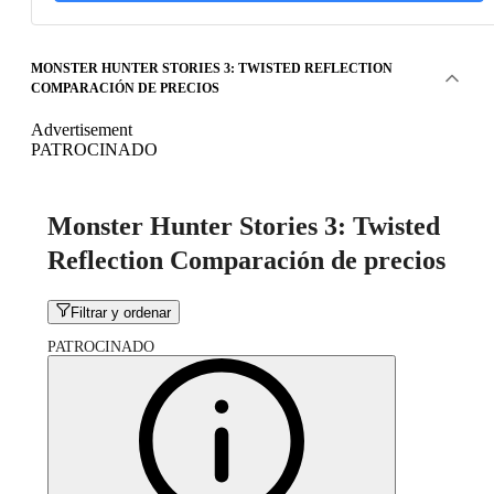
MONSTER HUNTER STORIES 3: TWISTED REFLECTION
COMPARACIÓN DE PRECIOS
Advertisement
PATROCINADO
Monster Hunter Stories 3: Twisted
Reflection Comparación de precios
Filtrar y ordenar
PATROCINADO