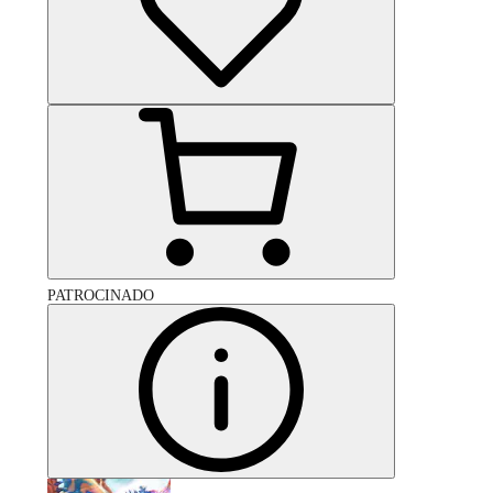
PATROCINADO