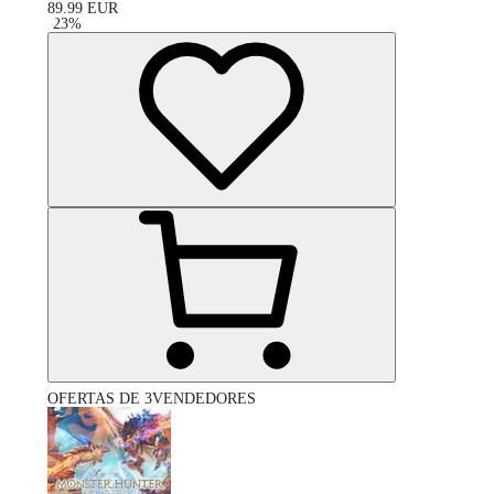
89.99
EUR
-
23
%
OFERTAS DE 3VENDEDORES