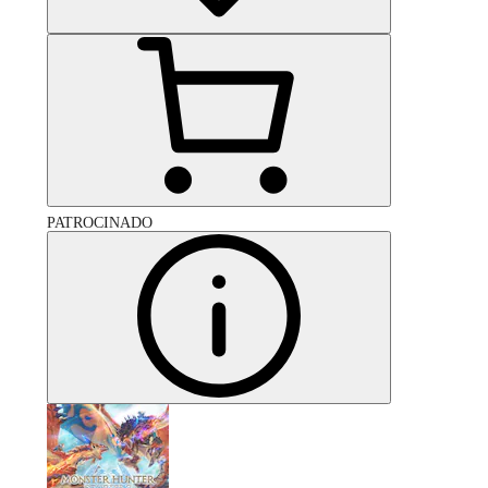
PATROCINADO