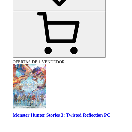
OFERTAS DE 1 VENDEDOR
Monster Hunter Stories 3: Twisted Reflection PC