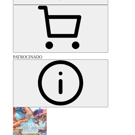
PATROCINADO