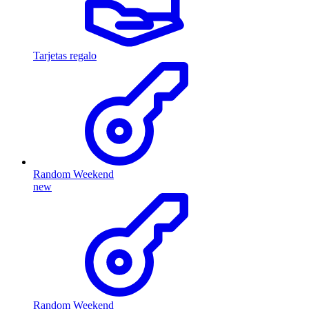
Tarjetas regalo
Random Weekend
new
Random Weekend