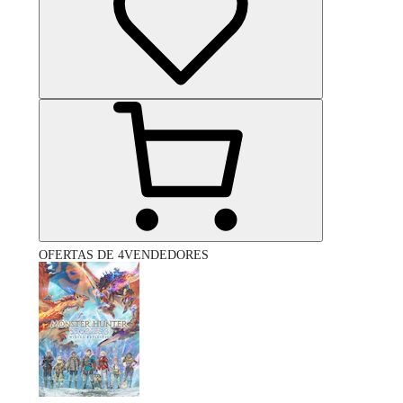
OFERTAS DE 4VENDEDORES