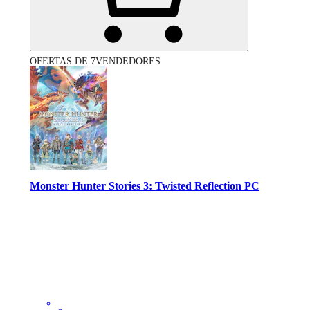
OFERTAS DE 7VENDEDORES
Monster Hunter Stories 3: Twisted Reflection PC