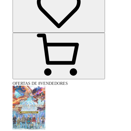
OFERTAS DE 8VENDEDORES