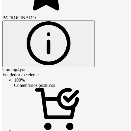
PATROCINADO
Gaming4you
Vendedor excelente
100%
Comentarios positivos