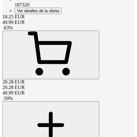
187320
Ver detalles de la oferta
18.25
EUR
49.99
EUR
-
63
%
20.28
EUR
20.28
EUR
49.99
EUR
-
59
%