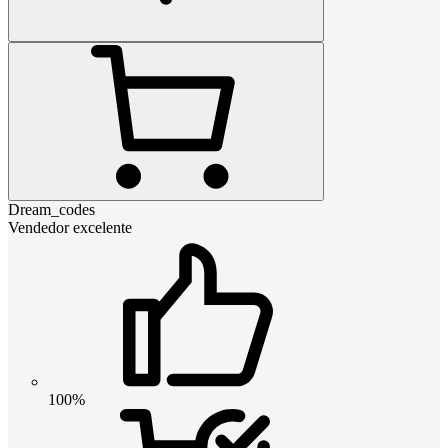
Dream_codes
Vendedor excelente
100%