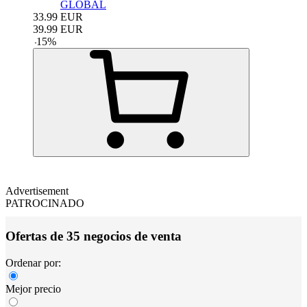
GLOBAL
33.99
EUR
39.99
EUR
-
15
%
Advertisement
PATROCINADO
Ofertas de 35 negocios de venta
Ordenar por:
Mejor precio