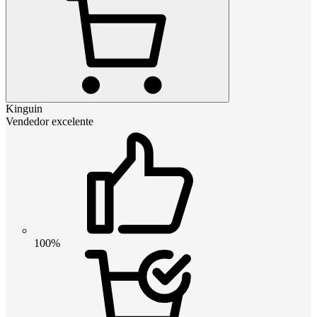
Kinguin
Vendedor excelente
100%