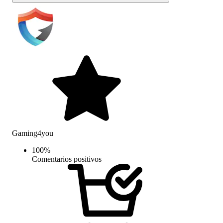
Gaming4you
100
%
Comentarios positivos