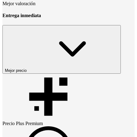
Mejor valoración
Entrega inmediata
Mejor precio
Precio
Plus Premium