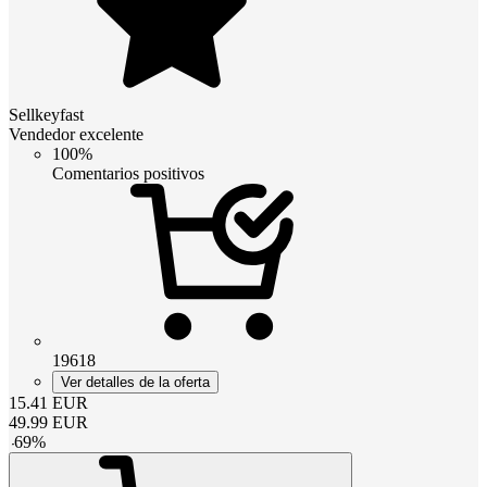
Sellkeyfast
Vendedor excelente
100%
Comentarios positivos
19618
Ver detalles de la oferta
15.41
EUR
49.99
EUR
-
69
%