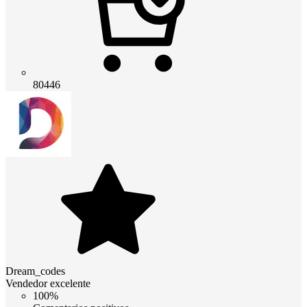
80446
Dream_codes
Vendedor excelente
100%