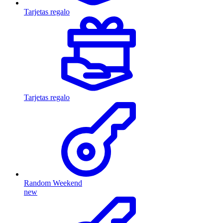
Tarjetas regalo
Tarjetas regalo
Random Weekend
new