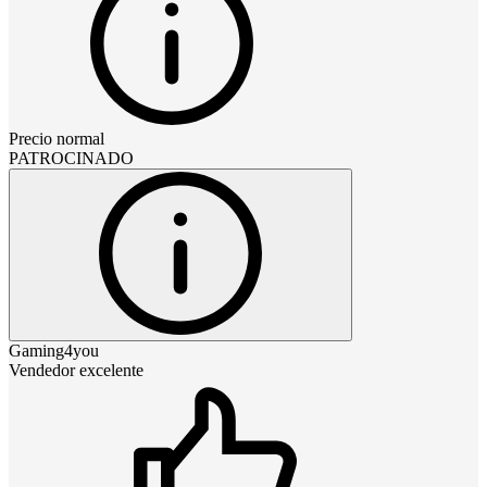
Precio normal
PATROCINADO
Gaming4you
Vendedor excelente