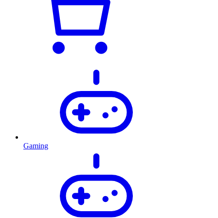
Gaming