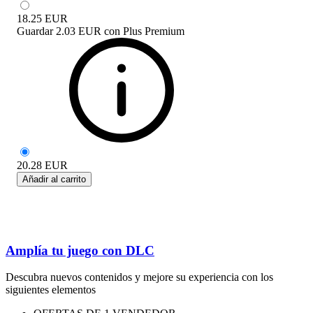
18.25
EUR
Guardar
2.03 EUR
con
Plus Premium
20.28
EUR
Añadir al carrito
Amplía tu juego con DLC
Descubra nuevos contenidos y mejore su experiencia con los
siguientes elementos