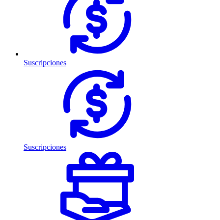
Suscripciones
Suscripciones