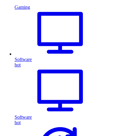
Gaming
Software
hot
Software
hot