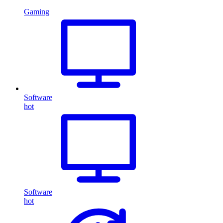
Gaming
Software
hot
Software
hot