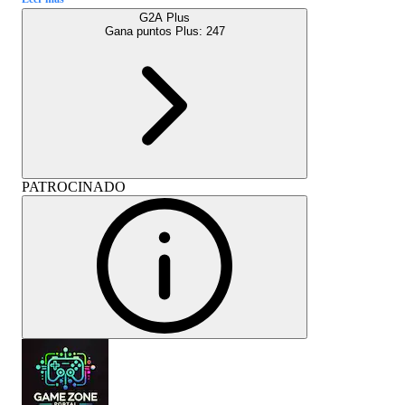
G2A Plus
Gana puntos Plus:
247
PATROCINADO