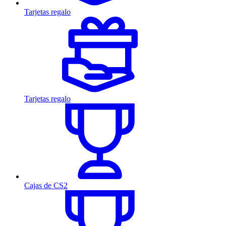
Tarjetas regalo
Tarjetas regalo
Cajas de CS2