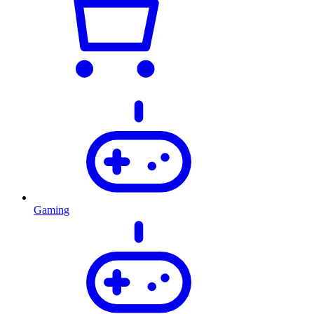
Gaming