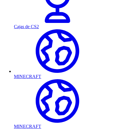
Cajas de CS2
MINECRAFT
MINECRAFT