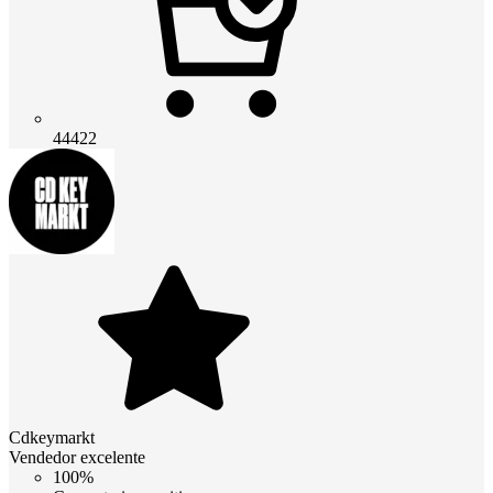
44422
Cdkeymarkt
Vendedor excelente
100%