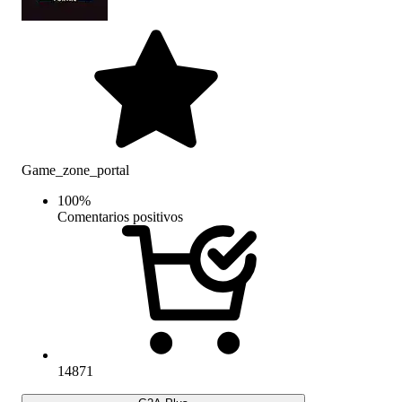
Game_zone_portal
100
%
Comentarios positivos
14871