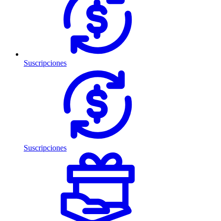
Suscripciones
Suscripciones