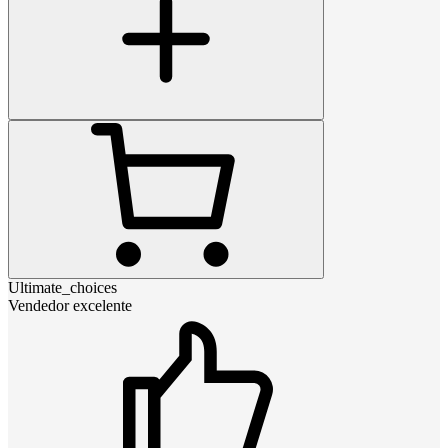
Ultimate_choices
Vendedor excelente