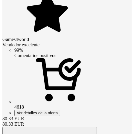
Games4world
Vendedor excelente
99%
Comentarios positivos
4618
Ver detalles de la oferta
80.33
EUR
80.33
EUR