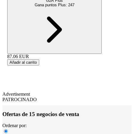
G2A Plus
Gana puntos Plus:
247
87.06
EUR
Añadir al carrito
Advertisement
PATROCINADO
Ofertas de 15 negocios de venta
Ordenar por: