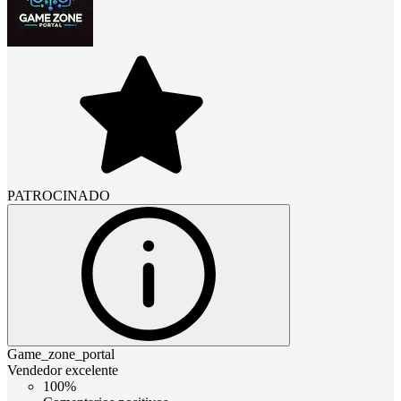
PATROCINADO
Game_zone_portal
Vendedor excelente
100%