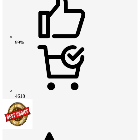
99%
4618