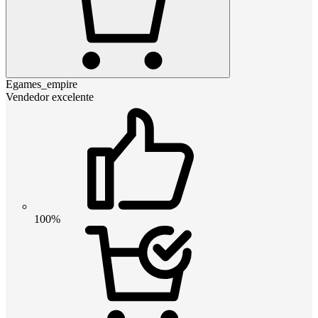
Egames_empire
Vendedor excelente
100%