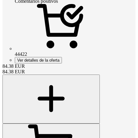
Comentarios positivos
44422
Ver detalles de la oferta
84.38
EUR
84.38
EUR