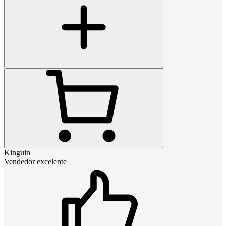
Kinguin
Vendedor excelente