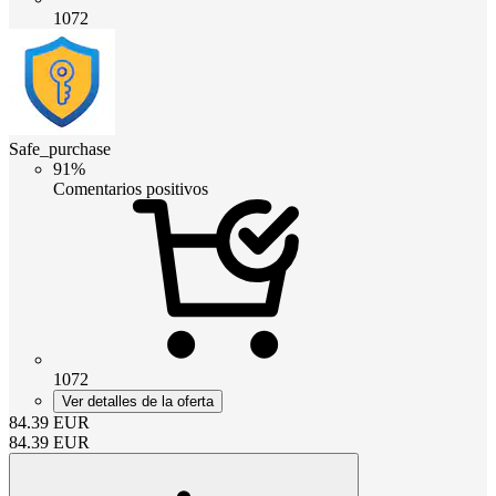
1072
Safe_purchase
91%
Comentarios positivos
1072
Ver detalles de la oferta
84.39
EUR
84.39
EUR