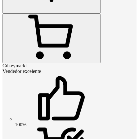
Cdkeymarkt
Vendedor excelente
100%