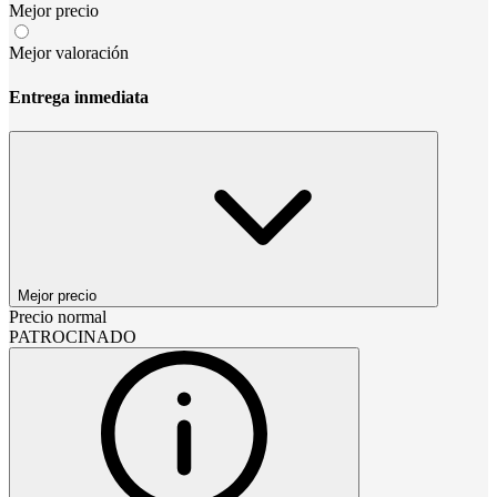
Mejor precio
Mejor valoración
Entrega inmediata
Mejor precio
Precio normal
PATROCINADO