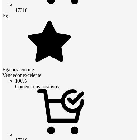
17318
Eg
Egames_empire
Vendedor excelente
100%
Comentarios positivos