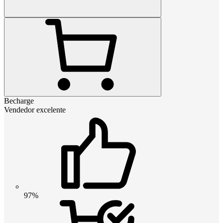
Becharge
Vendedor excelente
97%