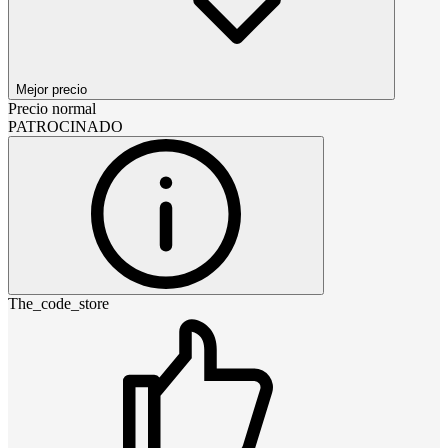
Mejor precio
Precio normal
PATROCINADO
The_code_store