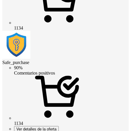
1134
Safe_purchase
90%
Comentarios positivos
1134
Ver detalles de la oferta