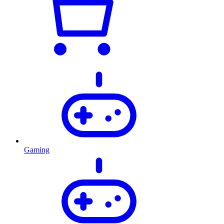
Gaming