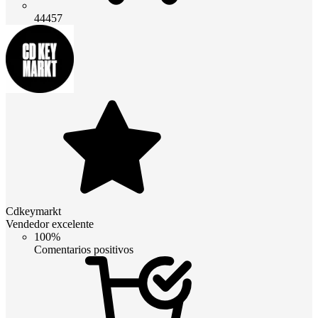
44457
Cdkeymarkt
Vendedor excelente
100%
Comentarios positivos