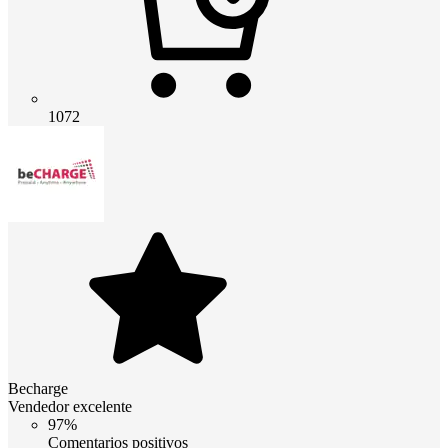
1072
Becharge
Vendedor excelente
97%
Comentarios positivos