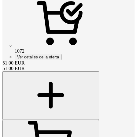
1072
Ver detalles de la oferta
51.00
EUR
51.00
EUR