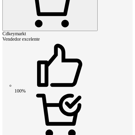
Cdkeymarkt
Vendedor excelente
100%