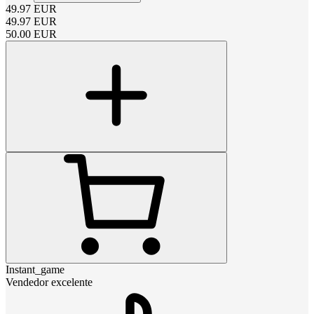
49.97
EUR
49.97
EUR
50.00
EUR
Instant_game
Vendedor excelente