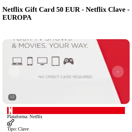
Netflix Gift Card 50 EUR - Netflix Clave -
EUROPA
1
/
2
Plataforma
:
Netflix
Tipo
:
Clave