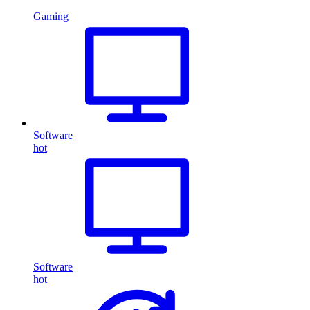
Gaming
Software
hot
Software
hot