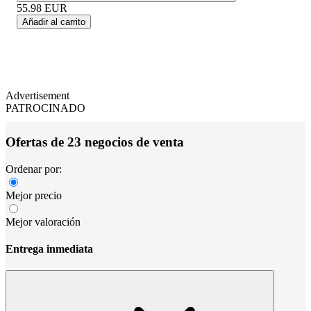
55.98
EUR
Añadir al carrito
Advertisement
PATROCINADO
Ofertas de 23 negocios de venta
Ordenar por:
Mejor precio
Mejor valoración
Entrega inmediata