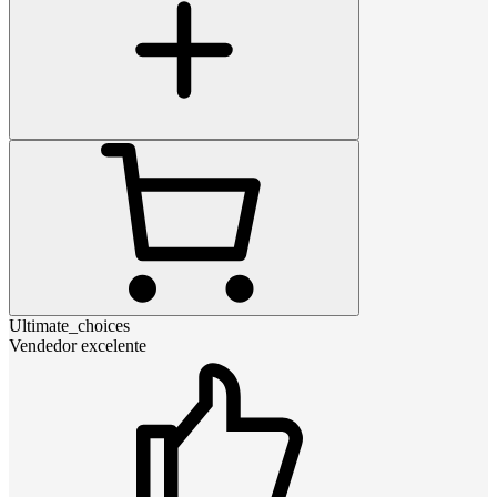
Ultimate_choices
Vendedor excelente