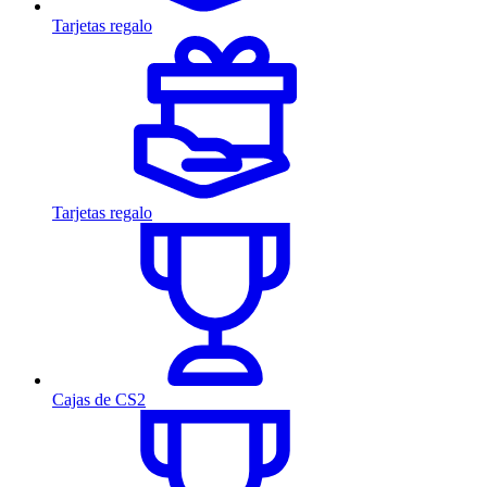
Tarjetas regalo
Tarjetas regalo
Cajas de CS2