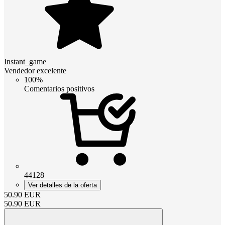
Instant_game
Vendedor excelente
100%
Comentarios positivos
44128
Ver detalles de la oferta
50.90
EUR
50.90
EUR