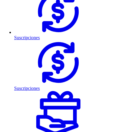
Suscripciones
Suscripciones