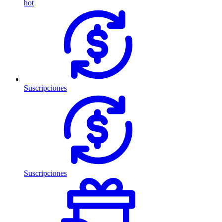
hot
Suscripciones
Suscripciones