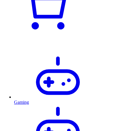
Gaming