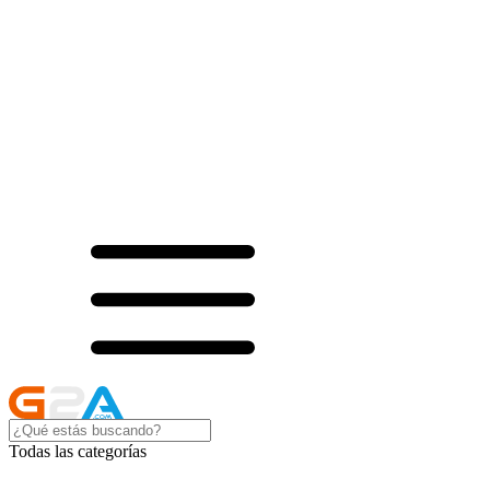
Todas las categorías