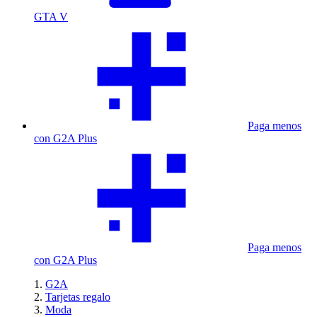
GTA V
Paga menos
con G2A Plus
Paga menos
con G2A Plus
G2A
Tarjetas regalo
Moda