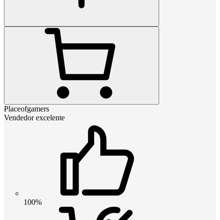
Placeofgamers
Vendedor excelente
100%