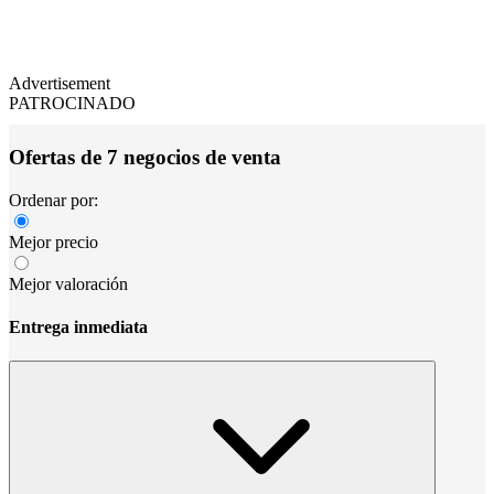
Advertisement
PATROCINADO
Ofertas de 7 negocios de venta
Ordenar por:
Mejor precio
Mejor valoración
Entrega inmediata