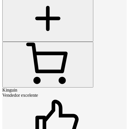
Kinguin
Vendedor excelente