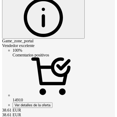
Game_zone_portal
Vendedor excelente
100%
Comentarios positivos
14910
Ver detalles de la oferta
38.61
EUR
38.61
EUR