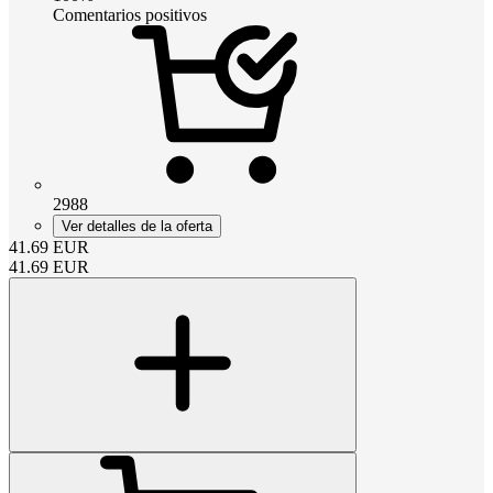
Comentarios positivos
2988
Ver detalles de la oferta
41.69
EUR
41.69
EUR