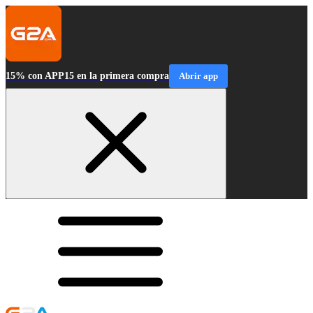
15% con APP15 en la primera compra
Abrir app