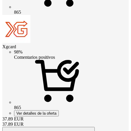
865
Xgcard
98%
Comentarios positivos
865
Ver detalles de la oferta
37.89
EUR
37.89
EUR