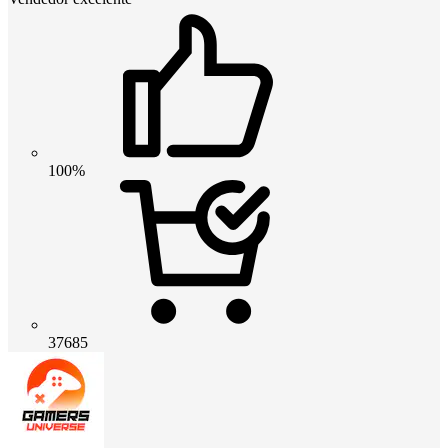
100%
37685