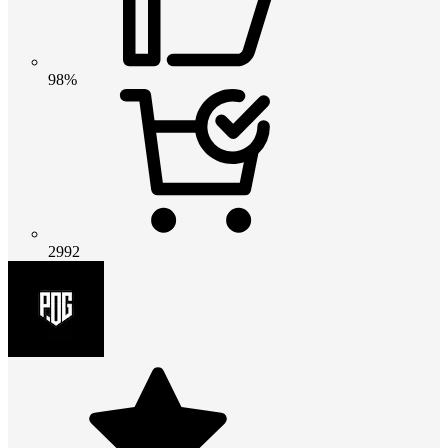
98%
2992