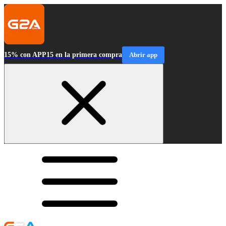
15% con APP15 en la primera compra
Abrir app