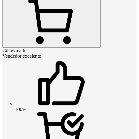
Cdkeymarkt
Vendedor excelente
100%