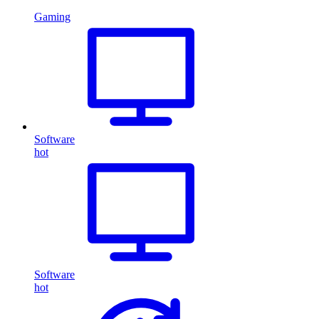
Gaming
Software
hot
Software
hot