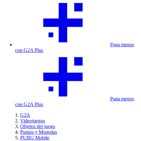
Paga menos
con G2A Plus
Paga menos
con G2A Plus
G2A
Videojuegos
Objetos del juego
Puntos y Monedas
PUBG Mobile