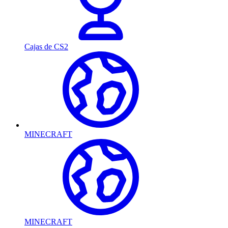
Cajas de CS2
MINECRAFT
MINECRAFT