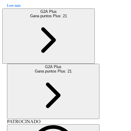
Leer más
G2A Plus
Gana puntos Plus:
21
G2A Plus
Gana puntos Plus:
21
PATROCINADO