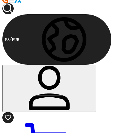
ES
EUR