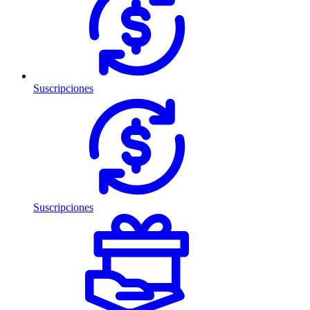
Suscripciones
Suscripciones