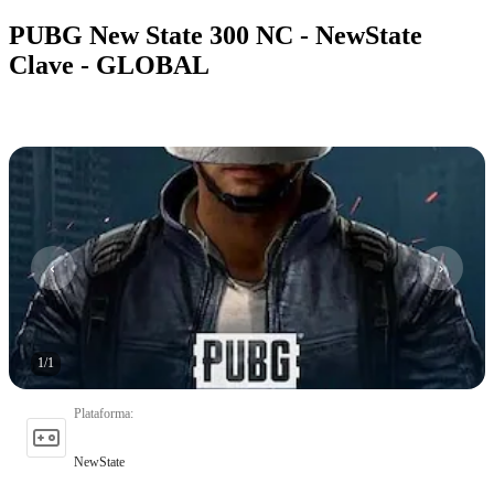
PUBG New State 300 NC - NewState
Clave - GLOBAL
1
/
1
Plataforma
:
NewState