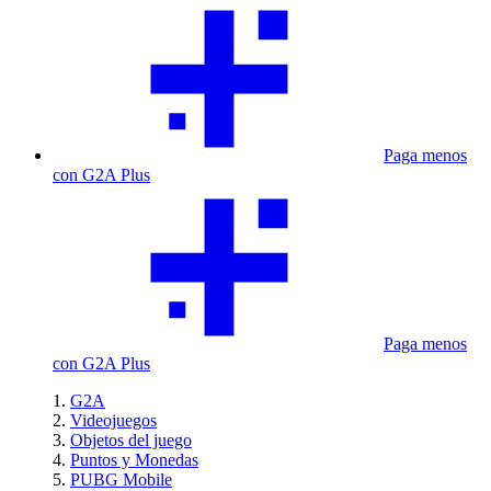
Paga menos
con G2A Plus
Paga menos
con G2A Plus
G2A
Videojuegos
Objetos del juego
Puntos y Monedas
PUBG Mobile