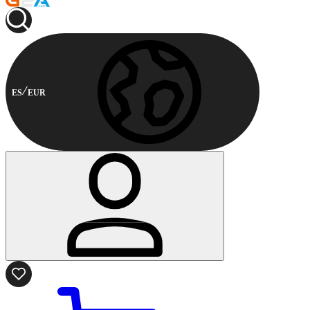
ES
EUR