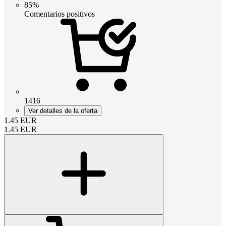
85%
Comentarios positivos
1416
Ver detalles de la oferta
1.45
EUR
1.45
EUR