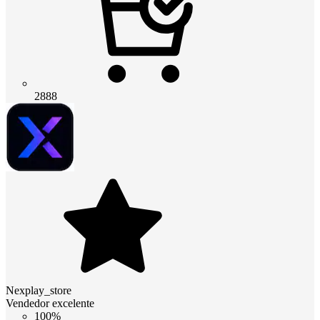
2888
Nexplay_store
Vendedor excelente
100%