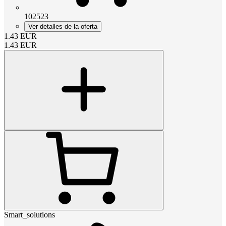
102523
Ver detalles de la oferta
1.43
EUR
1.43
EUR
Smart_solutions