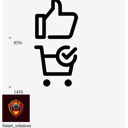
85%
1416
Smart_solutions