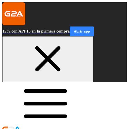
15% con APP15 en la primera compra
Abrir app