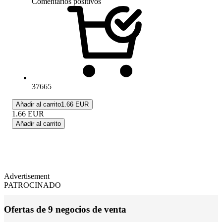
Comentarios positivos
37665
Añadir al carrito
1.66 EUR
1.66
EUR
Añadir al carrito
Advertisement
PATROCINADO
Ofertas de 9 negocios de venta