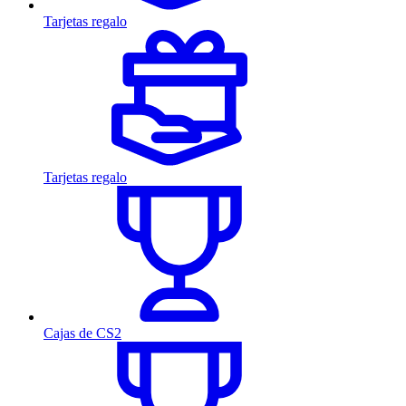
Tarjetas regalo
Tarjetas regalo
Cajas de CS2