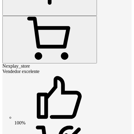
Nexplay_store
Vendedor excelente
100%