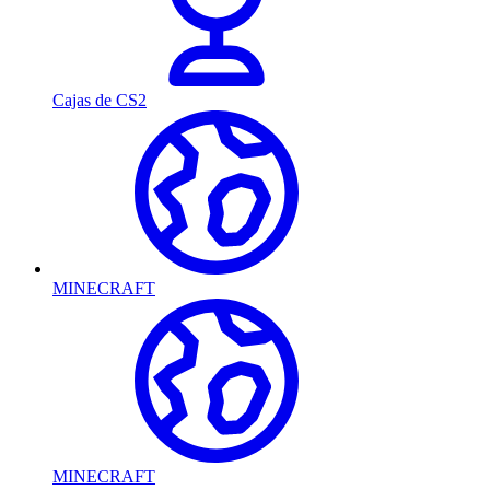
Cajas de CS2
MINECRAFT
MINECRAFT