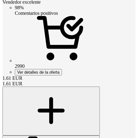
Vendedor excelente
98%
Comentarios positivos
2990
Ver detalles de la oferta
1.61
EUR
1.61
EUR