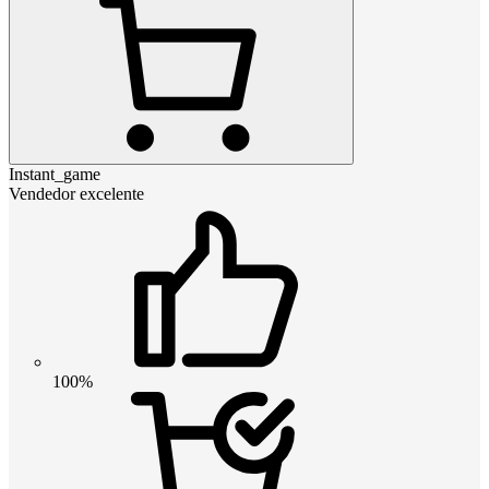
Instant_game
Vendedor excelente
100%