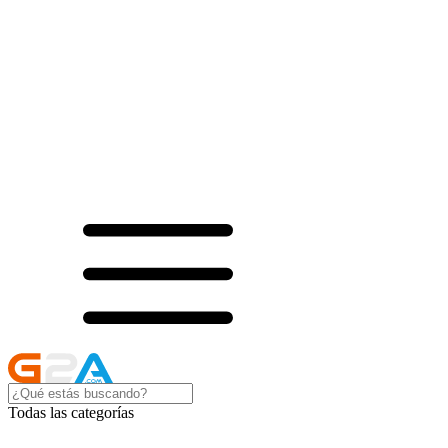
Todas las categorías