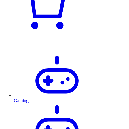
Gaming