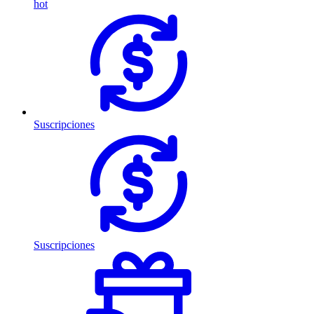
hot
Suscripciones
Suscripciones