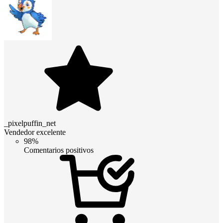
_pixelpuffin_net
Vendedor excelente
98%
Comentarios positivos