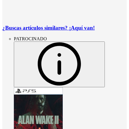
¿Buscas artículos similares? ¡Aquí van!
PATROCINADO