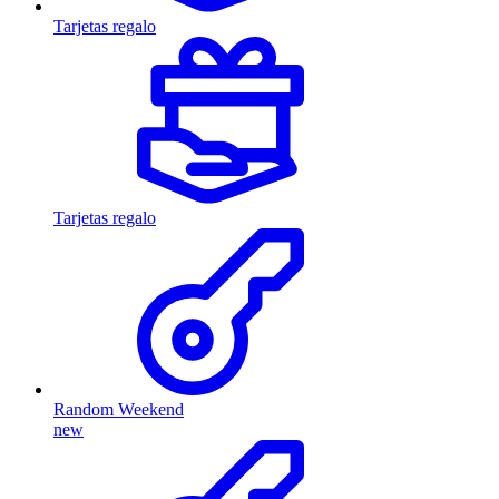
Tarjetas regalo
Tarjetas regalo
Random Weekend
new