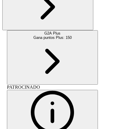
G2A Plus
Gana puntos Plus:
150
PATROCINADO