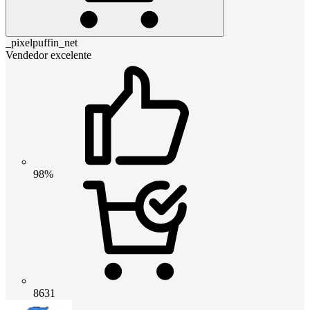
_pixelpuffin_net
Vendedor excelente
98%
8631