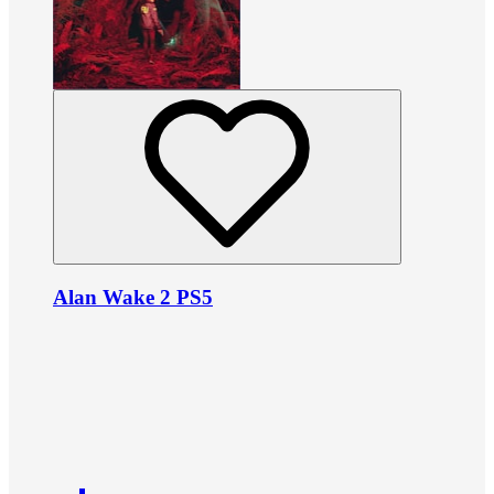
Alan Wake 2 PS5