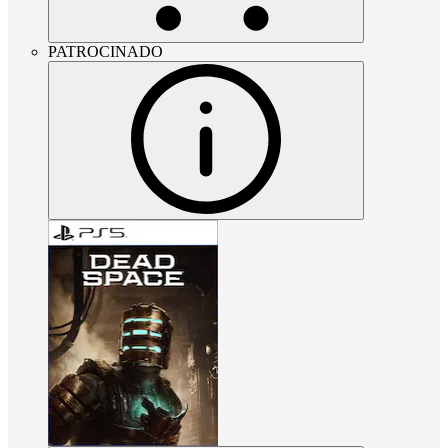
PATROCINADO