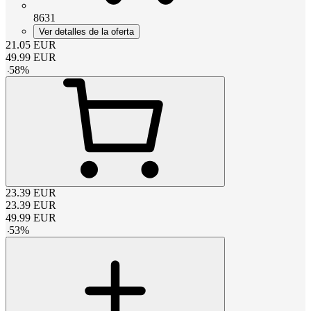
8631
Ver detalles de la oferta
21.05
EUR
49.99
EUR
-
58
%
23.39
EUR
23.39
EUR
49.99
EUR
-
53
%