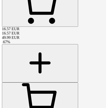
16.57
EUR
16.57
EUR
49.99
EUR
-
67
%