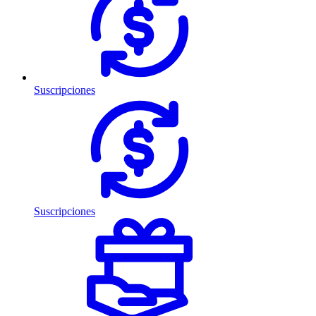
Suscripciones
Suscripciones