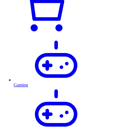
Gaming