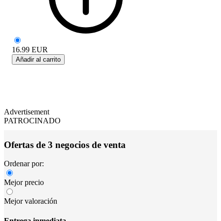
16.99
EUR
Añadir al carrito
Advertisement
PATROCINADO
Ofertas de 3 negocios de venta
Ordenar por:
Mejor precio
Mejor valoración
Entrega inmediata