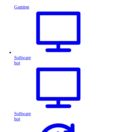
Gaming
Software
hot
Software
hot