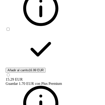
Añadir al carrito
16.99 EUR
15.29
EUR
Guardar
1.70 EUR
con
Plus Premium