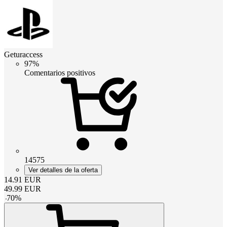
Geturaccess
97%
Comentarios positivos
14575
Ver detalles de la oferta
14.91
EUR
49.99
EUR
-
70
%