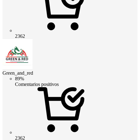
2362
Green_and_red
89%
Comentarios positivos
2362