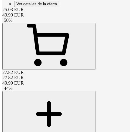
Ver detalles de la oferta
25.03
EUR
49.99
EUR
-
50
%
27.82
EUR
27.82
EUR
49.99
EUR
-
44
%