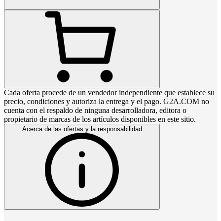
Cada oferta procede de un vendedor independiente que establece su
precio, condiciones y autoriza la entrega y el pago. G2A.COM no
cuenta con el respaldo de ninguna desarrolladora, editora o
propietario de marcas de los artículos disponibles en este sitio.
Acerca de las ofertas y la responsabilidad