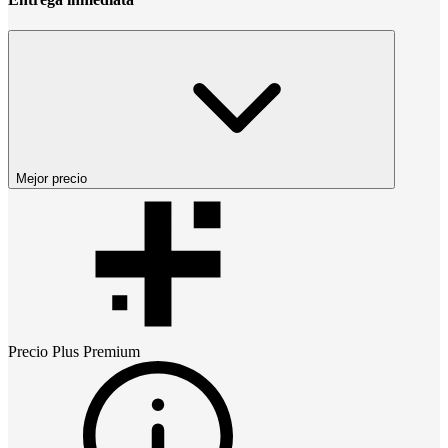
Mejor precio
Precio
Plus Premium