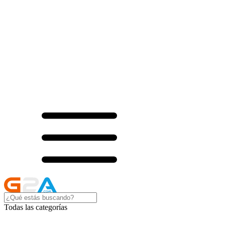
Todas las categorías