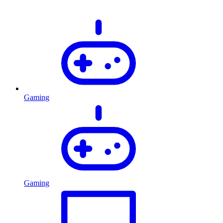
Gaming
Gaming