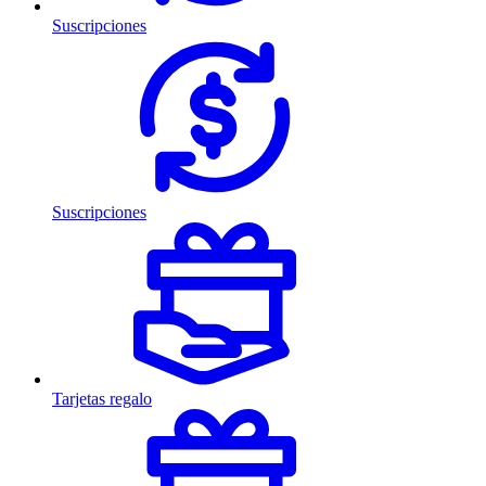
Suscripciones
Suscripciones
Tarjetas regalo