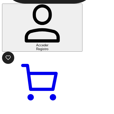
Acceder
Registro