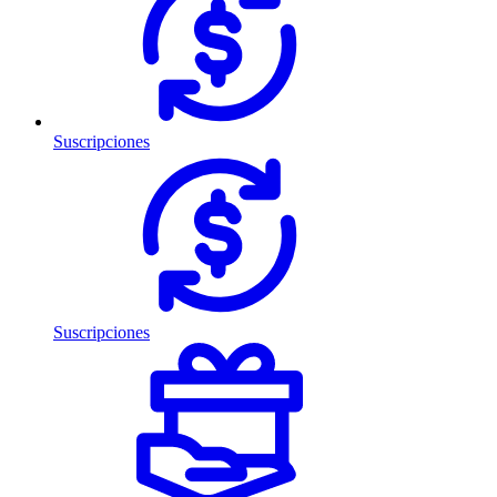
Suscripciones
Suscripciones