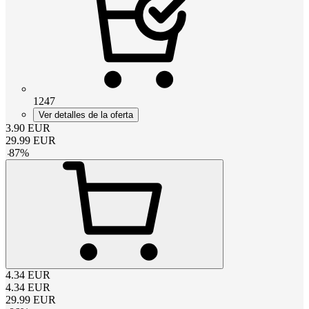
1247
Ver detalles de la oferta
3.90
EUR
29.99
EUR
-
87
%
4.34
EUR
4.34
EUR
29.99
EUR