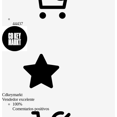
44437
Cdkeymarkt
Vendedor excelente
100%
Comentarios positivos