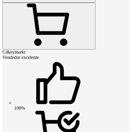
Cdkeymarkt
Vendedor excelente
100%