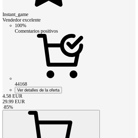
Instant_game
Vendedor excelente
100%
Comentarios positivos
44168
Ver detalles de la oferta
4.58
EUR
29.99
EUR
-
85
%