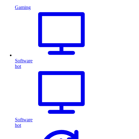
Gaming
Software
hot
Software
hot