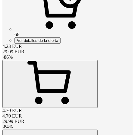
66
Ver detalles de la oferta
4.23
EUR
29.99
EUR
-
86
%
4.70
EUR
4.70
EUR
29.99
EUR
-
84
%