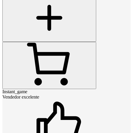
Instant_game
Vendedor excelente