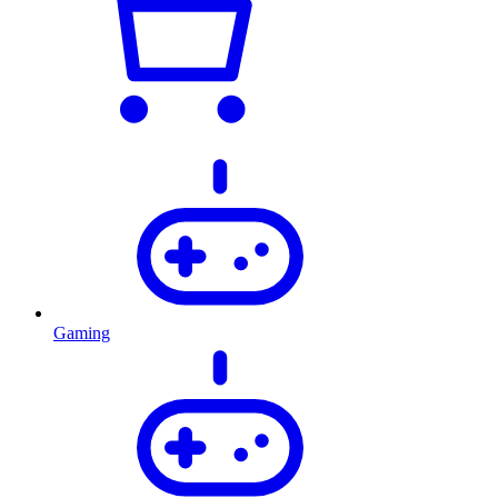
Gaming