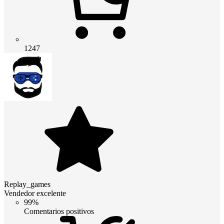
1247
Replay_games
Vendedor excelente
99%
Comentarios positivos