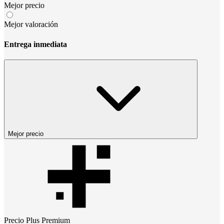
Mejor precio
Mejor valoración
Entrega inmediata
Mejor precio
Precio
Plus Premium