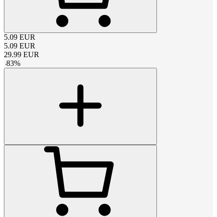
5.09
EUR
5.09
EUR
29.99
EUR
-
83
%