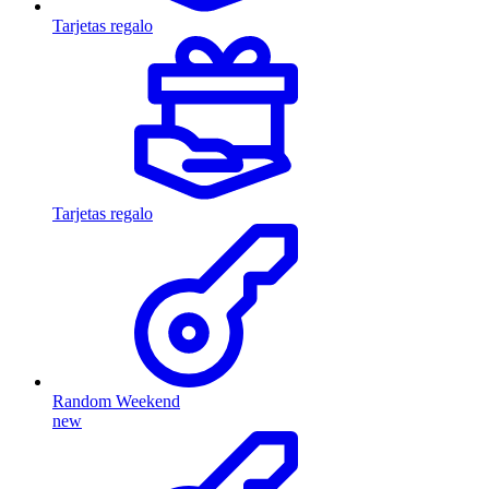
Tarjetas regalo
Tarjetas regalo
Random Weekend
new