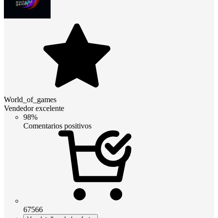
World_of_games
Vendedor excelente
98%
Comentarios positivos
67566