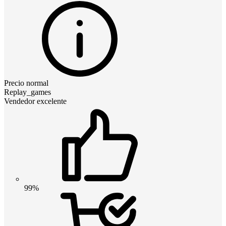
Precio normal
Replay_games
Vendedor excelente
99%