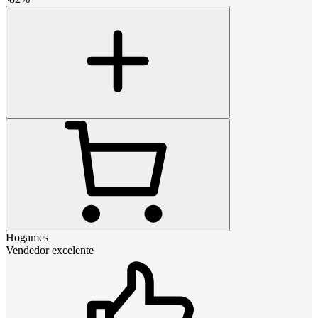
Hogames
Vendedor excelente