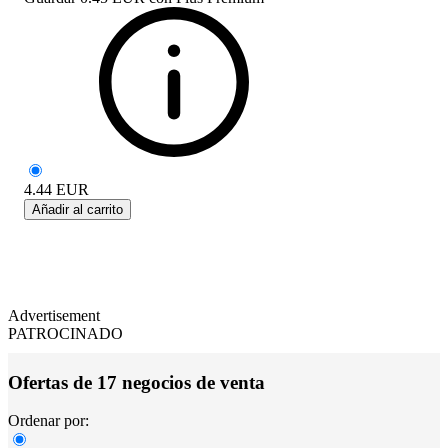
4.44
EUR
Añadir al carrito
Advertisement
PATROCINADO
Ofertas de 17 negocios de venta
Ordenar por: