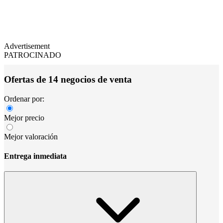
Advertisement
PATROCINADO
Ofertas de 14 negocios de venta
Ordenar por:
Mejor precio
Mejor valoración
Entrega inmediata