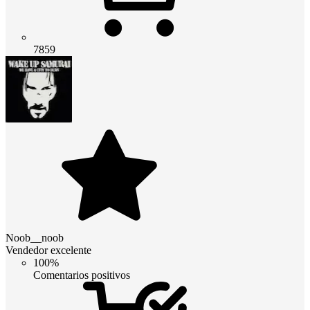
7859
Noob__noob
Vendedor excelente
100%
Comentarios positivos