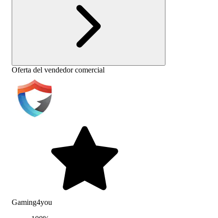
Oferta del vendedor comercial
Gaming4you