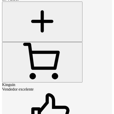
Kinguin
Vendedor excelente