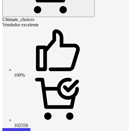
Ultimate_choices
Vendedor excelente
100%
102550