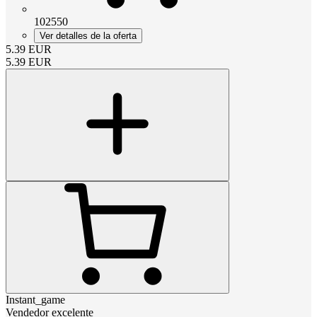
102550
Ver detalles de la oferta
5.39
EUR
5.39
EUR
Instant_game
Vendedor excelente