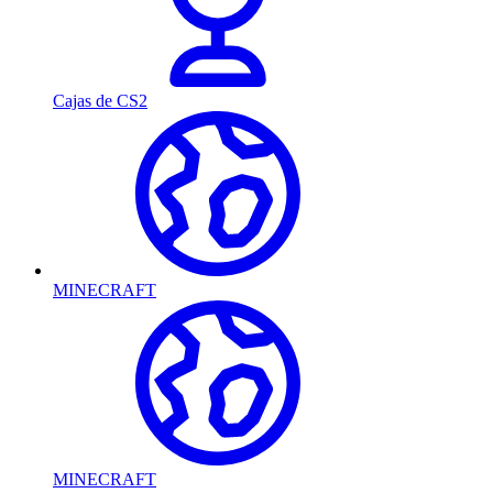
Cajas de CS2
MINECRAFT
MINECRAFT