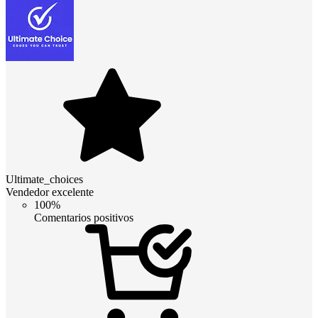
Ultimate_choices
Vendedor excelente
100%
Comentarios positivos