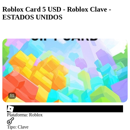
Roblox Card 5 USD - Roblox Clave -
ESTADOS UNIDOS
1
/
2
Plataforma
:
Roblox
Tipo
:
Clave