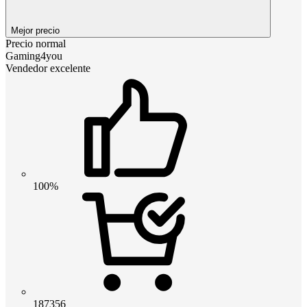
Mejor precio
Precio normal
Gaming4you
Vendedor excelente
100%
187356