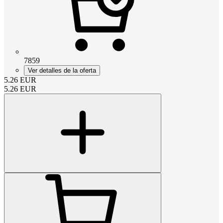
7859
Ver detalles de la oferta
5.26
EUR
5.26
EUR