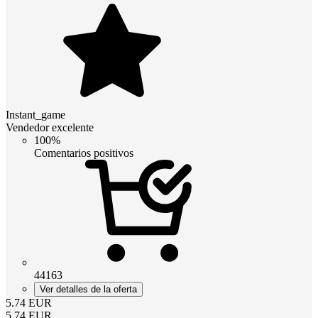
Instant_game
Vendedor excelente
100%
Comentarios positivos
44163
Ver detalles de la oferta
5.74
EUR
5.74
EUR