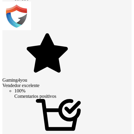
Gaming4you
Vendedor excelente
100%
Comentarios positivos