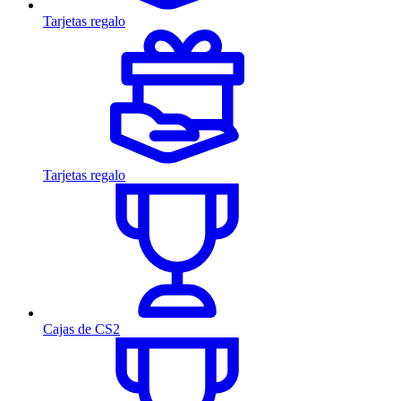
Tarjetas regalo
Tarjetas regalo
Cajas de CS2