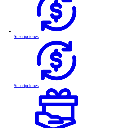
Suscripciones
Suscripciones