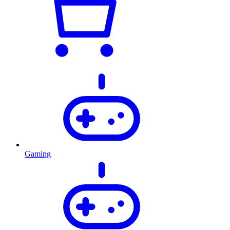
Gaming