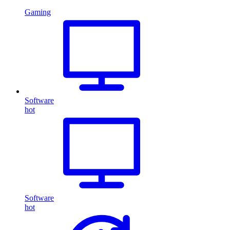
Gaming
Software
hot
Software
hot